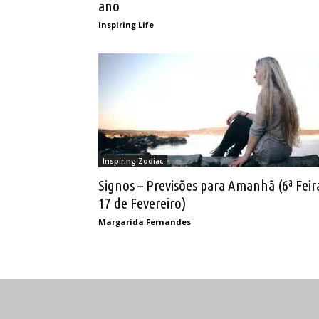
ano
Inspiring Life
Inspiring Zodiac
Signos – Previsões para Amanhã (6ª Feir
17 de Fevereiro)
Margarida Fernandes