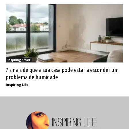
Inspiring Smart
7 sinais de que a sua casa pode estar a esconder um
problema de humidade
Inspiring Life