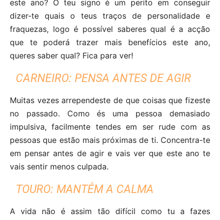
este ano? O teu signo é um perito em conseguir
dizer-te quais o teus traços de personalidade e
fraquezas, logo é possível saberes qual é a acção
que te poderá trazer mais benefícios este ano,
queres saber qual? Fica para ver!
CARNEIRO: PENSA ANTES DE AGIR
Muitas vezes arrependeste de que coisas que fizeste
no passado. Como és uma pessoa demasiado
impulsiva, facilmente tendes em ser rude com as
pessoas que estão mais próximas de ti. Concentra-te
em pensar antes de agir e vais ver que este ano te
vais sentir menos culpada.
TOURO: MANTÉM A CALMA
A vida não é assim tão difícil como tu a fazes