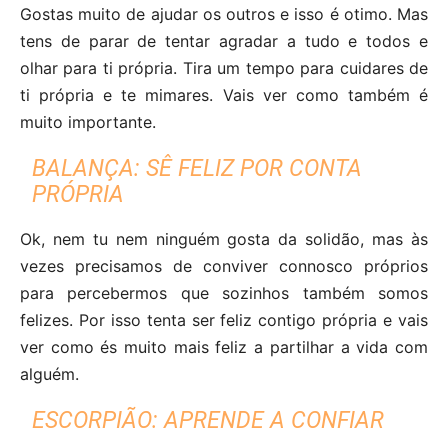
Gostas muito de ajudar os outros e isso é otimo. Mas
tens de parar de tentar agradar a tudo e todos e
olhar para ti própria. Tira um tempo para cuidares de
ti própria e te mimares. Vais ver como também é
muito importante.
BALANÇA: SÊ FELIZ POR CONTA
PRÓPRIA
Ok, nem tu nem ninguém gosta da solidão, mas às
vezes precisamos de conviver connosco próprios
para percebermos que sozinhos também somos
felizes. Por isso tenta ser feliz contigo própria e vais
ver como és muito mais feliz a partilhar a vida com
alguém.
ESCORPIÃO: APRENDE A CONFIAR