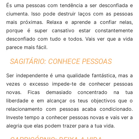
És uma pessoas com tendência a ser desconfiada e
ciumenta. Isso pode destruir laços com as pessoas
mais próximas. Relaxa e aprende a confiar nelas,
porque é super cansativo estar constantemente
desconfiado com tudo e todos. Vais ver que a vida
parece mais fácil.
SAGITÁRIO: CONHECE PESSOAS
Ser independente é uma qualidade fantástica, mas a
vezes o excesso impede-te de conhecer pessoas
novas. Ficas demasiado concentrado na tua
liberdade e em alcançar os teus objectivos que o
relacionamento com pessoas acaba condicionado.
Investe tempo a conhecer pessoas novas e vais ver a
alegria que elas podem trazer para a tua vida.