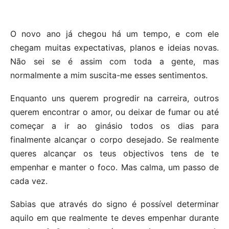
O novo ano já chegou há um tempo, e com ele
chegam muitas expectativas, planos e ideias novas.
Não sei se é assim com toda a gente, mas
normalmente a mim suscita-me esses sentimentos.
Enquanto uns querem progredir na carreira, outros
querem encontrar o amor, ou deixar de fumar ou até
começar a ir ao ginásio todos os dias para
finalmente alcançar o corpo desejado. Se realmente
queres alcançar os teus objectivos tens de te
empenhar e manter o foco. Mas calma, um passo de
cada vez.
Sabias que através do signo é possível determinar
aquilo em que realmente te deves empenhar durante