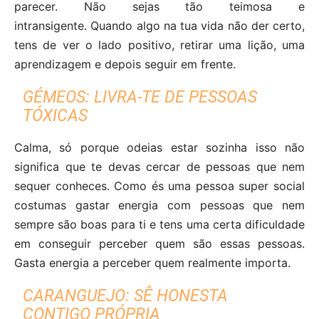
parecer. Não sejas tão teimosa e
intransigente. Quando algo na tua vida não der certo,
tens de ver o lado positivo, retirar uma lição, uma
aprendizagem e depois seguir em frente.
GÉMEOS: LIVRA-TE DE PESSOAS
TÓXICAS
Calma, só porque odeias estar sozinha isso não
significa que te devas cercar de pessoas que nem
sequer conheces. Como és uma pessoa super social
costumas gastar energia com pessoas que nem
sempre são boas para ti e tens uma certa dificuldade
em conseguir perceber quem são essas pessoas.
Gasta energia a perceber quem realmente importa.
CARANGUEJO: SÊ HONESTA
CONTIGO PRÓPRIA