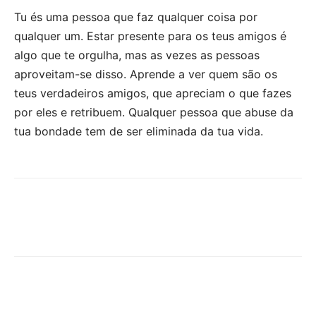
Tu és uma pessoa que faz qualquer coisa por
qualquer um. Estar presente para os teus amigos é
algo que te orgulha, mas as vezes as pessoas
aproveitam-se disso. Aprende a ver quem são os
teus verdadeiros amigos, que apreciam o que fazes
por eles e retribuem. Qualquer pessoa que abuse da
tua bondade tem de ser eliminada da tua vida.