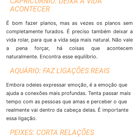
CAPRICÓRNIO: DEIXA A VIDA
ACONTECER
É bom fazer planos, mas as vezes os planos sem
completamente furados. É preciso também deixar a
vida rolar, para que a vida seja mais natural. Não vale
a pena forçar, há coisas que acontecem
naturalmente. Encontra esse equilíbrio.
AQUÁRIO: FAZ LIGAÇÕES REAIS
Embora odeies expressar emoção, é a emoção que
ajuda a conexões mais profundas. Tenta passar mais
tempo com as pessoas que amas e perceber o que
realmente vai dentro da cabeça delas. É importante
essa ligação.
PEIXES: CORTA RELAÇÕES