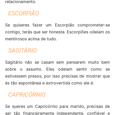
relacionamento.
ESCORPIÃO
Se quiseres fazer um Escorpião comprometer-se
contigo, terás que ser honesta. Escorpiões odeiam os
mentirosos acima de tudo.
SAGITÁRIO
Sagitário não se casam sem pensarem muito bem
sobre o assunto. Eles odeiam sentir como se
estivessem presos, por isso precisas de mostrar que
és tão espontânea e extrovertida como ele é.
CAPRICÓRNIO
Se queres um Capricórnio para marido, precisas de
ser tão financeiramente independente, confiável e