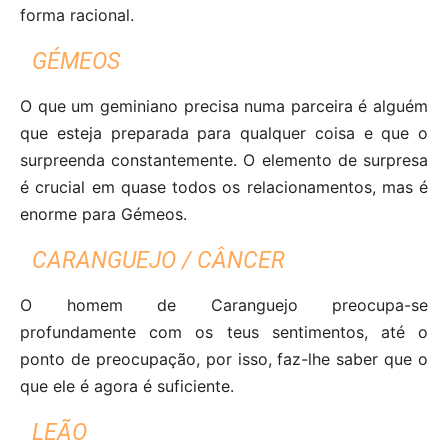
forma racional.
GÉMEOS
O que um geminiano precisa numa parceira é alguém
que esteja preparada para qualquer coisa e que o
surpreenda constantemente. O elemento de surpresa
é crucial em quase todos os relacionamentos, mas é
enorme para Gémeos.
CARANGUEJO / CÂNCER
O homem de Caranguejo preocupa-se
profundamente com os teus sentimentos, até o
ponto de preocupação, por isso, faz-lhe saber que o
que ele é agora é suficiente.
LEÃO