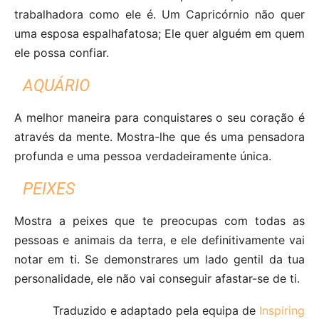
trabalhadora como ele é. Um Capricórnio não quer
uma esposa espalhafatosa; Ele quer alguém em quem
ele possa confiar.
AQUÁRIO
A melhor maneira para conquistares o seu coração é
através da mente. Mostra-lhe que és uma pensadora
profunda e uma pessoa verdadeiramente única.
PEIXES
Mostra a peixes que te preocupas com todas as
pessoas e animais da terra, e ele definitivamente vai
notar em ti. Se demonstrares um lado gentil da tua
personalidade, ele não vai conseguir afastar-se de ti.
Traduzido e adaptado pela equipa de
Inspiring