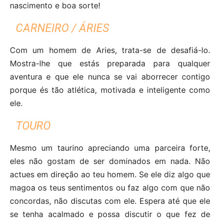
nascimento e boa sorte!
CARNEIRO / ÁRIES
Com um homem de Aries, trata-se de desafiá-lo.
Mostra-lhe que estás preparada para qualquer
aventura e que ele nunca se vai aborrecer contigo
porque és tão atlética, motivada e inteligente como
ele.
TOURO
Mesmo um taurino apreciando uma parceira forte,
eles não gostam de ser dominados em nada. Não
actues em direção ao teu homem. Se ele diz algo que
magoa os teus sentimentos ou faz algo com que não
concordas, não discutas com ele. Espera até que ele
se tenha acalmado e possa discutir o que fez de