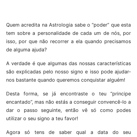
Quem acredita na Astrologia sabe o “poder” que esta
tem sobre a personalidade de cada um de nós, por
isso, por que não recorrer a ela quando precisamos
de alguma ajuda?
A verdade é que algumas das nossas características
são explicadas pelo nosso signo e isso pode ajudar-
nos bastante quando queremos conquistar alguém!
Desta forma, se já encontraste o teu “principe
encantado”, mas não estás a conseguir convencê-lo a
dar o passo seguinte, então vê só como podes
utilizar o seu signo a teu favor!
Agora só tens de saber qual a data do seu