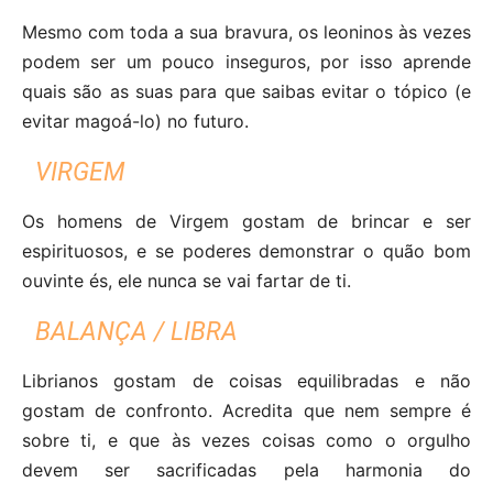
Mesmo com toda a sua bravura, os leoninos às vezes
podem ser um pouco inseguros, por isso aprende
quais são as suas para que saibas evitar o tópico (e
evitar magoá-lo) no futuro.
VIRGEM
Os homens de Virgem gostam de brincar e ser
espirituosos, e se poderes demonstrar o quão bom
ouvinte és, ele nunca se vai fartar de ti.
BALANÇA / LIBRA
Librianos gostam de coisas equilibradas e não
gostam de confronto. Acredita que nem sempre é
sobre ti, e que às vezes coisas como o orgulho
devem ser sacrificadas pela harmonia do