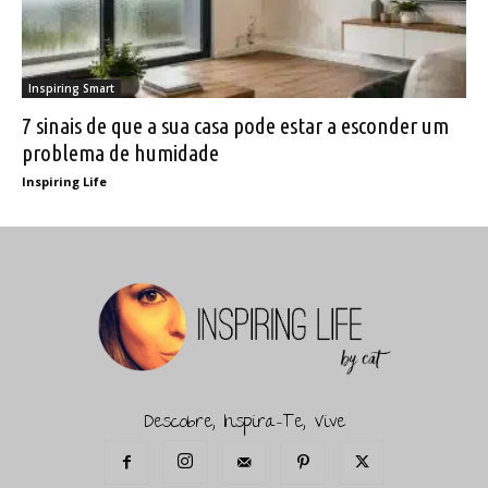
Inspiring Smart
7 sinais de que a sua casa pode estar a esconder um
problema de humidade
Inspiring Life
Descobre, Inspira-Te, Vive