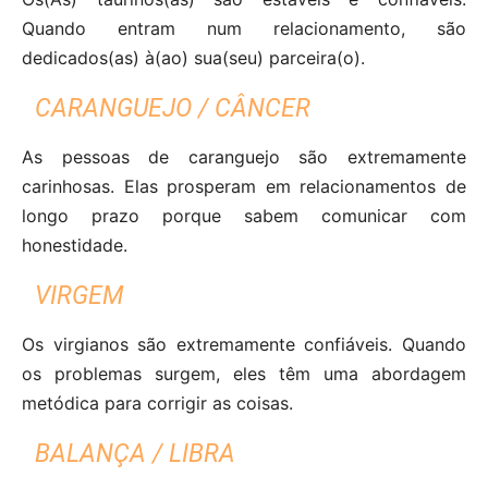
Quando entram num relacionamento, são
dedicados(as) à(ao) sua(seu) parceira(o).
CARANGUEJO / CÂNCER
As pessoas de caranguejo são extremamente
carinhosas. Elas prosperam em relacionamentos de
longo prazo porque sabem comunicar com
honestidade.
VIRGEM
Os virgianos são extremamente confiáveis. Quando
os problemas surgem, eles têm uma abordagem
metódica para corrigir as coisas.
BALANÇA / LIBRA