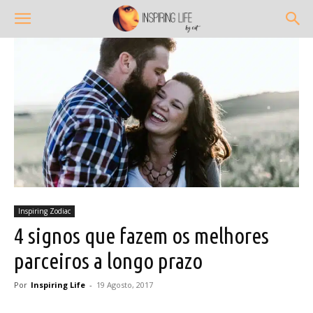
Inspiring Zodiac
4 signos que fazem os melhores
parceiros a longo prazo
Por
Inspiring Life
-
19 Agosto, 2017