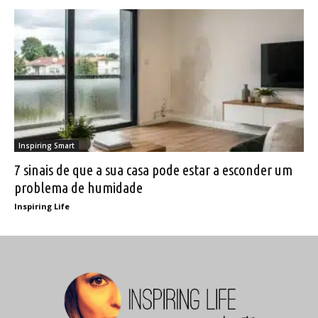
Inspiring Smart
7 sinais de que a sua casa pode estar a esconder um
problema de humidade
Inspiring Life