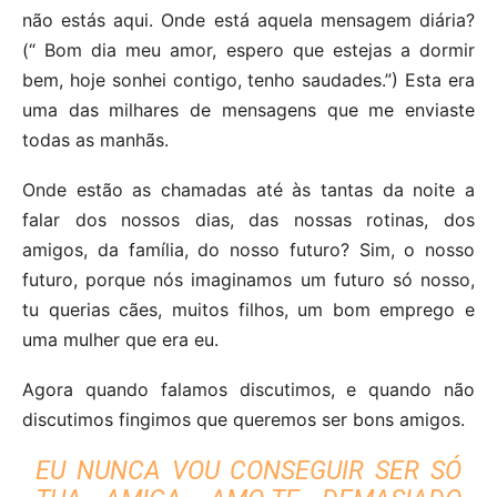
não estás aqui. Onde está aquela mensagem diária?
(“ Bom dia meu amor, espero que estejas a dormir
bem, hoje sonhei contigo, tenho saudades.”) Esta era
uma das milhares de mensagens que me enviaste
todas as manhãs.
Onde estão as chamadas até às tantas da noite a
falar dos nossos dias, das nossas rotinas, dos
amigos, da família, do nosso futuro? Sim, o nosso
futuro, porque nós imaginamos um futuro só nosso,
tu querias cães, muitos filhos, um bom emprego e
uma mulher que era eu.
Agora quando falamos discutimos, e quando não
discutimos fingimos que queremos ser bons amigos.
EU NUNCA VOU CONSEGUIR SER SÓ