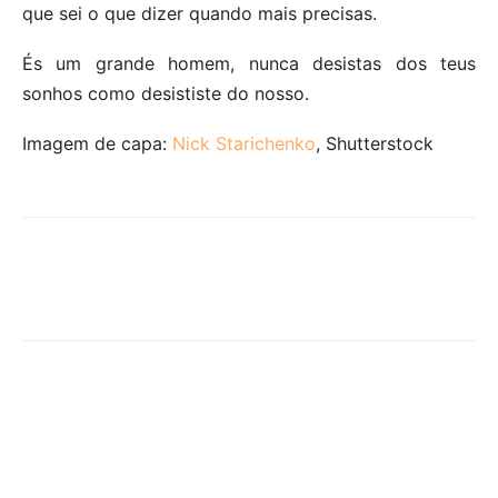
que sei o que dizer quando mais precisas.
És um grande homem, nunca desistas dos teus
sonhos como desististe do nosso.
Imagem de capa:
Nick Starichenko
, Shutterstock