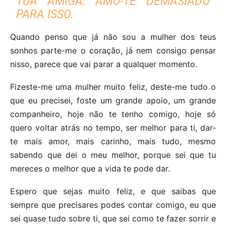
TUA AMIGA. AMO-TE DEMASIADO
PARA ISSO.
Quando penso que já não sou a mulher dos teus
sonhos parte-me o coração, já nem consigo pensar
nisso, parece que vai parar a qualquer momento.
Fizeste-me uma mulher muito feliz, deste-me tudo o
que eu precisei, foste um grande apoio, um grande
companheiro, hoje não te tenho comigo, hoje só
quero voltar atrás no tempo, ser melhor para ti, dar-
te mais amor, mais carinho, mais tudo, mesmo
sabendo que dei o meu melhor, porque sei que tu
mereces o melhor que a vida te pode dar.
Espero que sejas muito feliz, e que saibas que
sempre que precisares podes contar comigo, eu que
sei quase tudo sobre ti, que sei como te fazer sorrir e