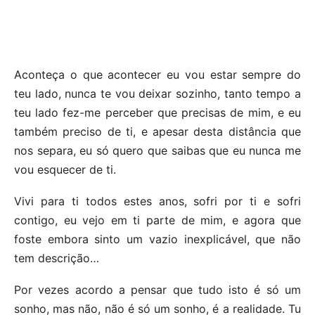
Aconteça o que acontecer eu vou estar sempre do
teu lado, nunca te vou deixar sozinho, tanto tempo a
teu lado fez-me perceber que precisas de mim, e eu
também preciso de ti, e apesar desta distância que
nos separa, eu só quero que saibas que eu nunca me
vou esquecer de ti.
Vivi para ti todos estes anos, sofri por ti e sofri
contigo, eu vejo em ti parte de mim, e agora que
foste embora sinto um vazio inexplicável, que não
tem descrição…
Por vezes acordo a pensar que tudo isto é só um
sonho, mas não, não é só um sonho, é a realidade. Tu