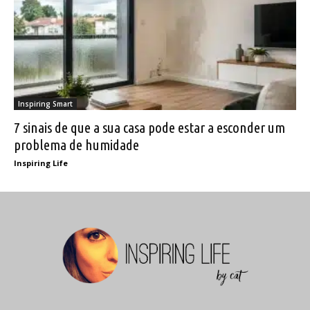
Inspiring Smart
7 sinais de que a sua casa pode estar a esconder um
problema de humidade
Inspiring Life