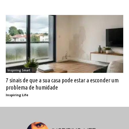
Inspiring Smart
7 sinais de que a sua casa pode estar a esconder um
problema de humidade
Inspiring Life