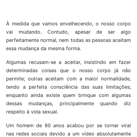
À medida que vamos envelhecendo, o nosso corpo
vai mudando. Contudo, apesar de ser algo
perfeitamente normal, nem todas as pessoas aceitam
essa mudança da mesma forma.
Algumas recusam-se a aceitar, insistindo em fazer
determinadas coisas que o nosso corpo já não
permite; outras aceitam com a maior normalidade,
tendo a perfeita consciência das suas limitações;
enquanto ainda existe quem brinque com algumas
dessas mudanças, principalmente quando diz
respeito à vida sexual.
Um homem de 80 anos acabou por se tornar viral
nas redes sociais devido a um vídeo absolutamente