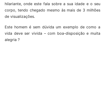
hilariante, onde este fala sobre a sua idade e o seu
corpo, tendo chegado mesmo às mais de 3 milhões
de visualizações.
Este homem é sem dúvida um exemplo de como a
vida deve ser vivida – com boa-disposição e muita
alegria ?