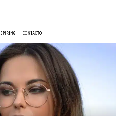
NSPIRING
CONTACTO