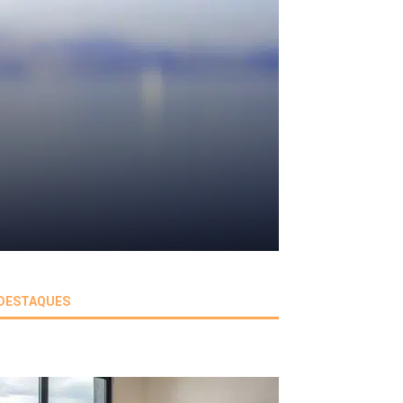
DESTAQUES