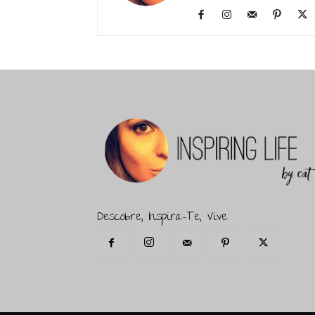
Descobre, Inspira-Te, Vive