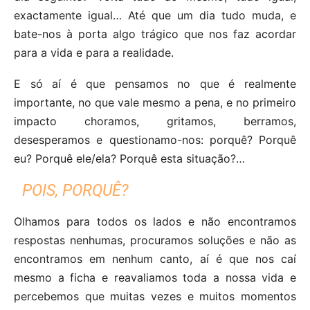
exactamente igual… Até que um dia tudo muda, e
bate-nos à porta algo trágico que nos faz acordar
para a vida e para a realidade.
E só aí é que pensamos no que é realmente
importante, no que vale mesmo a pena, e no primeiro
impacto choramos, gritamos, berramos,
desesperamos e questionamo-nos: porquê? Porquê
eu? Porquê ele/ela? Porquê esta situação?…
POIS, PORQUÊ?
Olhamos para todos os lados e não encontramos
respostas nenhumas, procuramos soluções e não as
encontramos em nenhum canto, aí é que nos caí
mesmo a ficha e reavaliamos toda a nossa vida e
percebemos que muitas vezes e muitos momentos