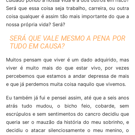
Será que essa coisa seja trabalho, carreira, ou outra
coisa qualquer é assim tão mais importante do que a
nossa própria vida? Será?
SERÁ QUE VALE MESMO A PENA POR
TUDO EM CAUSA?
Muitos pensam que viver é um dado adquirido, mas
viver é muito mais do que estar vivo, por vezes
percebemos que estamos a andar depressa de mais
e que já perdemos muita coisa naquilo que vivemos.
Eu também já fui e pensei assim, até que a seis anos
atrás tudo mudou, o bicho feio, cobarde, sem
escrúpulos e sem sentimentos do cancro decidiu que
queria ser o mauzão da história do meu sobrinho, e
decidiu o atacar silenciosamente o meu menino, o