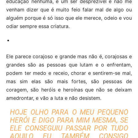
educação nenhuma, é um ser desprezível e não me
venham dizer que é muito feio falar mal de algo ou
alguém porque é só isso que ele merece, odeio e vou
odiar sempre essa criatura.
Ele parece corajoso e grande mas não é, corajosas e
grandes são as pessoas que lutam e o enfrentam,
podem ter medo e receio, chorar e sentirem-se mal,
mas sim elas são mais fortes, são pessoas de
coragem, são heróis e heroínas que não se deixam
amedrontar, e vão a luta e não desistem.
HOJE OLHO PARA O MEU PEQUENO
HERÓI E DIGO PARA MIM MESMA, SE
ELE CONSEGUIU PASSAR POR TUDO
AQUILO EU TAMBÉM CONSIGO