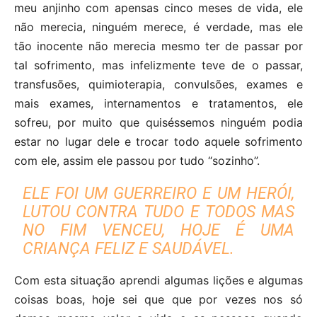
meu anjinho com apensas cinco meses de vida, ele
não merecia, ninguém merece, é verdade, mas ele
tão inocente não merecia mesmo ter de passar por
tal sofrimento, mas infelizmente teve de o passar,
transfusões, quimioterapia, convulsões, exames e
mais exames, internamentos e tratamentos, ele
sofreu, por muito que quiséssemos ninguém podia
estar no lugar dele e trocar todo aquele sofrimento
com ele, assim ele passou por tudo “sozinho”.
ELE FOI UM GUERREIRO E UM HERÓI,
LUTOU CONTRA TUDO E TODOS MAS
NO FIM VENCEU, HOJE É UMA
CRIANÇA FELIZ E SAUDÁVEL.
Com esta situação aprendi algumas lições e algumas
coisas boas, hoje sei que que por vezes nos só