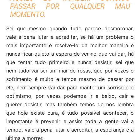
PASSAR POR QUALQUER MAU
MOMENTO.
Sei que mesmo quando tudo parece desmoronar,
vale a pena lutar e acreditar, se há um problema o
mais importante é resolve-lo da melhor maneira e
nunca ficar quieto a espera de ver no que vai dar, há
que tentar tudo primeiro e nunca desistir, sei que
nem tudo vai ser um mar de rosas, que por vezes o
sofrimento é muito e temos mesmo de passar por
ele, nem sempre vai dar para manter um sorriso e o
optimismo, por vezes podemos ir a baixo, cair e
querer desistir, mas também temos de nos lembra
que hoje existe cura, é tudo possível acontecer, o
importante é prevenir e assim toda a gente vai a
tempo, vale a pena lutar e acreditar, a esperança é a
ultima a morrer.