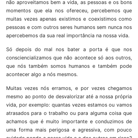
não aproveitamos bem a vida, as pessoas e os bons
momentos que ela nos ofereceu, percebemos que
muitas vezes apenas existimos e coexistimos como
pessoas e com outros seres humanos sem nunca nos
apercebemos da sua real importância na nossa vida.
Só depois do mal nos bater a porta é que nos
consciencializamos que não acontece só aos outros,
que nós também somos humanos e também pode
acontecer algo a nós mesmos.
Muitas vezes nós erramos, e por vezes chegamos
mesmo ao ponto de desvalorizar até a nossa própria
vida, por exemplo: quantas vezes estamos ou vamos
atrasados para o trabalho ou para alguma coisa que
achamos que é muito importante e conduzimos de
uma forma mais perigosa e agressiva, com pouco
cuidado pondo a nossa vida e a dos outros em risco?