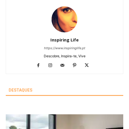
Inspiring Life
https://www.inspiringlife.pt
Descobre, Inspira-te, Vive
DESTAQUES