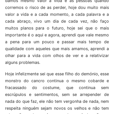
damos mesmo valor a vida e as pessoas quando
corremos o risco de as perder, hoje dou muito mais
valor a vida e a cada momento, a cada palavra e a
cada abraço, vivo um dia de cada vez, não faço
muitos planos para o futuro, hoje sei que o mais
importante é o aqui e agora, aprendi que vale mesmo
a pena para um pouco e passar mais tempo de
qualidade com aqueles que mais amamos, aprendi a
olhar para a vida com olhos de ver e a relativizar
alguns problemas.
Hoje infelizmente sei que esse filho do demónio, esse
monstro do cancro continua o mesmo cobarde e
fracassado do costume, que continua sem
escrúpulos e sentimentos, sem se arrepender de
nada do que faz, ele não tem vergonha de nada, nem
respeita ninguém sejam novos os velhos e não tem