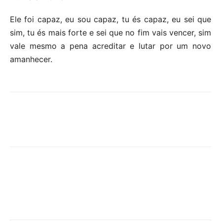
Ele foi capaz, eu sou capaz, tu és capaz, eu sei que
sim, tu és mais forte e sei que no fim vais vencer, sim
vale mesmo a pena acreditar e lutar por um novo
amanhecer.