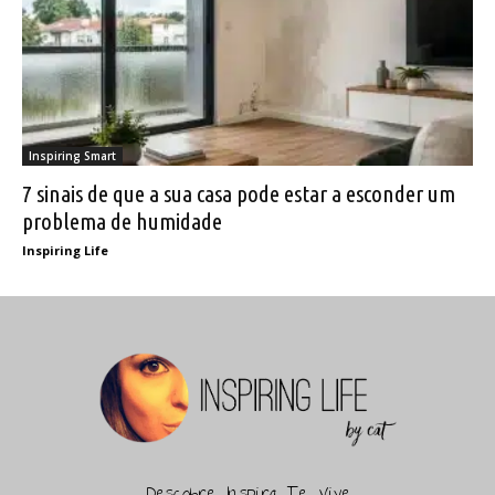
Inspiring Smart
7 sinais de que a sua casa pode estar a esconder um
problema de humidade
Inspiring Life