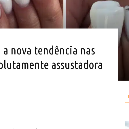
 a nova tendência nas
solutamente assustadora