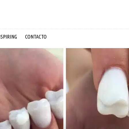
NSPIRING
CONTACTO