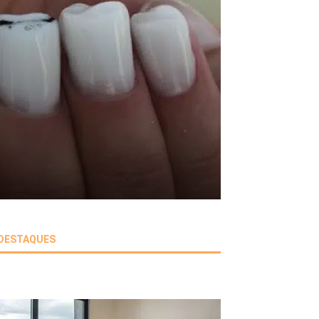
DESTAQUES