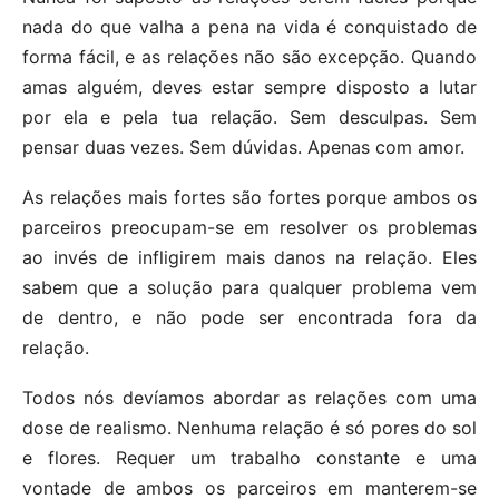
nada do que valha a pena na vida é conquistado de
forma fácil, e as relações não são excepção. Quando
amas alguém, deves estar sempre disposto a lutar
por ela e pela tua relação. Sem desculpas. Sem
pensar duas vezes. Sem dúvidas. Apenas com amor.
As relações mais fortes são fortes porque ambos os
parceiros preocupam-se em resolver os problemas
ao invés de infligirem mais danos na relação. Eles
sabem que a solução para qualquer problema vem
de dentro, e não pode ser encontrada fora da
relação.
Todos nós devíamos abordar as relações com uma
dose de realismo. Nenhuma relação é só pores do sol
e flores. Requer um trabalho constante e uma
vontade de ambos os parceiros em manterem-se