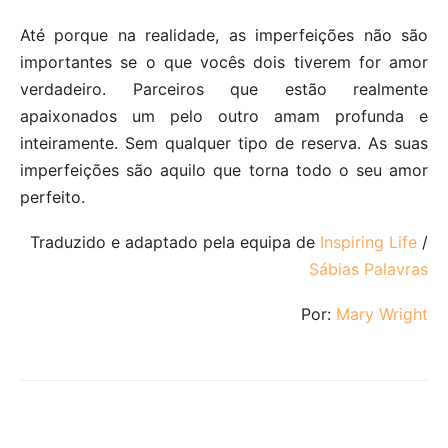
Até porque na realidade, as imperfeições não são
importantes se o que vocês dois tiverem for amor
verdadeiro. Parceiros que estão realmente
apaixonados um pelo outro amam profunda e
inteiramente. Sem qualquer tipo de reserva. As suas
imperfeições são aquilo que torna todo o seu amor
perfeito.
Traduzido e adaptado pela equipa de
Inspiring Life
/
Sábias Palavras
Por:
Mary Wright