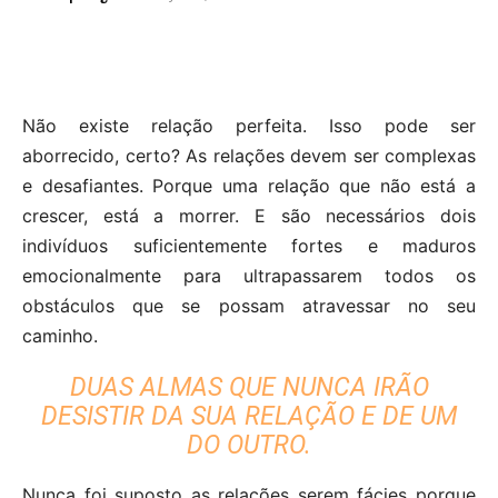
Não existe relação perfeita. Isso pode ser
aborrecido, certo? As relações devem ser complexas
e desafiantes. Porque uma relação que não está a
crescer, está a morrer. E são necessários dois
indivíduos suficientemente fortes e maduros
emocionalmente para ultrapassarem todos os
obstáculos que se possam atravessar no seu
caminho.
DUAS ALMAS QUE NUNCA IRÃO
DESISTIR DA SUA RELAÇÃO E DE UM
DO OUTRO.
Nunca foi suposto as relações serem fácies porque