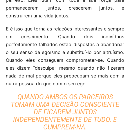
permanecerem juntos, crescerem juntos, e
construirem uma vida juntos.
E é isso que torna as relações interessantes e sempre
em crescimento. Quando dois indivíduos
perfeitamente falhados estão dispostas a abandonar
o seu senso de egoísmo e substituí-lo por altruísmo.
Quando eles conseguem comprometer-se. Quando
eles dizem “desculpa” mesmo quando não fizeram
nada de mal porque eles preocupam-se mais com a
outra pessoa do que com o seu ego.
QUANDO AMBOS OS PARCEIROS
TOMAM UMA DECISÃO CONSCIENTE
DE FICAREM JUNTOS
INDEPENDENTEMENTE DE TUDO. E
CUMPREM-NA.