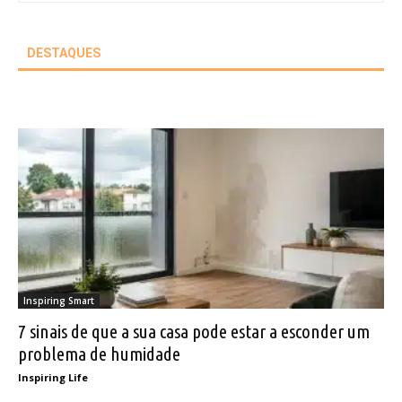
DESTAQUES
Inspiring Smart
7 sinais de que a sua casa pode estar a esconder um
problema de humidade
Inspiring Life