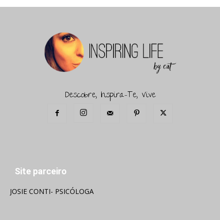
Descobre, Inspira-Te, Vive
Site parceiro
JOSIE CONTI- PSICÓLOGA