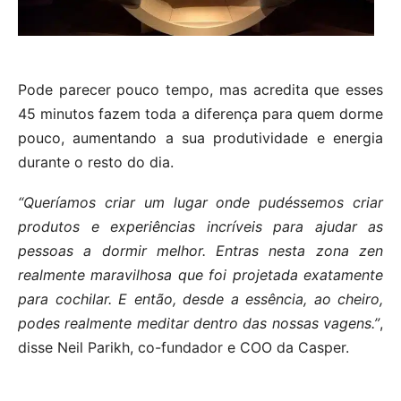
Pode parecer pouco tempo, mas acredita que esses
45 minutos fazem toda a diferença para quem dorme
pouco, aumentando a sua produtividade e energia
durante o resto do dia.
“Queríamos criar um lugar onde pudéssemos criar
produtos e experiências incríveis para ajudar as
pessoas a dormir melhor. Entras nesta zona zen
realmente maravilhosa que foi projetada exatamente
para cochilar. E então, desde a essência, ao cheiro,
podes realmente meditar dentro das nossas vagens.”
,
disse Neil Parikh, co-fundador e COO da Casper.