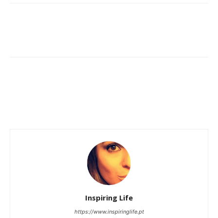
Inspiring Life
https://www.inspiringlife.pt