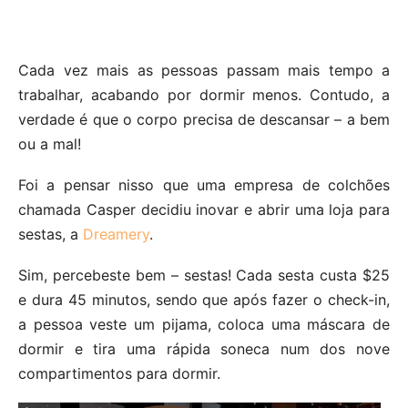
Cada vez mais as pessoas passam mais tempo a
trabalhar, acabando por dormir menos. Contudo, a
verdade é que o corpo precisa de descansar – a bem
ou a mal!
Foi a pensar nisso que uma empresa de colchões
chamada Casper decidiu inovar e abrir uma loja para
sestas, a
Dreamery
.
Sim, percebeste bem – sestas! Cada sesta custa $25
e dura 45 minutos, sendo que após fazer o check-in,
a pessoa veste um pijama, coloca uma máscara de
dormir e tira uma rápida soneca num dos nove
compartimentos para dormir.