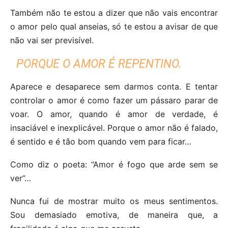
Também não te estou a dizer que não vais encontrar
o amor pelo qual anseias, só te estou a avisar de que
não vai ser previsível.
PORQUE O AMOR É REPENTINO.
Aparece e desaparece sem darmos conta. E tentar
controlar o amor é como fazer um pássaro parar de
voar. O amor, quando é amor de verdade, é
insaciável e inexplicável. Porque o amor não é falado,
é sentido e é tão bom quando vem para ficar…
Como diz o poeta: “Amor é fogo que arde sem se
ver”…
Nunca fui de mostrar muito os meus sentimentos.
Sou demasiado emotiva, de maneira que, a