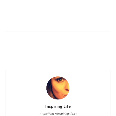
Inspiring Life
https://www.inspiringlife.pt