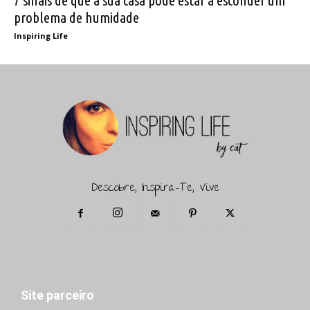
problema de humidade
Inspiring Life
Descobre, Inspira-Te, Vive
Site parceiro