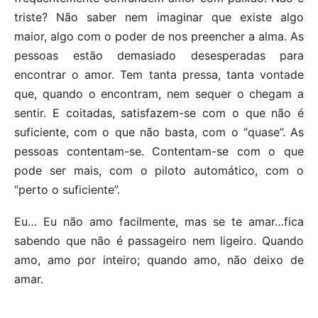
triste? Não saber nem imaginar que existe algo
maior, algo com o poder de nos preencher a alma. As
pessoas estão demasiado desesperadas para
encontrar o amor. Tem tanta pressa, tanta vontade
que, quando o encontram, nem sequer o chegam a
sentir. E coitadas, satisfazem-se com o que não é
suficiente, com o que não basta, com o “quase”. As
pessoas contentam-se. Contentam-se com o que
pode ser mais, com o piloto automático, com o
“perto o suficiente”.
Eu… Eu não amo facilmente, mas se te amar…fica
sabendo que não é passageiro nem ligeiro. Quando
amo, amo por inteiro; quando amo, não deixo de
amar.