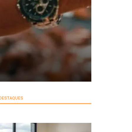
DESTAQUES