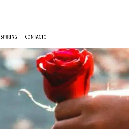
NSPIRING
CONTACTO