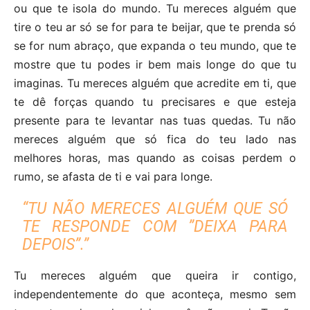
ou que te isola do mundo. Tu mereces alguém que
tire o teu ar só se for para te beijar, que te prenda só
se for num abraço, que expanda o teu mundo, que te
mostre que tu podes ir bem mais longe do que tu
imaginas. Tu mereces alguém que acredite em ti, que
te dê forças quando tu precisares e que esteja
presente para te levantar nas tuas quedas. Tu não
mereces alguém que só fica do teu lado nas
melhores horas, mas quando as coisas perdem o
rumo, se afasta de ti e vai para longe.
“TU NÃO MERECES ALGUÉM QUE SÓ
TE RESPONDE COM ”DEIXA PARA
DEPOIS”.”
Tu mereces alguém que queira ir contigo,
independentemente do que aconteça, mesmo sem