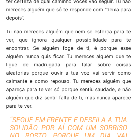
ter certeza de qual caminho vocês vão seguir. Tu não
mereces alguém que só te responde com ”deixa para
depois”.
Tu não mereces alguém que nem se esforça para te
ver, que ignora qualquer possibilidade para te
encontrar. Se alguém foge de ti, é porque esse
alguém nunca quis ficar. Tu mereces alguém que te
ligue de madrugada para falar sobre coisas
aleatórias porque ouvir a tua voz vai servir como
calmante e como repouso. Tu mereces alguém que
apareça para te ver só porque sentiu saudade, e não
alguém que diz sentir falta de ti, mas nunca aparece
para te ver.
“SEGUE EM FRENTE E DESFILA A TUA
SOLIDÃO POR AÍ COM UM SORRISO
NO ROSTO, PORQUE UM DIA VAI