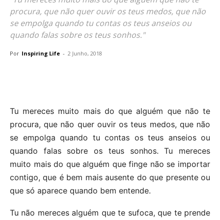
procura, que não quer ouvir os teus medos, que não
se empolga quando tu contas os teus anseios ou
quando falas sobre os teus sonhos."
Por
Inspiring Life
-
2 Junho, 2018
Tu mereces muito mais do que alguém que não te
procura, que não quer ouvir os teus medos, que não
se empolga quando tu contas os teus anseios ou
quando falas sobre os teus sonhos. Tu mereces
muito mais do que alguém que finge não se importar
contigo, que é bem mais ausente do que presente ou
que só aparece quando bem entende.
Tu não mereces alguém que te sufoca, que te prende