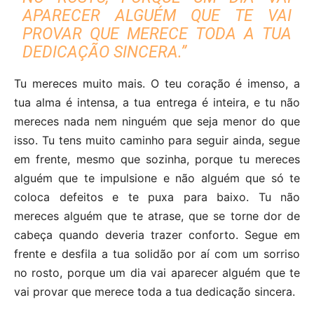
APARECER ALGUÉM QUE TE VAI
PROVAR QUE MERECE TODA A TUA
DEDICAÇÃO SINCERA.”
Tu mereces muito mais. O teu coração é imenso, a
tua alma é intensa, a tua entrega é inteira, e tu não
mereces nada nem ninguém que seja menor do que
isso. Tu tens muito caminho para seguir ainda, segue
em frente, mesmo que sozinha, porque tu mereces
alguém que te impulsione e não alguém que só te
coloca defeitos e te puxa para baixo. Tu não
mereces alguém que te atrase, que se torne dor de
cabeça quando deveria trazer conforto. Segue em
frente e desfila a tua solidão por aí com um sorriso
no rosto, porque um dia vai aparecer alguém que te
vai provar que merece toda a tua dedicação sincera.