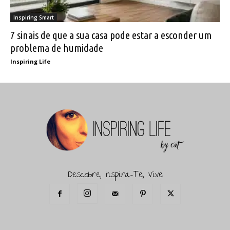
Inspiring Smart
7 sinais de que a sua casa pode estar a esconder um
problema de humidade
Inspiring Life
Descobre, Inspira-Te, Vive