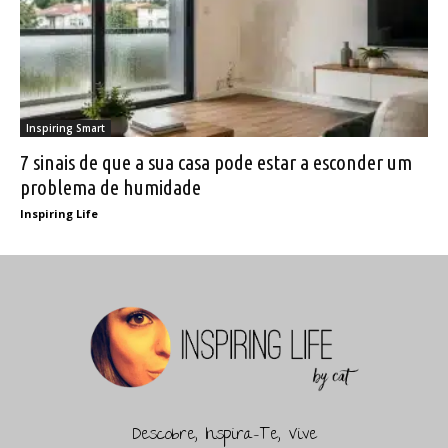
Inspiring Smart
7 sinais de que a sua casa pode estar a esconder um
problema de humidade
Inspiring Life
Descobre, Inspira-Te, Vive