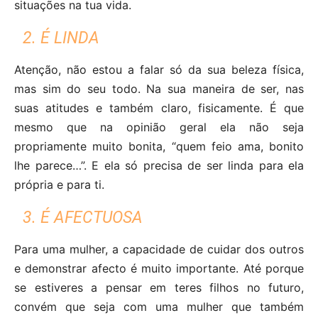
situações na tua vida.
2. É LINDA
Atenção, não estou a falar só da sua beleza física,
mas sim do seu todo. Na sua maneira de ser, nas
suas atitudes e também claro, fisicamente. É que
mesmo que na opinião geral ela não seja
propriamente muito bonita, “quem feio ama, bonito
lhe parece…”. E ela só precisa de ser linda para ela
própria e para ti.
3. É AFECTUOSA
Para uma mulher, a capacidade de cuidar dos outros
e demonstrar afecto é muito importante. Até porque
se estiveres a pensar em teres filhos no futuro,
convém que seja com uma mulher que também