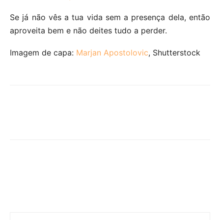
Se já não vês a tua vida sem a presença dela, então
aproveita bem e não deites tudo a perder.
Imagem de capa:
Marjan Apostolovic
, Shutterstock