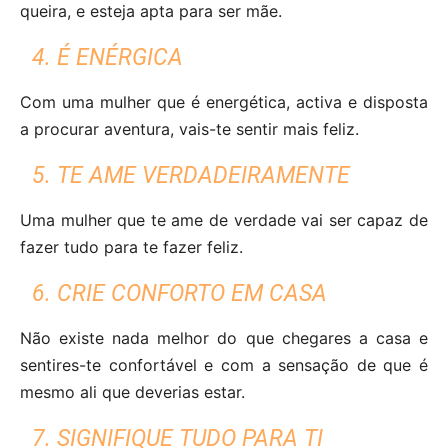
queira, e esteja apta para ser mãe.
4. É ENÉRGICA
Com uma mulher que é energética, activa e disposta
a procurar aventura, vais-te sentir mais feliz.
5. TE AME VERDADEIRAMENTE
Uma mulher que te ame de verdade vai ser capaz de
fazer tudo para te fazer feliz.
6. CRIE CONFORTO EM CASA
Não existe nada melhor do que chegares a casa e
sentires-te confortável e com a sensação de que é
mesmo ali que deverias estar.
7. SIGNIFIQUE TUDO PARA TI