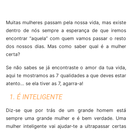
Muitas mulheres passam pela nossa vida, mas existe
dentro de nós sempre a esperança de que iremos
encontrar “aquela” com quem vamos passar o resto
dos nossos dias. Mas como saber qual é a mulher
certa?
Se não sabes se já encontraste o amor da tua vida,
aqui te mostramos as 7 qualidades a que deves estar
atento… se ela tiver as 7, agarra-a!
1. É INTELIGENTE
Diz-se que por trás de um grande homem está
sempre uma grande mulher e é bem verdade. Uma
mulher inteligente vai ajudar-te a ultrapassar certas