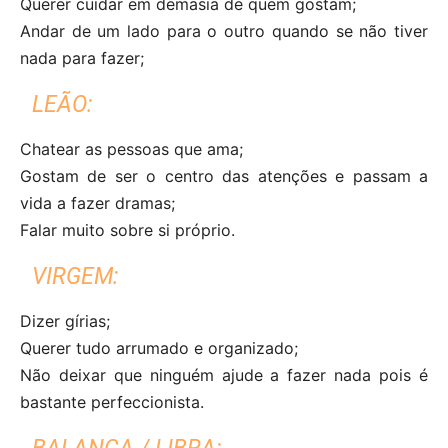
Querer cuidar em demasia de quem gostam;
Andar de um lado para o outro quando se não tiver
nada para fazer;
LEÃO:
Chatear as pessoas que ama;
Gostam de ser o centro das atenções e passam a
vida a fazer dramas;
Falar muito sobre si próprio.
VIRGEM:
Dizer gírias;
Querer tudo arrumado e organizado;
Não deixar que ninguém ajude a fazer nada pois é
bastante perfeccionista.