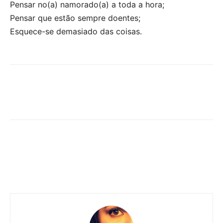
Pensar no(a) namorado(a) a toda a hora;
Pensar que estão sempre doentes;
Esquece-se demasiado das coisas.