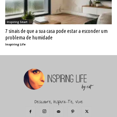
Inspiring Smart
7 sinais de que a sua casa pode estar a esconder um
problema de humidade
Inspiring Life
Descobre, Inspira-Te, Vive