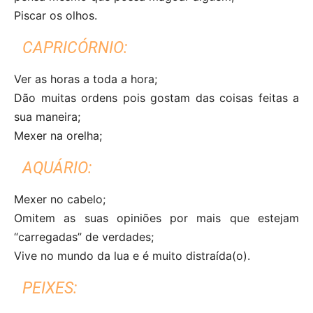
Piscar os olhos.
CAPRICÓRNIO:
Ver as horas a toda a hora;
Dão muitas ordens pois gostam das coisas feitas a
sua maneira;
Mexer na orelha;
AQUÁRIO:
Mexer no cabelo;
Omitem as suas opiniões por mais que estejam
“carregadas” de verdades;
Vive no mundo da lua e é muito distraída(o).
PEIXES: