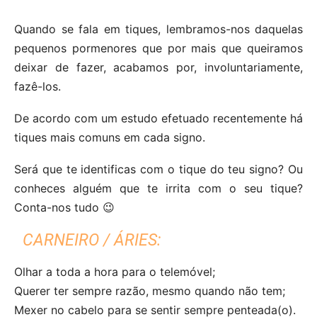
Quando se fala em tiques, lembramos-nos daquelas
pequenos pormenores que por mais que queiramos
deixar de fazer, acabamos por, involuntariamente,
fazê-los.
De acordo com um estudo efetuado recentemente há
tiques mais comuns em cada signo.
Será que te identificas com o tique do teu signo? Ou
conheces alguém que te irrita com o seu tique?
Conta-nos tudo 😉
CARNEIRO / ÁRIES:
Olhar a toda a hora para o telemóvel;
Querer ter sempre razão, mesmo quando não tem;
Mexer no cabelo para se sentir sempre penteada(o).