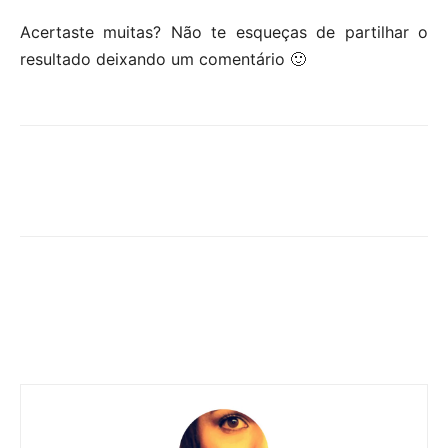
Acertaste muitas? Não te esqueças de partilhar o
resultado deixando um comentário 🙂