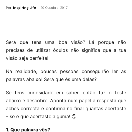
Por
Inspiring Life
-
20 Outubro, 2017
Será que tens uma boa visão? Lá porque não
precises de utilizar óculos não significa que a tua
visão seja perfeita!
Na realidade, poucas pessoas conseguirão ler as
palavras abaixo! Será que és uma delas?
Se tens curiosidade em saber, então faz o teste
abaixo e descobre! Aponta num papel a resposta que
aches correcta e confirma no final quantas acertaste
– se é que acertaste alguma! 🙂
1. Que palavra vês?