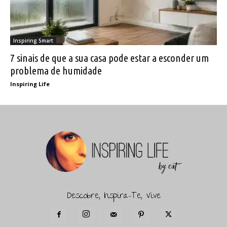
Inspiring Smart
7 sinais de que a sua casa pode estar a esconder um
problema de humidade
Inspiring Life
Descobre, Inspira-Te, Vive