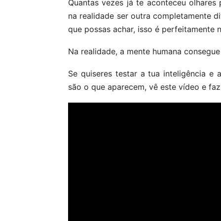
Quantas vezes já te aconteceu olhares 
na realidade ser outra completamente di
que possas achar, isso é perfeitamente 
Na realidade, a mente humana consegue 
Se quiseres testar a tua inteligência 
são o que aparecem, vê este vídeo e faz