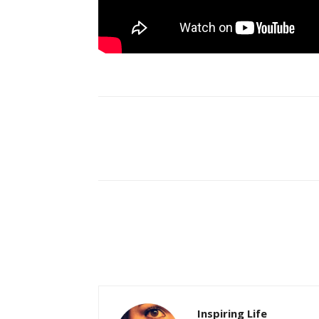
Partilhar
Inspiring Life