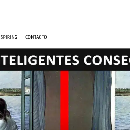
NSPIRING
CONTACTO