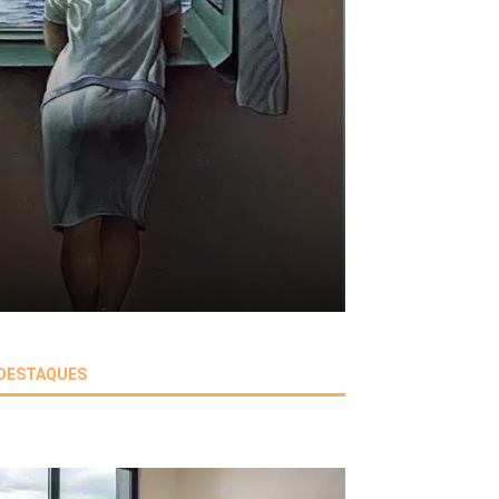
DESTAQUES