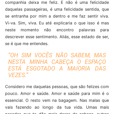
companhia deixa me feliz. E não é uma felicidade
daquelas passageiras, é uma felicidade sentida, que
se entranha por mim a dentro e me faz sentir viva.
Vi-va. Sim, viva. Eu até explicaria o que isso é mas
neste momento não encontro palavras para
descrever esse sentimento. Aliás, esse estado de ser,
se é que me entendes.
“OH SIM VOCÊS NÃO SABEM, MAS
NESTA MINHA CABEÇA O ESPAÇO
ESTÁ ESGOTADO A MAIORIA DAS
VEZES.”
Considero me daquelas pessoas, que são felizes com
pouco. Amor e saúde. Amor e saúde para mim é o
essencial. O resto vem na bagagem. Nas malas que
vais fazendo ao longo da tua vida. Umas mais