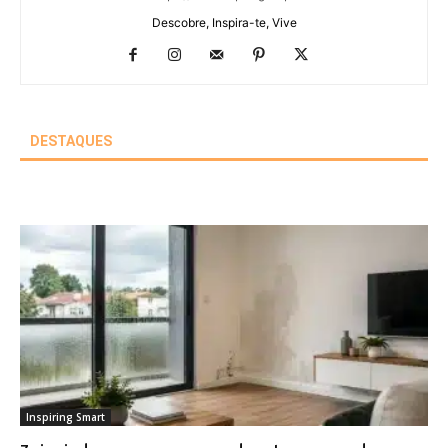
Descobre, Inspira-te, Vive
DESTAQUES
Inspiring Smart