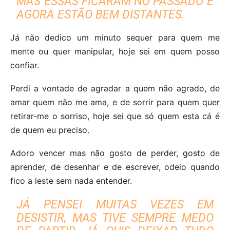
MAS ESSAS FICARAM NO PASSADO E
AGORA ESTÃO BEM DISTANTES.
Já não dedico um minuto sequer para quem me
mente ou quer manipular, hoje sei em quem posso
confiar.
Perdi a vontade de agradar a quem não agrado, de
amar quem não me ama, e de sorrir para quem quer
retirar-me o sorriso, hoje sei que só quem esta cá é
de quem eu preciso.
Adoro vencer mas não gosto de perder, gosto de
aprender, de desenhar e de escrever, odeio quando
fico a leste sem nada entender.
JÁ PENSEI MUITAS VEZES EM
DESISTIR, MAS TIVE SEMPRE MEDO