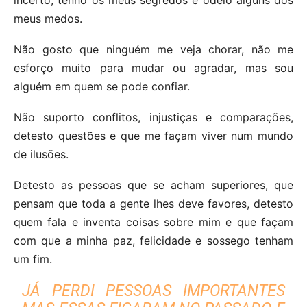
meus medos.
Não gosto que ninguém me veja chorar, não me
esforço muito para mudar ou agradar, mas sou
alguém em quem se pode confiar.
Não suporto conflitos, injustiças e comparações,
detesto questões e que me façam viver num mundo
de ilusões.
Detesto as pessoas que se acham superiores, que
pensam que toda a gente lhes deve favores, detesto
quem fala e inventa coisas sobre mim e que façam
com que a minha paz, felicidade e sossego tenham
um fim.
JÁ PERDI PESSOAS IMPORTANTES