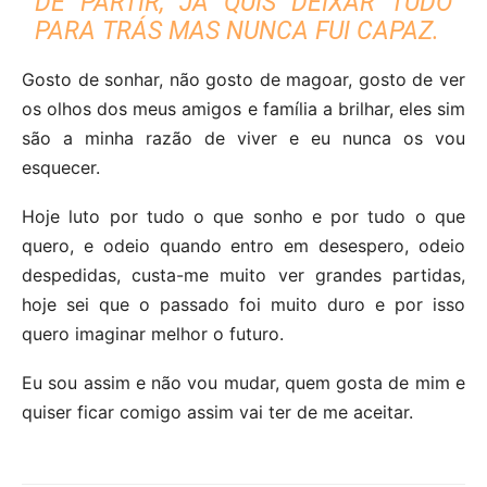
DE PARTIR, JÁ QUIS DEIXAR TUDO
PARA TRÁS MAS NUNCA FUI CAPAZ.
Gosto de sonhar, não gosto de magoar, gosto de ver
os olhos dos meus amigos e família a brilhar, eles sim
são a minha razão de viver e eu nunca os vou
esquecer.
Hoje luto por tudo o que sonho e por tudo o que
quero, e odeio quando entro em desespero, odeio
despedidas, custa-me muito ver grandes partidas,
hoje sei que o passado foi muito duro e por isso
quero imaginar melhor o futuro.
Eu sou assim e não vou mudar, quem gosta de mim e
quiser ficar comigo assim vai ter de me aceitar.