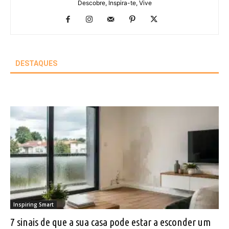
Descobre, Inspira-te, Vive
DESTAQUES
Inspiring Smart
7 sinais de que a sua casa pode estar a esconder um