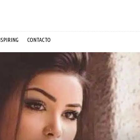
NSPIRING
CONTACTO