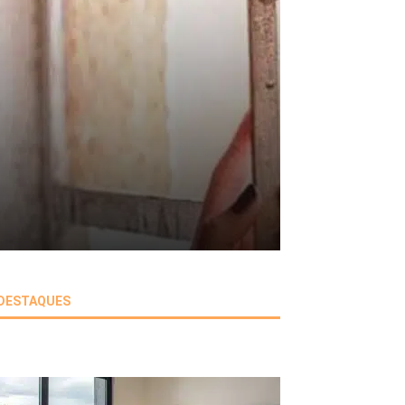
DESTAQUES