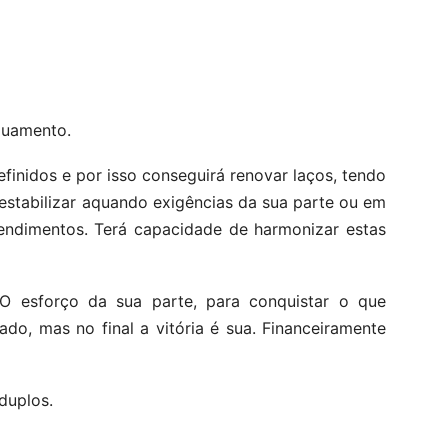
guamento.
finidos e por isso conseguirá renovar laços, tendo
estabilizar aquando exigências da sua parte ou em
endimentos. Terá capacidade de harmonizar estas
O esforço da sua parte, para conquistar o que
tado, mas no final a vitória é sua. Financeiramente
duplos.