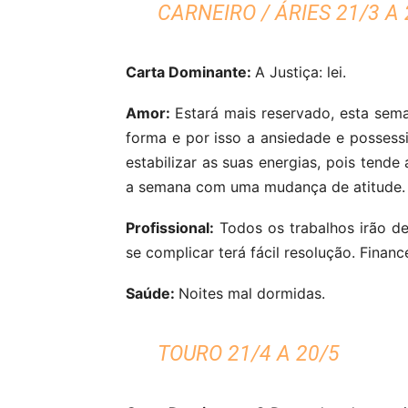
CARNEIRO / ÁRIES 21/3 A 
Carta Dominante:
A Justiça: lei.
Amor:
Estará mais reservado, esta sem
forma e por isso a ansiedade e possessi
estabilizar as suas energias, pois tend
a semana com uma mudança de atitude.
Profissional:
Todos os trabalhos irão de
se complicar terá fácil resolução. Finan
Saúde:
Noites mal dormidas.
TOURO 21/4 A 20/5