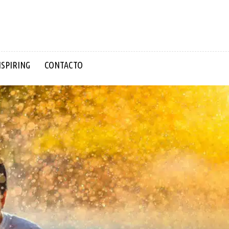
NSPIRING
CONTACTO