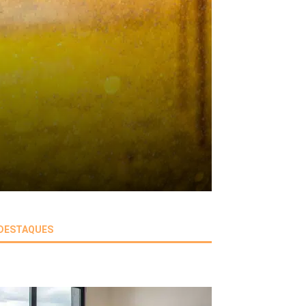
DESTAQUES