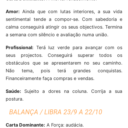
Amor:
Ainda que com lutas interiores, a sua vida
sentimental tende a compor-se. Com sabedoria e
calma conseguirá atingir os seus objectivos. Termina
a semana com silêncio e avaliação numa união.
Profissional:
Terá luz verde para avançar com os
seus projectos. Conseguirá superar todos os
obstáculos que se apresentarem no seu caminho.
Não tema, pois terá grandes conquistas.
Financeiramente faça compras e vendas.
Saúde:
Sujeito a dores na coluna. Corrija a sua
postura.
BALANÇA / LIBRA 23/9 A 22/10
Carta Dominante:
A Força: audácia.