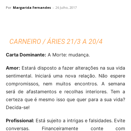
Por
Margarida Fernandes
-
26 Julho, 2017
CARNEIRO / ÁRIES 21/3 A 20/4
Carta Dominante:
A Morte: mudança.
Amor:
Estará disposto a fazer alterações na sua vida
sentimental. Iniciará uma nova relação. Não espere
compromissos, nem muitos encontros. A semana
será de afastamentos e recolhas interiores. Tem a
certeza que é mesmo isso que quer para a sua vida?
Decida-se!
Profissional:
Está sujeito a intrigas e falsidades. Evite
conversas. Financeiramente conte com