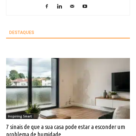
DESTAQUES
Inspiring Smart
7 sinais de que a sua casa pode estar a esconder um
problema de humidade