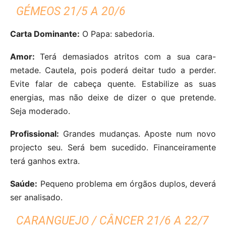
GÉMEOS 21/5 A 20/6
Carta Dominante:
O Papa: sabedoria.
Amor:
Terá demasiados atritos com a sua cara-
metade. Cautela, pois poderá deitar tudo a perder.
Evite falar de cabeça quente. Estabilize as suas
energias, mas não deixe de dizer o que pretende.
Seja moderado.
Profissional:
Grandes mudanças. Aposte num novo
projecto seu. Será bem sucedido. Financeiramente
terá ganhos extra.
Saúde:
Pequeno problema em órgãos duplos, deverá
ser analisado.
CARANGUEJO / CÂNCER 21/6 A 22/7