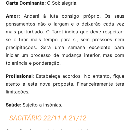
Carta Dominante:
O Sol: alegria.
Amor:
Andará à luta consigo próprio. Os seus
pensamentos não o largam e o deixarão cada vez
mais perturbado. O Tarot indica que deve respeitar-
se e tirar mais tempo para si, sem pressões nem
precipitações. Será uma semana excelente para
iniciar um processo de mudança interior, mas com
tolerância e ponderação.
Profissional:
Estabeleça acordos. No entanto, fique
atento a esta nova proposta. Financeiramente terá
limitações.
Saúde:
Sujeito a insónias.
SAGITÁRIO 22/11 A 21/12