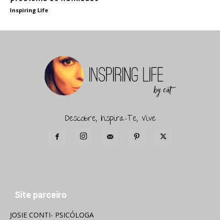
Inspiring Life
Descobre, Inspira-Te, Vive
Site parceiro
JOSIE CONTI- PSICÓLOGA