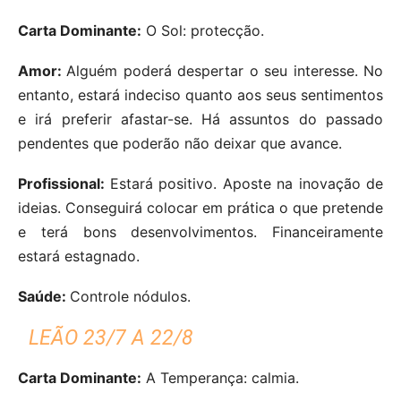
Carta Dominante:
O Sol: protecção.
Amor:
Alguém poderá despertar o seu interesse. No
entanto, estará indeciso quanto aos seus sentimentos
e irá preferir afastar-se. Há assuntos do passado
pendentes que poderão não deixar que avance.
Profissional:
Estará positivo. Aposte na inovação de
ideias. Conseguirá colocar em prática o que pretende
e terá bons desenvolvimentos. Financeiramente
estará estagnado.
Saúde:
Controle nódulos.
LEÃO 23/7 A 22/8
Carta Dominante:
A Temperança: calmia.