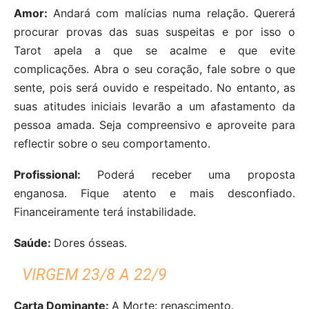
Amor:
Andará com malícias numa relação. Quererá
procurar provas das suas suspeitas e por isso o
Tarot apela a que se acalme e que evite
complicações. Abra o seu coração, fale sobre o que
sente, pois será ouvido e respeitado. No entanto, as
suas atitudes iniciais levarão a um afastamento da
pessoa amada. Seja compreensivo e aproveite para
reflectir sobre o seu comportamento.
Profissional:
Poderá receber uma proposta
enganosa. Fique atento e mais desconfiado.
Financeiramente terá instabilidade.
Saúde:
Dores ósseas.
VIRGEM 23/8 A 22/9
Carta Dominante:
A Morte: renascimento.