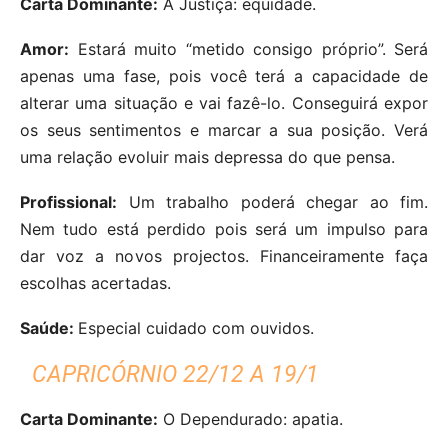
Carta Dominante:
A Justiça: equidade.
Amor:
Estará muito “metido consigo próprio”. Será
apenas uma fase, pois você terá a capacidade de
alterar uma situação e vai fazê-lo. Conseguirá expor
os seus sentimentos e marcar a sua posição. Verá
uma relação evoluir mais depressa do que pensa.
Profissional:
Um trabalho poderá chegar ao fim.
Nem tudo está perdido pois será um impulso para
dar voz a novos projectos. Financeiramente faça
escolhas acertadas.
Saúde:
Especial cuidado com ouvidos.
CAPRICÓRNIO 22/12 A 19/1
Carta Dominante:
O Dependurado: apatia.