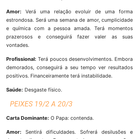
Amor:
Verá uma relação evoluir de uma forma
estrondosa. Será uma semana de amor, cumplicidade
e química com a pessoa amada. Terá momentos
prazerosos e conseguirá fazer valer as suas
vontades.
Profissional:
Terá poucos desenvolvimentos. Embora
demorados, conseguirá a seu tempo ver resultados
positivos. Financeiramente terá instabilidade.
Saúde:
Desgaste físico.
PEIXES 19/2 A 20/3
Carta Dominante:
O Papa: contenda.
Amor:
Sentirá dificuldades. Sofrerá desilusões e