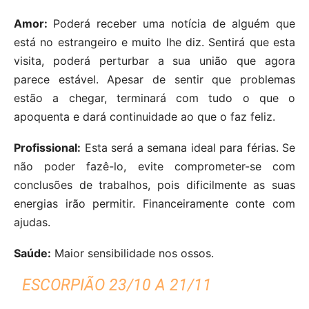
Amor:
Poderá receber uma notícia de alguém que
está no estrangeiro e muito lhe diz. Sentirá que esta
visita, poderá perturbar a sua união que agora
parece estável. Apesar de sentir que problemas
estão a chegar, terminará com tudo o que o
apoquenta e dará continuidade ao que o faz feliz.
Profissional:
Esta será a semana ideal para férias. Se
não poder fazê-lo, evite comprometer-se com
conclusões de trabalhos, pois dificilmente as suas
energias irão permitir. Financeiramente conte com
ajudas.
Saúde:
Maior sensibilidade nos ossos.
ESCORPIÃO 23/10 A 21/11