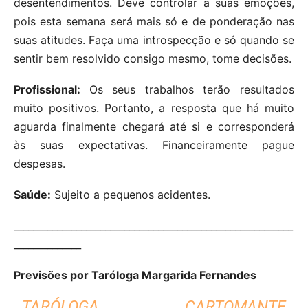
desentendimentos. Deve controlar a suas emoções,
pois esta semana será mais só e de ponderação nas
suas atitudes. Faça uma introspecção e só quando se
sentir bem resolvido consigo mesmo, tome decisões.
Profissional:
Os seus trabalhos terão resultados
muito positivos. Portanto, a resposta que há muito
aguarda finalmente chegará até si e corresponderá
às suas expectativas. Financeiramente pague
despesas.
Saúde:
Sujeito a pequenos acidentes.
__________________________________________________________
______________
Previsões por Taróloga Margarida Fernandes
TARÓLOGA CARTOMANTE