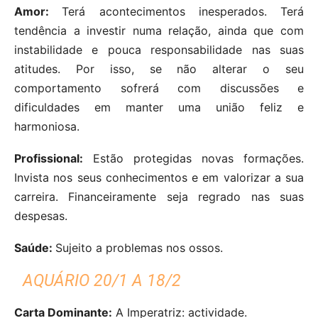
Amor:
Terá acontecimentos inesperados. Terá
tendência a investir numa relação, ainda que com
instabilidade e pouca responsabilidade nas suas
atitudes. Por isso, se não alterar o seu
comportamento sofrerá com discussões e
dificuldades em manter uma união feliz e
harmoniosa.
Profissional:
Estão protegidas novas formações.
Invista nos seus conhecimentos e em valorizar a sua
carreira. Financeiramente seja regrado nas suas
despesas.
Saúde:
Sujeito a problemas nos ossos.
AQUÁRIO 20/1 A 18/2
Carta Dominante:
A Imperatriz: actividade.