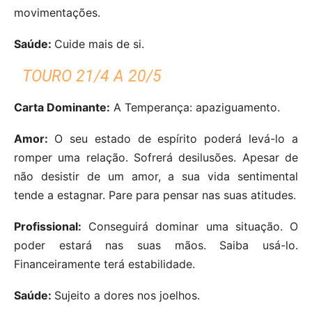
movimentações.
Saúde:
Cuide mais de si.
TOURO 21/4 A 20/5
Carta Dominante:
A Temperança: apaziguamento.
Amor:
O seu estado de espírito poderá levá-lo a
romper uma relação. Sofrerá desilusões. Apesar de
não desistir de um amor, a sua vida sentimental
tende a estagnar. Pare para pensar nas suas atitudes.
Profissional:
Conseguirá dominar uma situação. O
poder estará nas suas mãos. Saiba usá-lo.
Financeiramente terá estabilidade.
Saúde:
Sujeito a dores nos joelhos.