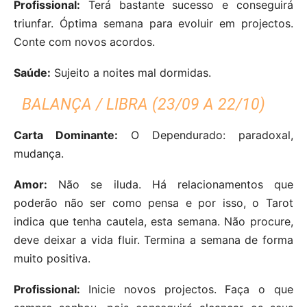
Profissional:
Terá bastante sucesso e conseguirá
triunfar. Óptima semana para evoluir em projectos.
Conte com novos acordos.
Saúde:
Sujeito a noites mal dormidas.
BALANÇA / LIBRA (23/09 A 22/10)
Carta Dominante:
O Dependurado: paradoxal,
mudança.
Amor:
Não se iluda. Há relacionamentos que
poderão não ser como pensa e por isso, o Tarot
indica que tenha cautela, esta semana. Não procure,
deve deixar a vida fluir. Termina a semana de forma
muito positiva.
Profissional:
Inicie novos projectos. Faça o que