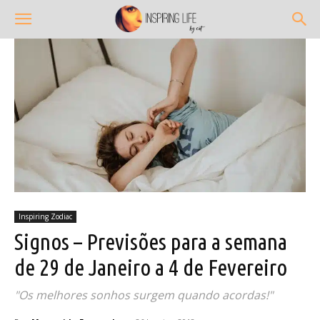
Inspiring Zodiac
Signos – Previsões para a semana
de 29 de Janeiro a 4 de Fevereiro
"Os melhores sonhos surgem quando acordas!"