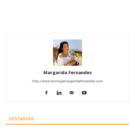
Margarida Fernandes
http://www.tarologamargaridafernandes.com
DESTAQUES