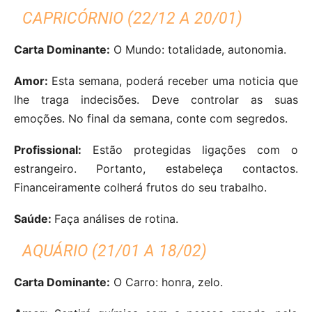
CAPRICÓRNIO (22/12 A 20/01)
Carta Dominante:
O Mundo: totalidade, autonomia.
Amor:
Esta semana, poderá receber uma noticia que
lhe traga indecisões. Deve controlar as suas
emoções. No final da semana, conte com segredos.
Profissional:
Estão protegidas ligações com o
estrangeiro. Portanto, estabeleça contactos.
Financeiramente colherá frutos do seu trabalho.
Saúde:
Faça análises de rotina.
AQUÁRIO (21/01 A 18/02)
Carta Dominante:
O Carro: honra, zelo.