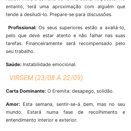
entanto, terá uma aproximação com alguém que
tende a desiludi-lo. Prepare-se para discussões.
Profissional:
Os seus superiores estão a avaliá-lo,
pelo que deve estar atento e não falhar nas suas
tarefas. Financeiramente será recompensado pelo
seu trabalho.
Saúde:
Instabilidade emocional.
VIRGEM (23/08 A 22/09)
Carta Dominante:
O Eremita: desapego, solidão.
Amor:
Esta semana, sentir-se-á bem, mas no seu
mundo. Estará numa fase de recolhimento e
entendimento interior e exterior.