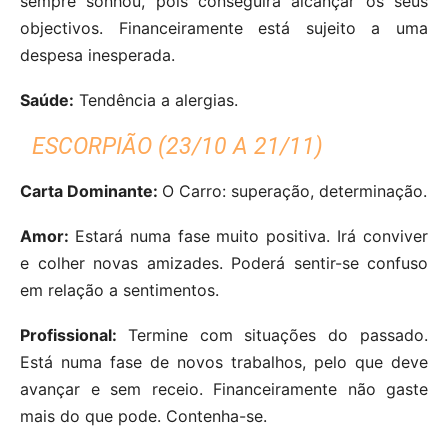
sempre sonhou, pois conseguirá alcançar os seus
objectivos. Financeiramente está sujeito a uma
despesa inesperada.
Saúde:
Tendência a alergias.
ESCORPIÃO (23/10 A 21/11)
Carta Dominante:
O Carro: superação, determinação.
Amor:
Estará numa fase muito positiva. Irá conviver
e colher novas amizades. Poderá sentir-se confuso
em relação a sentimentos.
Profissional:
Termine com situações do passado.
Está numa fase de novos trabalhos, pelo que deve
avançar e sem receio. Financeiramente não gaste
mais do que pode. Contenha-se.