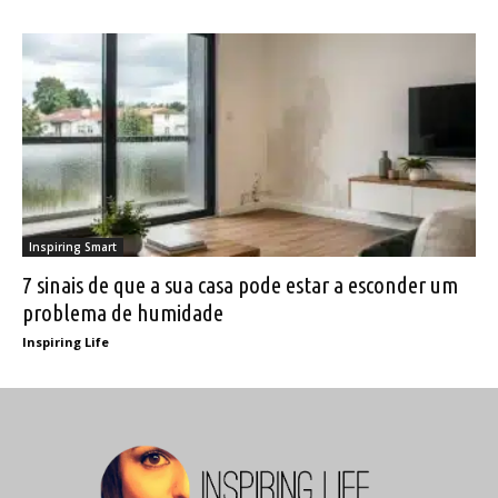
Inspiring Smart
7 sinais de que a sua casa pode estar a esconder um
problema de humidade
Inspiring Life