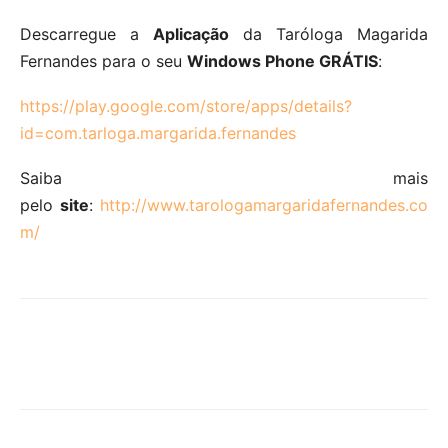
Descarregue a
Aplicação
da Taróloga Magarida
Fernandes para o seu
Windows Phone GRÁTIS
:
https://play.google.com/store/apps/details?
id=com.tarloga.margarida.fernandes
Saiba mais
pelo
site
:
http://www.tarologamargaridafernandes.co
m/