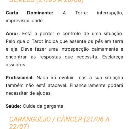
Carta Dominante:
A Torre: interrupção,
imprevisibilidade.
Amor:
Está a perder o controlo de uma situação.
Pelo que o Tarot indica que assente os pés em terra
e aja. Deve fazer uma introspecção calmamente e
encontrar as respostas que necessita. Esclareça
assuntos.
Profissional:
Nada irá evoluir, mas a sua situação
também não está atacável. Financeiramente poderá
necessitar de ajudas.
Saúde:
Cuide da garganta.
CARANGUEJO / CÂNCER (21/06 A
22/07)