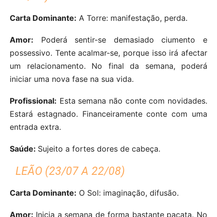
Carta Dominante:
A Torre: manifestação, perda.
Amor:
Poderá sentir-se demasiado ciumento e
possessivo. Tente acalmar-se, porque isso irá afectar
um relacionamento. No final da semana, poderá
iniciar uma nova fase na sua vida.
Profissional:
Esta semana não conte com novidades.
Estará estagnado. Financeiramente conte com uma
entrada extra.
Saúde:
Sujeito a fortes dores de cabeça.
LEÃO (23/07 A 22/08)
Carta Dominante:
O Sol: imaginação, difusão.
Amor:
Inicia a semana de forma bastante pacata. No