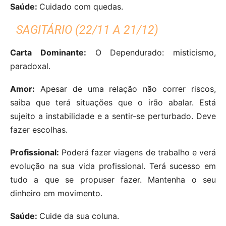
Saúde:
Cuidado com quedas.
SAGITÁRIO (22/11 A 21/12)
Carta Dominante:
O Dependurado: misticismo,
paradoxal.
Amor:
Apesar de uma relação não correr riscos,
saiba que terá situações que o irão abalar. Está
sujeito a instabilidade e a sentir-se perturbado. Deve
fazer escolhas.
Profissional:
Poderá fazer viagens de trabalho e verá
evolução na sua vida profissional. Terá sucesso em
tudo a que se propuser fazer. Mantenha o seu
dinheiro em movimento.
Saúde:
Cuide da sua coluna.