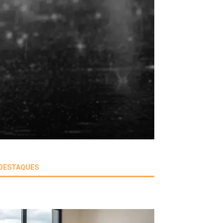
DESTAQUES