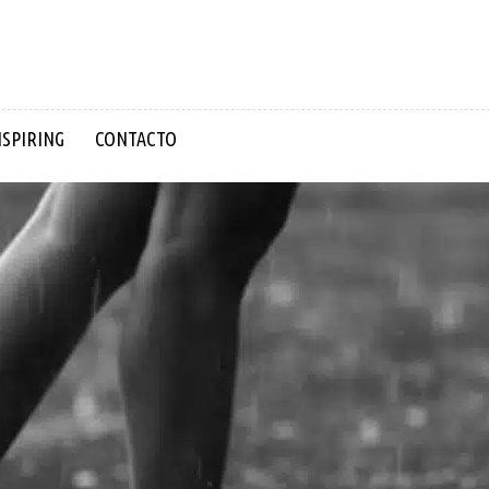
NSPIRING
CONTACTO