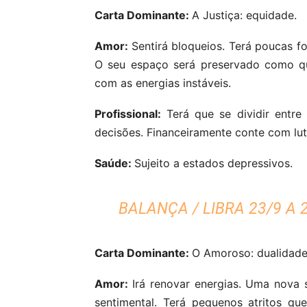
Carta Dominante:
A Justiça: equidade.
Amor:
Sentirá bloqueios. Terá poucas fo
O seu espaço será preservado como q
com as energias instáveis.
Profissional:
Terá que se dividir entre
decisões. Financeiramente conte com lut
Saúde:
Sujeito a estados depressivos.
BALANÇA / LIBRA 23/9 A 
Carta Dominante:
O Amoroso: dualidade
Amor:
Irá renovar energias. Uma nova 
sentimental. Terá pequenos atritos q