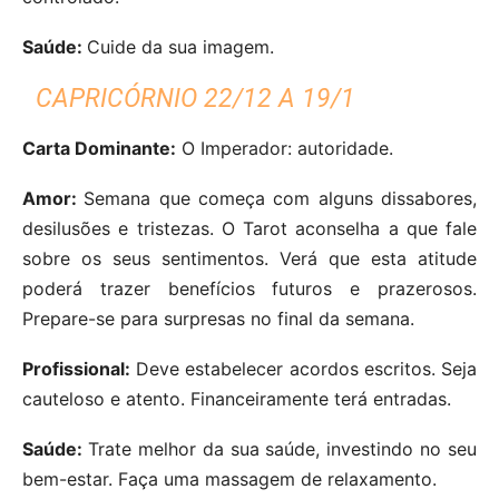
Saúde:
Cuide da sua imagem.
CAPRICÓRNIO 22/12 A 19/1
Carta Dominante:
O Imperador: autoridade.
Amor:
Semana que começa com alguns dissabores,
desilusões e tristezas. O Tarot aconselha a que fale
sobre os seus sentimentos. Verá que esta atitude
poderá trazer benefícios futuros e prazerosos.
Prepare-se para surpresas no final da semana.
Profissional:
Deve estabelecer acordos escritos. Seja
cauteloso e atento. Financeiramente terá entradas.
Saúde:
Trate melhor da sua saúde, investindo no seu
bem-estar. Faça uma massagem de relaxamento.