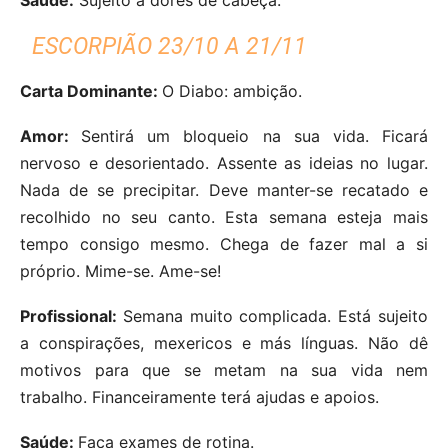
ESCORPIÃO 23/10 A 21/11
Carta Dominante:
O Diabo: ambição.
Amor:
Sentirá um bloqueio na sua vida. Ficará
nervoso e desorientado. Assente as ideias no lugar.
Nada de se precipitar. Deve manter-se recatado e
recolhido no seu canto. Esta semana esteja mais
tempo consigo mesmo. Chega de fazer mal a si
próprio. Mime-se. Ame-se!
Profissional:
Semana muito complicada. Está sujeito
a conspirações, mexericos e más línguas. Não dê
motivos para que se metam na sua vida nem
trabalho. Financeiramente terá ajudas e apoios.
Saúde:
Faça exames de rotina.