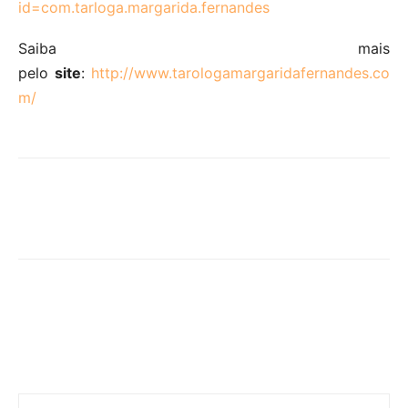
id=com.tarloga.margarida.fernandes
Saiba mais
pelo
site
:
http://www.tarologamargaridafernandes.co
m/