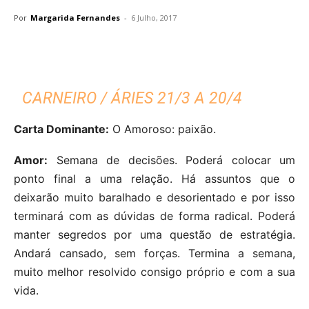
Por
Margarida Fernandes
-
6 Julho, 2017
CARNEIRO / ÁRIES 21/3 A 20/4
Carta Dominante:
O Amoroso: paixão.
Amor:
Semana de decisões. Poderá colocar um
ponto final a uma relação. Há assuntos que o
deixarão muito baralhado e desorientado e por isso
terminará com as dúvidas de forma radical. Poderá
manter segredos por uma questão de estratégia.
Andará cansado, sem forças. Termina a semana,
muito melhor resolvido consigo próprio e com a sua
vida.