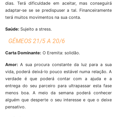
dias. Terá dificuldade em aceitar, mas conseguirá
adaptar-se se se predispuser a tal. Financeiramente
terá muitos movimentos na sua conta.
Saúde:
Sujeito a stress.
GÉMEOS 21/5 A 20/6
Carta Dominante:
O Eremita: solidão.
Amor:
A sua procura constante da luz para a sua
vida, poderá deixá-lo pouco estável numa relação. A
verdade é que poderá contar com a ajuda e a
entrega do seu parceiro para ultrapassar esta fase
menos boa. A meio da semana poderá conhecer
alguém que desperte o seu interesse e que o deixe
pensativo.