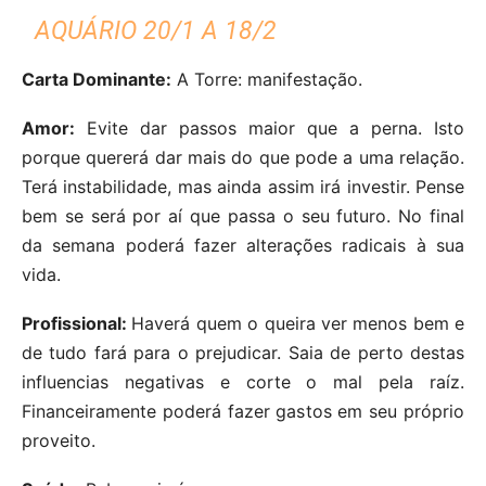
AQUÁRIO 20/1 A 18/2
Carta Dominante:
A Torre: manifestação.
Amor:
Evite dar passos maior que a perna. Isto
porque quererá dar mais do que pode a uma relação.
Terá instabilidade, mas ainda assim irá investir. Pense
bem se será por aí que passa o seu futuro. No final
da semana poderá fazer alterações radicais à sua
vida.
Profissional:
Haverá quem o queira ver menos bem e
de tudo fará para o prejudicar. Saia de perto destas
influencias negativas e corte o mal pela raíz.
Financeiramente poderá fazer gastos em seu próprio
proveito.