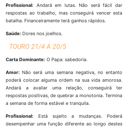
Profissional:
Andará em lutas. Não será fácil dar
respostas ao trabalho, mas conseguirá vencer esta
batalha. Financeiramente terá ganhos rápidos.
Saúde:
Dores nos joelhos.
TOURO 21/4 A 20/5
Carta Dominante:
O Papa: sabedoria.
Amor:
Não será uma semana negativa, no entanto
poderá colocar alguma ordem na sua vida amorosa.
Andará a avaliar uma relação, conseguirá ter
respostas positivas, de quebrar a monotonia. Termina
a semana de forma estável e tranquila.
Profissional:
Está sujeito a mudanças. Poderá
desempenhar uma função diferente ao longo destes