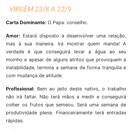
VIRGEM 23/8 A 22/9
Carta Dominante:
O Papa: conselho.
Amor:
Estará disposto a desenvolver uma relação,
mas à sua maneira. Irá mostrar quem manda! A
verdade é que conseguirá levar a água ao seu
moinho e apesar de alguns atritos que provoquem a
instabilidade, termina a semana de forma tranquila e
com mudança de atitude.
Profissional:
Bem ao jeito deste nativo, o trabalho
não irá faltar. Não terá mãos a medir e conseguirá
colher os frutos que semeou. Será uma semana de
produtividade plena. Financeiramente terá entradas
rápidas.