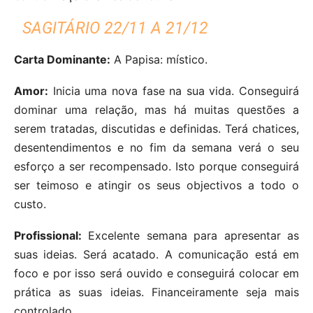
SAGITÁRIO 22/11 A 21/12
Carta Dominante:
A Papisa: místico.
Amor:
Inicia uma nova fase na sua vida. Conseguirá
dominar uma relação, mas há muitas questões a
serem tratadas, discutidas e definidas. Terá chatices,
desentendimentos e no fim da semana verá o seu
esforço a ser recompensado. Isto porque conseguirá
ser teimoso e atingir os seus objectivos a todo o
custo.
Profissional:
Excelente semana para apresentar as
suas ideias. Será acatado. A comunicação está em
foco e por isso será ouvido e conseguirá colocar em
prática as suas ideias. Financeiramente seja mais
controlado.