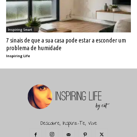
Inspiring Smart
7 sinais de que a sua casa pode estar a esconder um
problema de humidade
Inspiring Life
Descobre, Inspira-Te, Vive