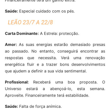
Saúde:
Especial cuidado com os pés.
LEÃO 23/7 A 22/8
Carta Dominante:
A Estrela: protecção.
Amor:
As suas energias estarão demasiado presas
ao passado. No entanto, conseguirá encontrar as
respostas que necessita. Verá uma renovação
energética fluir e a trazer bons desenvolvimentos
que ajudem a definir a sua vida sentimental.
Profissional:
Receberá uma boa proposta. O
Universo estará a abençoá-lo, esta semana.
Aproveite. Financeiramente terá estabilidade.
Saúde:
Falta de força anímica.