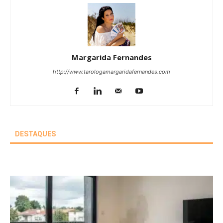
Margarida Fernandes
http://www.tarologamargaridafernandes.com
DESTAQUES