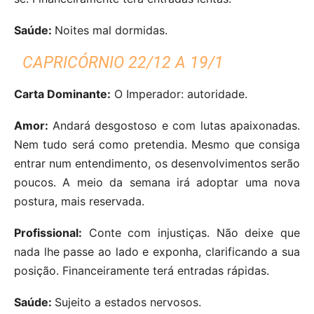
Saúde:
Noites mal dormidas.
CAPRICÓRNIO 22/12 A 19/1
Carta Dominante:
O Imperador: autoridade.
Amor:
Andará desgostoso e com lutas apaixonadas.
Nem tudo será como pretendia. Mesmo que consiga
entrar num entendimento, os desenvolvimentos serão
poucos. A meio da semana irá adoptar uma nova
postura, mais reservada.
Profissional:
Conte com injustiças. Não deixe que
nada lhe passe ao lado e exponha, clarificando a sua
posição. Financeiramente terá entradas rápidas.
Saúde:
Sujeito a estados nervosos.