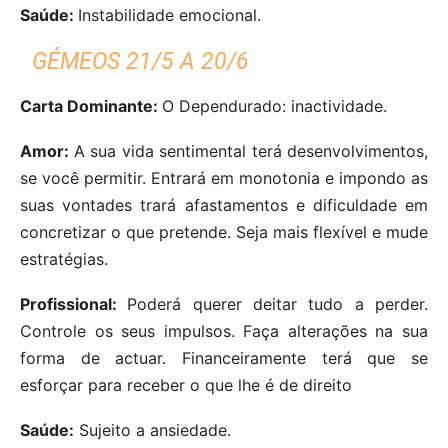
Saúde:
Instabilidade emocional.
GÉMEOS 21/5 A 20/6
Carta Dominante:
O Dependurado: inactividade.
Amor:
A sua vida sentimental terá desenvolvimentos,
se você permitir. Entrará em monotonia e impondo as
suas vontades trará afastamentos e dificuldade em
concretizar o que pretende. Seja mais flexível e mude
estratégias.
Profissional:
Poderá querer deitar tudo a perder.
Controle os seus impulsos. Faça alterações na sua
forma de actuar. Financeiramente terá que se
esforçar para receber o que lhe é de direito
Saúde:
Sujeito a ansiedade.