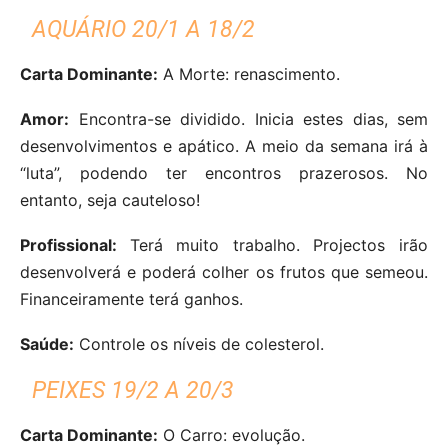
AQUÁRIO 20/1 A 18/2
Carta Dominante:
A Morte: renascimento.
Amor:
Encontra-se dividido. Inicia estes dias, sem
desenvolvimentos e apático. A meio da semana irá à
“luta”, podendo ter encontros prazerosos. No
entanto, seja cauteloso!
Profissional:
Terá muito trabalho. Projectos irão
desenvolverá e poderá colher os frutos que semeou.
Financeiramente terá ganhos.
Saúde:
Controle os níveis de colesterol.
PEIXES 19/2 A 20/3
Carta Dominante:
O Carro: evolução.