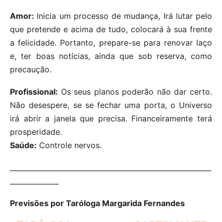
Amor:
Inicia um processo de mudança, Irá lutar pelo
que pretende e acima de tudo, colocará à sua frente
a felicidade. Portanto, prepare-se para renovar laço
e, ter boas notícias, ainda que sob reserva, como
precaução.
Profissional:
Os seus planos poderão não dar certo.
Não desespere, se se fechar uma porta, o Universo
irá abrir a janela que precisa. Financeiramente terá
prosperidade.
Saúde:
Controle nervos.
__________________________________________________________
______________
Previsões por Taróloga Margarida Fernandes