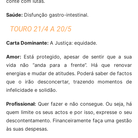
conte com lutas.
Saúde:
Disfunção gastro-intestinal.
TOURO 21/4 A 20/5
Carta Dominante:
A Justiça: equidade.
Amor:
Está protegido, apesar de sentir que a sua
vida não “anda para a frente”. Há que renovar
energias e mudar de atitudes. Poderá saber de factos
que o irão desconcertar, trazendo momentos de
infelicidade e solidão.
Profissional:
Quer fazer e não consegue. Ou seja, há
quem limite os seus actos e por isso, expresse o seu
descontentamento. Financeiramente faça uma gestão
às suas despesas.