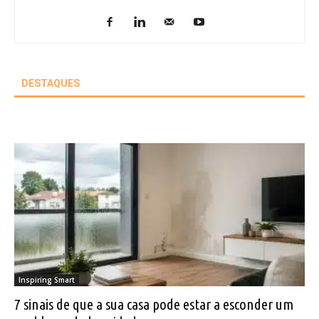
DESTAQUES
Inspiring Smart
7 sinais de que a sua casa pode estar a esconder um