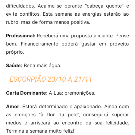
dificuldades. Acalme-se perante “cabeça quente” e
evite conflitos. Esta semana as energias estarão ao
rubro, mas de forma menos positiva.
Profissional:
Receberá uma proposta aliciante. Pense
bem. Financeiramente poderá gastar em proveito
próprio.
Saúde:
Beba mais água.
ESCORPIÃO 23/10 A 21/11
Carta Dominante:
A Lua: premonições.
Amor:
Estará determinado e apaixonado. Ainda com
as emoções “à flor da pele”, conseguirá superar
medos e arriscará ao encontro da sua felicidade.
Termina a semana muito feliz!