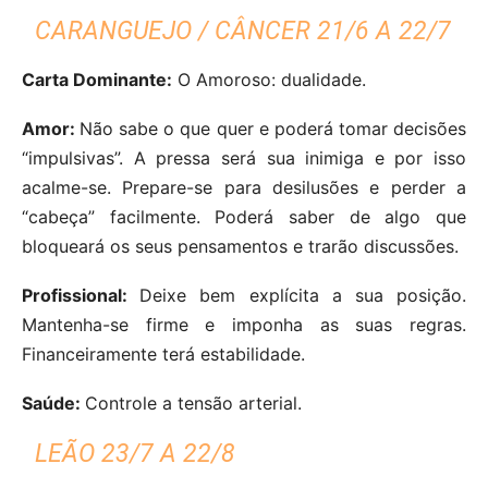
CARANGUEJO / CÂNCER 21/6 A 22/7
Carta Dominante:
O Amoroso: dualidade.
Amor:
Não sabe o que quer e poderá tomar decisões
“impulsivas”. A pressa será sua inimiga e por isso
acalme-se. Prepare-se para desilusões e perder a
“cabeça” facilmente. Poderá saber de algo que
bloqueará os seus pensamentos e trarão discussões.
Profissional:
Deixe bem explícita a sua posição.
Mantenha-se firme e imponha as suas regras.
Financeiramente terá estabilidade.
Saúde:
Controle a tensão arterial.
LEÃO 23/7 A 22/8