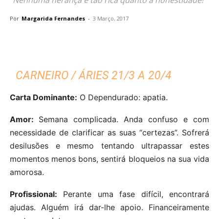
Por
Margarida Fernandes
-
3 Março, 2017
CARNEIRO / ÁRIES 21/3 A 20/4
Carta Dominante:
O Dependurado: apatia.
Amor:
Semana complicada. Anda confuso e com
necessidade de clarificar as suas “certezas”. Sofrerá
desilusões e mesmo tentando ultrapassar estes
momentos menos bons, sentirá bloqueios na sua vida
amorosa.
Profissional:
Perante uma fase difícil, encontrará
ajudas. Alguém irá dar-lhe apoio. Financeiramente