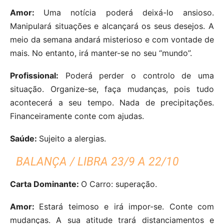
Amor:
Uma notícia poderá deixá-lo ansioso.
Manipulará situações e alcançará os seus desejos. A
meio da semana andará misterioso e com vontade de
mais. No entanto, irá manter-se no seu “mundo”.
Profissional:
Poderá perder o controlo de uma
situação. Organize-se, faça mudanças, pois tudo
acontecerá a seu tempo. Nada de precipitações.
Financeiramente conte com ajudas.
Saúde:
Sujeito a alergias.
BALANÇA / LIBRA 23/9 A 22/10
Carta Dominante:
O Carro: superação.
Amor:
Estará teimoso e irá impor-se. Conte com
mudanças. A sua atitude trará distanciamentos e