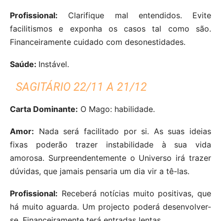
Profissional:
Clarifique mal entendidos. Evite
facilitismos e exponha os casos tal como são.
Financeiramente cuidado com desonestidades.
Saúde:
Instável.
SAGITÁRIO 22/11 A 21/12
Carta Dominante:
O Mago: habilidade.
Amor:
Nada será facilitado por si. As suas ideias
fixas poderão trazer instabilidade à sua vida
amorosa. Surpreendentemente o Universo irá trazer
dúvidas, que jamais pensaria um dia vir a tê-las.
Profissional:
Receberá notícias muito positivas, que
há muito aguarda. Um projecto poderá desenvolver-
se. Financeiramente terá entradas lentas.