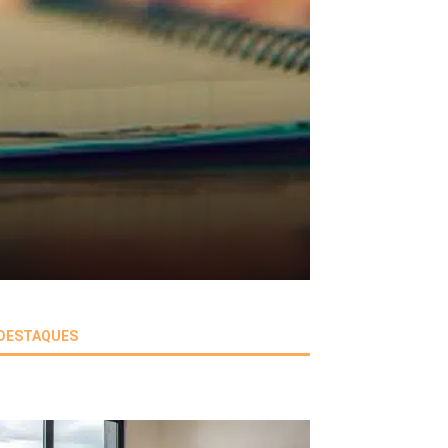
DESTAQUES