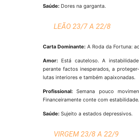
Saúde:
Dores na garganta.
LEÃO 23/7 A 22/8
Carta Dominante:
A Roda da Fortuna: a
Amor:
Está cauteloso. A instabilidade
perante factos inesperados, a proteger
lutas interiores e também apaixonadas.
Profissional:
Semana pouco moviment
Financeiramente conte com estabilidade
Saúde:
Sujeito a estados depressivos.
VIRGEM 23/8 A 22/9