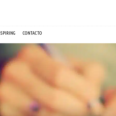
NSPIRING
CONTACTO