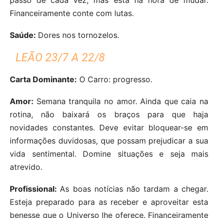
Financeiramente conte com lutas.
Saúde:
Dores nos tornozelos.
LEÃO 23/7 A 22/8
Carta Dominante:
O Carro: progresso.
Amor:
Semana tranquila no amor. Ainda que caia na
rotina, não baixará os braços para que haja
novidades constantes. Deve evitar bloquear-se em
informações duvidosas, que possam prejudicar a sua
vida sentimental. Domine situações e seja mais
atrevido.
Profissional:
As boas notícias não tardam a chegar.
Esteja preparado para as receber e aproveitar esta
benesse que o Universo lhe oferece. Financeiramente