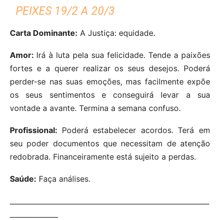
PEIXES 19/2 A 20/3
Carta Dominante:
A Justiça: equidade.
Amor:
Irá à luta pela sua felicidade. Tende a paixões
fortes e a querer realizar os seus desejos. Poderá
perder-se nas suas emoções, mas facilmente expõe
os seus sentimentos e conseguirá levar a sua
vontade a avante. Termina a semana confuso.
Profissional:
Poderá estabelecer acordos. Terá em
seu poder documentos que necessitam de atenção
redobrada. Financeiramente está sujeito a perdas.
Saúde:
Faça análises.
__________________________________________________________
______________