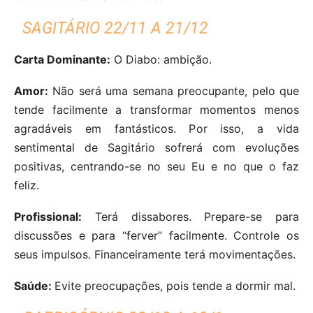
SAGITÁRIO 22/11 A 21/12
Carta Dominante:
O Diabo: ambição.
Amor:
Não será uma semana preocupante, pelo que
tende facilmente a transformar momentos menos
agradáveis em fantásticos. Por isso, a vida
sentimental de Sagitário sofrerá com evoluções
positivas, centrando-se no seu Eu e no que o faz
feliz.
Profissional:
Terá dissabores. Prepare-se para
discussões e para “ferver” facilmente. Controle os
seus impulsos. Financeiramente terá movimentações.
Saúde:
Evite preocupações, pois tende a dormir mal.