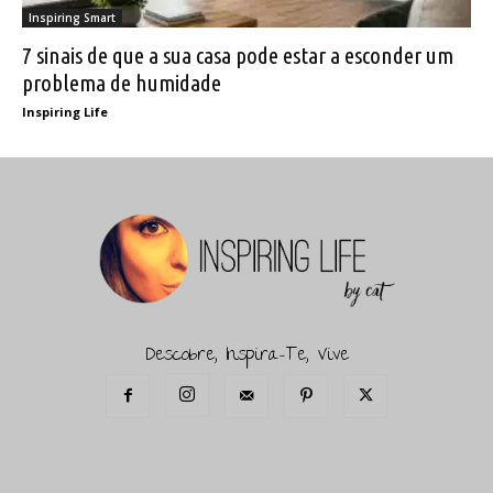
Inspiring Smart
7 sinais de que a sua casa pode estar a esconder um
problema de humidade
Inspiring Life
Descobre, Inspira-Te, Vive