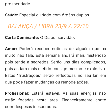
prosperidade.
Saúde:
Especial cuidado com órgãos duplos.
BALANÇA / LIBRA 23/9 A 22/10
Carta Dominante:
O Diabo: servidão.
Amor:
Poderá receber notícias de alguém que há
muito não fala. Esta semana andará mais misterioso
pois tende a segredos. Serão uns dias complicados,
pois andará mais metido consigo mesmo e explosivo.
Estas “frustrações” serão reflectidas no seu lar, em
que pode fazer mudanças ou remodelações.
Profissional:
Estará estável. As suas energias não
estão focadas nesta área. Financeiramente conte
com despesas inesperadas.