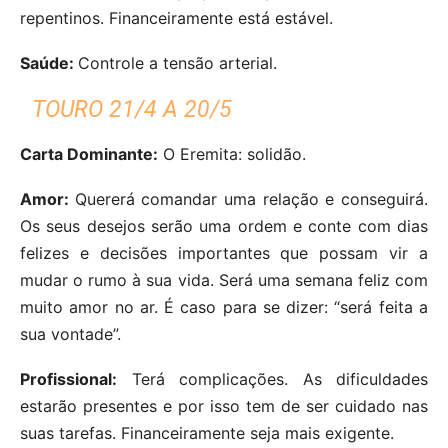
repentinos. Financeiramente está estável.
Saúde:
Controle a tensão arterial.
TOURO 21/4 A 20/5
Carta Dominante:
O Eremita: solidão.
Amor:
Quererá comandar uma relação e conseguirá.
Os seus desejos serão uma ordem e conte com dias
felizes e decisões importantes que possam vir a
mudar o rumo à sua vida. Será uma semana feliz com
muito amor no ar. É caso para se dizer: “será feita a
sua vontade”.
Profissional:
Terá complicações. As dificuldades
estarão presentes e por isso tem de ser cuidado nas
suas tarefas. Financeiramente seja mais exigente.