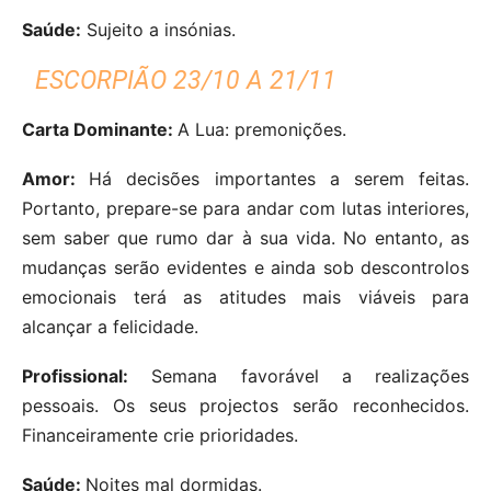
Saúde:
Sujeito a insónias.
ESCORPIÃO 23/10 A 21/11
Carta Dominante:
A Lua: premonições.
Amor:
Há decisões importantes a serem feitas.
Portanto, prepare-se para andar com lutas interiores,
sem saber que rumo dar à sua vida. No entanto, as
mudanças serão evidentes e ainda sob descontrolos
emocionais terá as atitudes mais viáveis para
alcançar a felicidade.
Profissional:
Semana favorável a realizações
pessoais. Os seus projectos serão reconhecidos.
Financeiramente crie prioridades.
Saúde:
Noites mal dormidas.