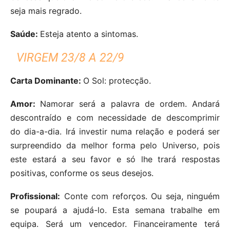
seja mais regrado.
Saúde:
Esteja atento a sintomas.
VIRGEM 23/8 A 22/9
Carta Dominante:
O Sol: protecção.
Amor:
Namorar será a palavra de ordem. Andará
descontraído e com necessidade de descomprimir
do dia-a-dia. Irá investir numa relação e poderá ser
surpreendido da melhor forma pelo Universo, pois
este estará a seu favor e só lhe trará respostas
positivas, conforme os seus desejos.
Profissional:
Conte com reforços. Ou seja, ninguém
se poupará a ajudá-lo. Esta semana trabalhe em
equipa. Será um vencedor. Financeiramente terá