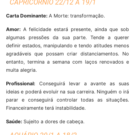
CAPRICÓRNIO 22/12 A 19/1
Carta Dominante:
A Morte: transformação.
Amor:
A felicidade estará presente, ainda que sob
algumas pressões da sua parte. Tende a querer
definir estados, manipulando e tendo atitudes menos
agradáveis que possam criar distanciamentos. No
entanto, termina a semana com laços renovados e
muita alegria.
Profissional:
Conseguirá levar a avante as suas
ideias e poderá evoluir na sua carreira. Ninguém o irá
parar e conseguirá controlar todas as situações.
Financeiramente terá instabilidade.
Saúde:
Sujeito a dores de cabeça.