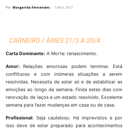
Por
Margarida Fernandes
-
7 Abril, 2017
CARNEIRO / ÁRIES 21/3 A 20/4
Carta Dominante:
A Morte: renascimento.
Amor:
Relações amorosas podem terminar. Está
conflituoso e com inúmeras situações a serem
resolvidas. Necessita de estar só e de estabilizar as
emoções ao longo da semana. Finda estes dias com
renovação de laços e um estado resolvido. Excelente
semana para fazer mudanças em casa ou de casa.
Profissional:
Seja cauteloso. Há imprevistos e por
isso deve de estar preparado para acontecimentos