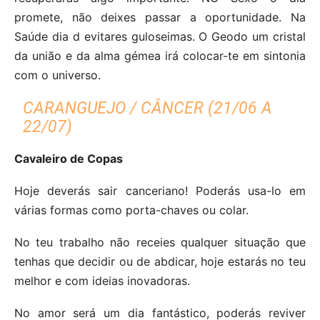
promete, não deixes passar a oportunidade. Na
Saúde dia d evitares guloseimas. O Geodo um cristal
da união e da alma gémea irá colocar-te em sintonia
com o universo.
CARANGUEJO / CÂNCER (21/06 A
22/07)
Cavaleiro de Copas
Hoje deverás sair canceriano! Poderás usa-lo em
várias formas como porta-chaves ou colar.
No teu trabalho não receies qualquer situação que
tenhas que decidir ou de abdicar, hoje estarás no teu
melhor e com ideias inovadoras.
No amor será um dia fantástico, poderás reviver