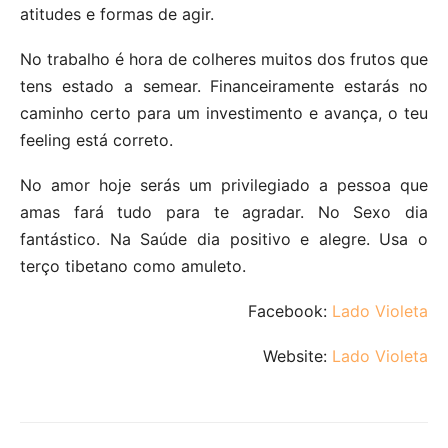
atitudes e formas de agir.
No trabalho é hora de colheres muitos dos frutos que
tens estado a semear. Financeiramente estarás no
caminho certo para um investimento e avança, o teu
feeling está correto.
No amor hoje serás um privilegiado a pessoa que
amas fará tudo para te agradar. No Sexo dia
fantástico. Na Saúde dia positivo e alegre. Usa o
terço tibetano como amuleto.
Facebook:
Lado Violeta
Website:
Lado Violeta