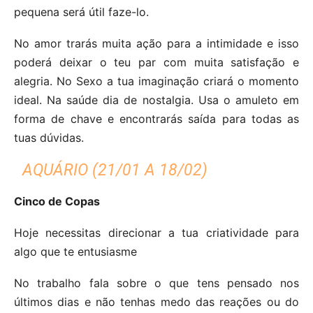
pequena será útil faze-lo.
No amor trarás muita ação para a intimidade e isso
poderá deixar o teu par com muita satisfação e
alegria. No Sexo a tua imaginação criará o momento
ideal. Na saúde dia de nostalgia. Usa o amuleto em
forma de chave e encontrarás saída para todas as
tuas dúvidas.
AQUÁRIO (21/01 A 18/02)
Cinco de Copas
Hoje necessitas direcionar a tua criatividade para
algo que te entusiasme
No trabalho fala sobre o que tens pensado nos
últimos dias e não tenhas medo das reações ou do