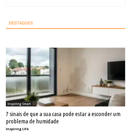
DESTAQUES
Inspiring Smart
7 sinais de que a sua casa pode estar a esconder um
problema de humidade
Inspiring Life