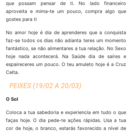
que possam pensar de ti. No lado financeiro
aproveita e mima-te um pouco, compra algo que
gostes para ti
No amor hoje é dia de aprenderes que a conquista
faz-se todos os dias não adianta teres um momento
fantástico, se não alimentares a tua relação. No Sexo
hoje nada acontecerá. Na Saúde dia de saíres e
espaireceres um pouco. O teu amuleto hoje é a Cruz
Celta.
PEIXES (19/02 A 20/03)
O Sol
Coloca a tua sabedoria e experiencia em tudo o que
faças hoje. O dia pede-te ações rápidas. Usa a tua
cor de hoje, o branco, estarás favorecido a nível de