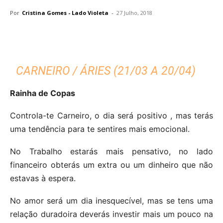
Por
Cristina Gomes - Lado Violeta
-
27 Julho, 2018
CARNEIRO / ÁRIES (21/03 A 20/04)
Rainha de Copas
Controla-te Carneiro, o dia será positivo , mas terás
uma tendência para te sentires mais emocional.
No Trabalho estarás mais pensativo, no lado
financeiro obterás um extra ou um dinheiro que não
estavas à espera.
No amor será um dia inesquecível, mas se tens uma
relação duradoira deverás investir mais um pouco na