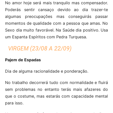
No amor hoje será mais tranquilo mas compensador.
Poderás sentir cansaço devido ao dia trazer-te
algumas preocupações mas conseguirás passar
momentos de qualidade com a pessoa que amas. No
Sexo dia muito favorável. Na Saúde dia positivo. Usa
um Espanta Espíritos com Pedra Turquesa.
VIRGEM (23/08 A 22/09)
Pajem de Espadas
Dia de alguma racionalidade e ponderação.
No trabalho decorrerá tudo com normalidade e fluirá
sem problemas no entanto terás mais afazeres do
que o costume, mas estarás com capacidade mental
para isso.