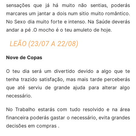
sensações que já há muito não sentias, poderás
marcares um jantar a dois num sitio muito romântico.
No Sexo dia muito forte e intenso. Na Saúde deverás
andar a pé .O mocho é o teu amuleto de hoje.
LEÃO (23/07 A 22/08)
Nove de Copas
O teu dia será um divertido devido a algo que te
tenha trazido satisfação, mas mais tarde perceberás
que até serviu de grande ajuda para alterar algo
necessário.
No Trabalho estarás com tudo resolvido e na área
financeira poderás gastar o necessário, evita grandes
decisões em compras .