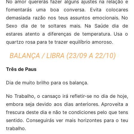
No amor quererás fazer alguns ajustes na relação e
fomentarás uma boa conversa. Evita colocares
demasiada razão nos teus assuntos emocionais. No
Sexo dia de te soltares mais. Na Saúde dia de
estares atento a diferenças de temperatura. Usa o
quartzo rosa para te trazer equilíbrio amoroso.
BALANÇA / LIBRA (23/09 A 22/10)
Três de Paus
Dia de muito brilho para os balança.
No Trabalho, o cansaço irá refletir-se no dia de hoje,
embora seja devido aos dias anteriores. Aproveita a
frescura deste dia e não te condiciones pelo que tens
sentido. Conseguirás ver mais horizontes para o teu
trabalho.