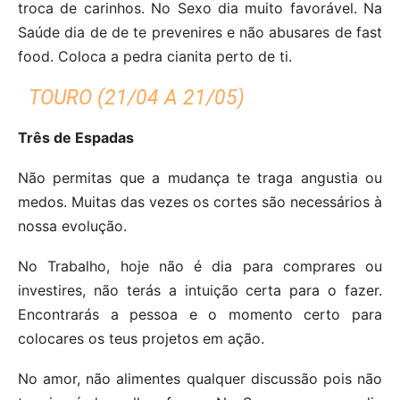
troca de carinhos. No Sexo dia muito favorável. Na
Saúde dia de de te prevenires e não abusares de fast
food. Coloca a pedra cianita perto de ti.
TOURO (21/04 A 21/05)
Três de Espadas
Não permitas que a mudança te traga angustia ou
medos. Muitas das vezes os cortes são necessários à
nossa evolução.
No Trabalho, hoje não é dia para comprares ou
investires, não terás a intuição certa para o fazer.
Encontrarás a pessoa e o momento certo para
colocares os teus projetos em ação.
No amor, não alimentes qualquer discussão pois não