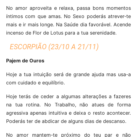
No amor aproveita e relaxa, passa bons momentos
íntimos com que amas. No Sexo poderás atrever-te
mais e ir mais longe. Na Saúde dia favorável. Acende
incenso de Flor de Lotus para a tua serenidade.
ESCORPIÃO (23/10 A 21/11)
Pajem de Ouros
Hoje a tua intuição será de grande ajuda mas usa-a
com cuidado e equilíbrio.
Hoje terás de ceder a algumas alterações a fazeres
na tua rotina. No Trabalho, não atues de forma
agressiva apenas intuitiva e deixa o resto acontecer.
Poderás ter de abdicar de alguns dias de descanso.
No amor mantem-te próximo do teu par e não