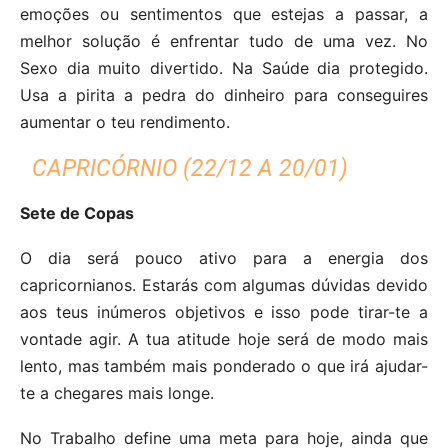
emoções ou sentimentos que estejas a passar, a
melhor solução é enfrentar tudo de uma vez. No
Sexo dia muito divertido. Na Saúde dia protegido.
Usa a pirita a pedra do dinheiro para conseguires
aumentar o teu rendimento.
CAPRICÓRNIO (22/12 A 20/01)
Sete de Copas
O dia será pouco ativo para a energia dos
capricornianos. Estarás com algumas dúvidas devido
aos teus inúmeros objetivos e isso pode tirar-te a
vontade agir. A tua atitude hoje será de modo mais
lento, mas também mais ponderado o que irá ajudar-
te a chegares mais longe.
No Trabalho define uma meta para hoje, ainda que