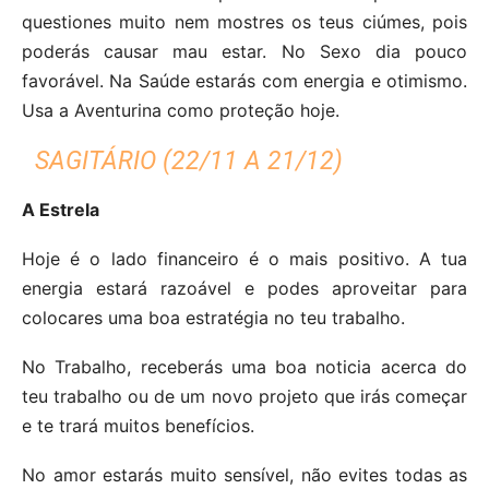
questiones muito nem mostres os teus ciúmes, pois
poderás causar mau estar. No Sexo dia pouco
favorável. Na Saúde estarás com energia e otimismo.
Usa a Aventurina como proteção hoje.
SAGITÁRIO (22/11 A 21/12)
A Estrela
Hoje é o lado financeiro é o mais positivo. A tua
energia estará razoável e podes aproveitar para
colocares uma boa estratégia no teu trabalho.
No Trabalho, receberás uma boa noticia acerca do
teu trabalho ou de um novo projeto que irás começar
e te trará muitos benefícios.
No amor estarás muito sensível, não evites todas as