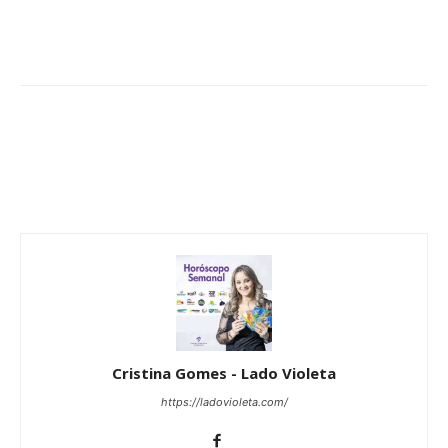
Cristina Gomes - Lado Violeta
https://ladovioleta.com/