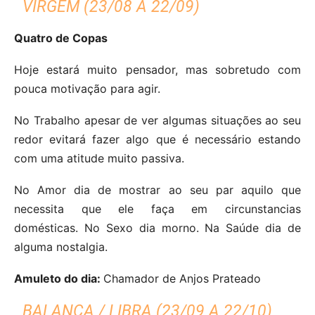
VIRGEM (23/08 A 22/09)
Quatro de Copas
Hoje estará muito pensador, mas sobretudo com
pouca motivação para agir.
No Trabalho apesar de ver algumas situações ao seu
redor evitará fazer algo que é necessário estando
com uma atitude muito passiva.
No Amor dia de mostrar ao seu par aquilo que
necessita que ele faça em circunstancias
domésticas. No Sexo dia morno. Na Saúde dia de
alguma nostalgia.
Amuleto do dia:
Chamador de Anjos Prateado
BALANÇA / LIBRA (23/09 A 22/10)