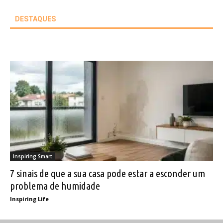
DESTAQUES
Inspiring Smart
7 sinais de que a sua casa pode estar a esconder um
problema de humidade
Inspiring Life