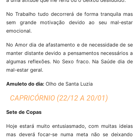
No Trabalho tudo decorrerá de forma tranquila mas
sem grande motivação devido ao seu mal-estar
emocional.
No Amor dia de afastamento e de necessidade de se
manter distante devido a pensamentos necessários a
algumas reflexões. No Sexo fraco. Na Saúde dia de
mal-estar geral.
Amuleto do dia:
Olho de Santa Luzia
CAPRICÓRNIO (22/12 A 20/01)
Sete de Copas
Hoje estará muito entusiasmado, com muitas ideias
mas deverá focar-se numa meta não se deixando