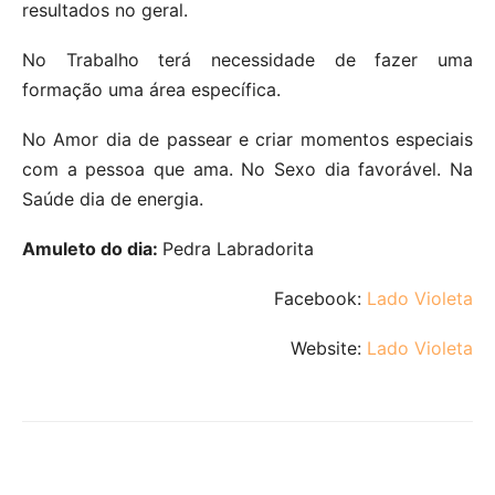
resultados no geral.
No Trabalho terá necessidade de fazer uma
formação uma área específica.
No Amor dia de passear e criar momentos especiais
com a pessoa que ama. No Sexo dia favorável. Na
Saúde dia de energia.
Amuleto do dia:
Pedra Labradorita
Facebook:
Lado Violeta
Website:
Lado Violeta