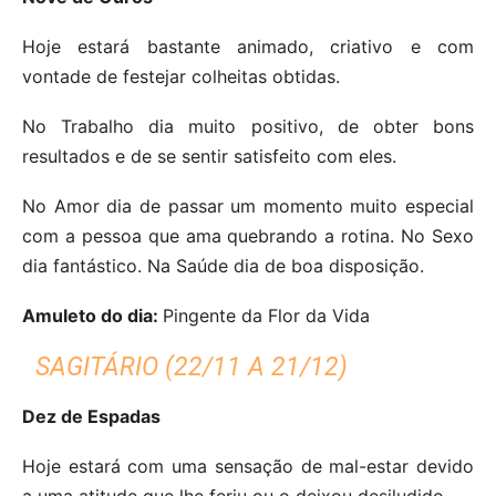
Hoje estará bastante animado, criativo e com
vontade de festejar colheitas obtidas.
No Trabalho dia muito positivo, de obter bons
resultados e de se sentir satisfeito com eles.
No Amor dia de passar um momento muito especial
com a pessoa que ama quebrando a rotina. No Sexo
dia fantástico. Na Saúde dia de boa disposição.
Amuleto do dia:
Pingente da Flor da Vida
SAGITÁRIO (22/11 A 21/12)
Dez de Espadas
Hoje estará com uma sensação de mal-estar devido
a uma atitude que lhe feriu ou o deixou desiludido.