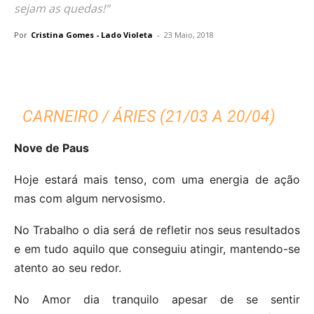
sejam as quedas!"
Por
Cristina Gomes - Lado Violeta
-
23 Maio, 2018
CARNEIRO / ÁRIES (21/03 A 20/04)
Nove de Paus
Hoje estará mais tenso, com uma energia de ação
mas com algum nervosismo.
No Trabalho o dia será de refletir nos seus resultados
e em tudo aquilo que conseguiu atingir, mantendo-se
atento ao seu redor.
No Amor dia tranquilo apesar de se sentir