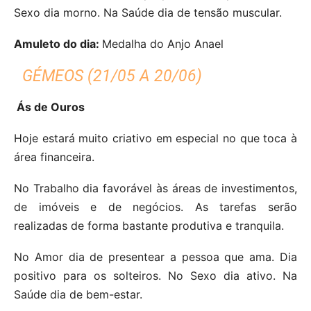
Sexo dia morno. Na Saúde dia de tensão muscular.
Amuleto do dia:
Medalha do Anjo Anael
GÉMEOS (21/05 A 20/06)
Ás de Ouros
Hoje estará muito criativo em especial no que toca à
área financeira.
No Trabalho dia favorável às áreas de investimentos,
de imóveis e de negócios. As tarefas serão
realizadas de forma bastante produtiva e tranquila.
No Amor dia de presentear a pessoa que ama. Dia
positivo para os solteiros. No Sexo dia ativo. Na
Saúde dia de bem-estar.