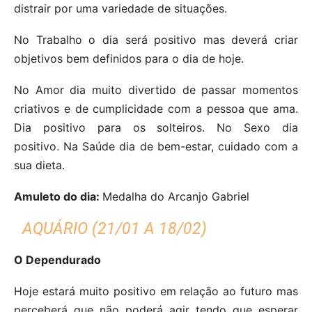
distrair por uma variedade de situações.
No Trabalho o dia será positivo mas deverá criar
objetivos bem definidos para o dia de hoje.
No Amor dia muito divertido de passar momentos
criativos e de cumplicidade com a pessoa que ama.
Dia positivo para os solteiros. No Sexo dia
positivo. Na Saúde dia de bem-estar, cuidado com a
sua dieta.
Amuleto do dia:
Medalha do Arcanjo Gabriel
AQUÁRIO (21/01 A 18/02)
O Dependurado
Hoje estará muito positivo em relação ao futuro mas
perceberá que não poderá agir tendo que esperar