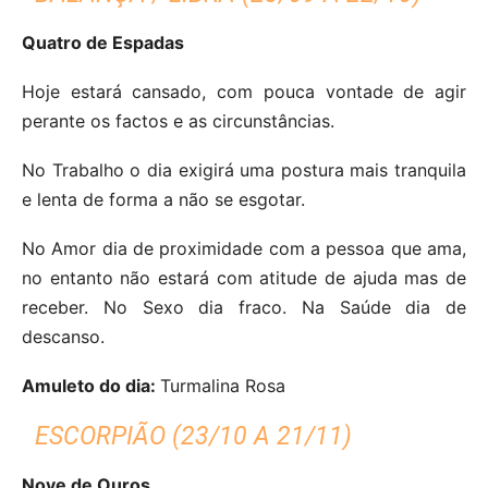
Quatro de Espadas
Hoje estará cansado, com pouca vontade de agir
perante os factos e as circunstâncias.
No Trabalho o dia exigirá uma postura mais tranquila
e lenta de forma a não se esgotar.
No Amor dia de proximidade com a pessoa que ama,
no entanto não estará com atitude de ajuda mas de
receber. No Sexo dia fraco. Na Saúde dia de
descanso.
Amuleto do dia:
Turmalina Rosa
ESCORPIÃO (23/10 A 21/11)
Nove de Ouros