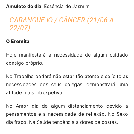
Amuleto do dia:
Essência de Jasmim
CARANGUEJO / CÂNCER (21/06 A
22/07)
O Eremita
Hoje manifestará a necessidade de algum cuidado
consigo próprio.
No Trabalho poderá não estar tão atento e solícito às
necessidades dos seus colegas, demonstrará uma
atitude mais introspetiva.
No Amor dia de algum distanciamento devido a
pensamentos e a necessidade de reflexão. No Sexo
dia fraco. Na Saúde tendência a dores de costas.