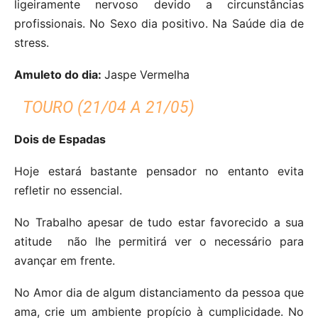
ligeiramente nervoso devido a circunstâncias
profissionais. No Sexo dia positivo. Na Saúde dia de
stress.
Amuleto do dia:
Jaspe Vermelha
TOURO (21/04 A 21/05)
Dois de Espadas
Hoje estará bastante pensador no entanto evita
refletir no essencial.
No Trabalho apesar de tudo estar favorecido a sua
atitude
não lhe permitirá ver o necessário para
avançar em frente.
No Amor dia de algum distanciamento da pessoa que
ama, crie um ambiente propício à cumplicidade. No