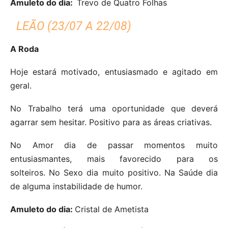
Amuleto do dia:
Trevo de Quatro Folhas
LEÃO (23/07 A 22/08)
A Roda
Hoje estará motivado, entusiasmado e agitado em
geral.
No Trabalho terá uma oportunidade que deverá
agarrar sem hesitar. Positivo para as áreas criativas.
No Amor dia de passar momentos muito
entusiasmantes, mais favorecido para os
solteiros. No Sexo dia muito positivo. Na Saúde dia
de alguma instabilidade de humor.
Amuleto do dia:
Cristal de Ametista