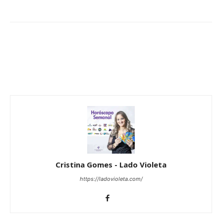
Cristina Gomes - Lado Violeta
https://ladovioleta.com/