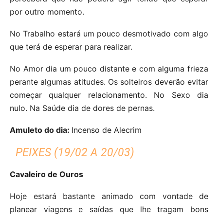
por outro momento.
No Trabalho estará um pouco desmotivado com algo
que terá de esperar para realizar.
No Amor dia um pouco distante e com alguma frieza
perante algumas atitudes. Os solteiros deverão evitar
começar qualquer relacionamento. No Sexo dia
nulo. Na Saúde dia de dores de pernas.
Amuleto do dia:
Incenso de Alecrim
PEIXES (19/02 A 20/03)
Cavaleiro de Ouros
Hoje estará bastante animado com vontade de
planear viagens e saídas que lhe tragam bons