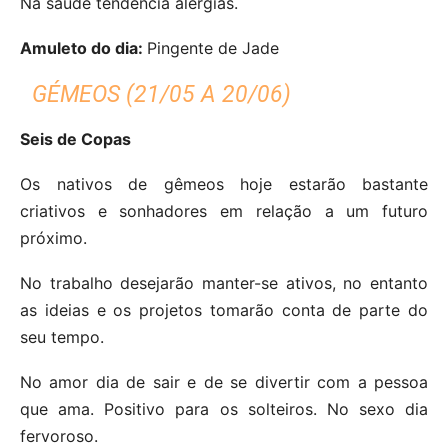
Na saúde tendência alergias.
Amuleto do dia:
Pingente de Jade
GÉMEOS (21/05 A 20/06)
Seis de Copas
Os nativos de gêmeos hoje estarão bastante
criativos e sonhadores em relação a um futuro
próximo.
No trabalho desejarão manter-se ativos, no entanto
as ideias e os projetos tomarão conta de parte do
seu tempo.
No amor dia de sair e de se divertir com a pessoa
que ama. Positivo para os solteiros.
No sexo dia
fervoroso.