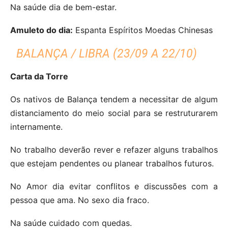
Na saúde dia de bem-estar.
Amuleto do dia:
Espanta Espíritos Moedas Chinesas
BALANÇA / LIBRA (23/09 A 22/10)
Carta da Torre
Os nativos de Balança tendem a necessitar de algum
distanciamento do meio social para se restruturarem
internamente.
No trabalho deverão rever e refazer alguns trabalhos
que estejam pendentes ou planear trabalhos futuros.
No Amor dia evitar conflitos e discussões com a
pessoa que ama.
No sexo dia fraco.
Na saúde cuidado com quedas.