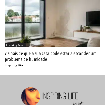
Inspiring Smart
7 sinais de que a sua casa pode estar a esconder um
problema de humidade
Inspiring Life