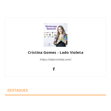
Cristina Gomes - Lado Violeta
https://ladovioleta.com/
DESTAQUES