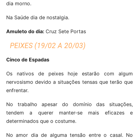
dia morno.
Na Saúde dia de nostalgia.
Amuleto do dia:
Cruz Sete Portas
PEIXES (19/02 A 20/03)
Cinco de Espadas
Os nativos de peixes hoje estarão com algum
nervosismo devido a situações tensas que terão que
enfrentar.
No trabalho apesar do domínio das situações,
tendem a querer manter-se mais eficazes e
determinados que o costume.
No amor dia de alguma tensão entre o casal.
No