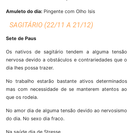
Amuleto do dia:
Pingente com Olho Isis
SAGITÁRIO (22/11 A 21/12)
Sete de Paus
Os nativos de sagitário tendem a alguma tensão
nervosa devido a obstáculos e contrariedades que o
dia lhes possa trazer.
No trabalho estarão bastante ativos determinados
mas com necessidade de se manterem atentos ao
que os rodeia.
No amor dia de alguma tensão devido ao nervosismo
do dia. No sexo dia fraco.
Na saúde dia de Stresse.