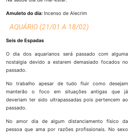
Amuleto do dia:
Incenso de Alecrim
AQUÁRIO (21/01 A 18/02)
Seis de Espadas
O dia dos aquarianos será passado com alguma
nostalgia devido a estarem demasiado focados no
passado.
No trabalho apesar de tudo fluir como desejam
manterão o foco em situações antigas que já
deveriam ter sido ultrapassadas pois pertencem ao
passado.
No amor dia de algum distanciamento físico da
pessoa que ama por razões profissionais. No sexo