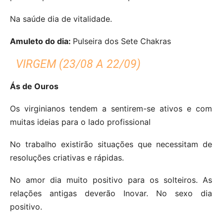
Na saúde dia de vitalidade.
Amuleto do dia:
Pulseira dos Sete Chakras
VIRGEM (23/08 A 22/09)
Ás de Ouros
Os virginianos tendem a sentirem-se ativos e com
muitas ideias para o lado profissional
No trabalho existirão situações que necessitam de
resoluções criativas e rápidas.
No amor dia muito positivo para os solteiros. As
relações antigas deverão Inovar.
No sexo dia
positivo.