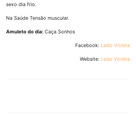
sexo dia frio.
Na Saúde Tensão muscular.
Amuleto do dia:
Caça Sonhos
Facebook:
Lado Violeta
Website:
Lado Violeta