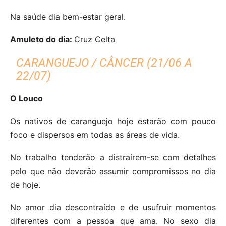
Na saúde dia bem-estar geral.
Amuleto do dia:
Cruz Celta
CARANGUEJO / CÂNCER (21/06 A
22/07)
O Louco
Os nativos de caranguejo hoje estarão com pouco
foco e dispersos em todas as áreas de vida.
No trabalho tenderão a distraírem-se com detalhes
pelo que não deverão assumir compromissos no dia
de hoje.
No amor dia descontraído e de usufruir momentos
diferentes com a pessoa que ama.
No sexo dia