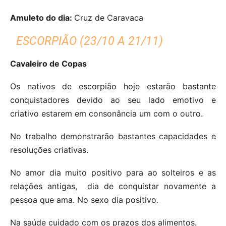
Amuleto do dia:
Cruz de Caravaca
ESCORPIÃO (23/10 A 21/11)
Cavaleiro de Copas
Os nativos de escorpião hoje estarão bastante
conquistadores devido ao seu lado emotivo e
criativo estarem em consonância um com o outro.
No trabalho demonstrarão bastantes capacidades e
resoluções criativas.
No amor dia muito positivo para ao solteiros e as
relações antigas,
dia de conquistar novamente a
pessoa que ama.
No sexo dia positivo.
Na saúde cuidado com os prazos dos alimentos.