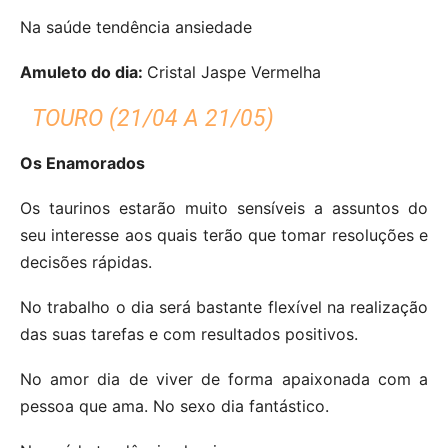
Na saúde tendência ansiedade
Amuleto do dia:
Cristal Jaspe Vermelha
TOURO (21/04 A 21/05)
Os Enamorados
Os taurinos estarão muito sensíveis a assuntos do
seu interesse aos quais terão que tomar resoluções e
decisões rápidas.
No trabalho o dia será bastante flexível na realização
das suas tarefas e com resultados positivos.
No amor dia de viver de forma apaixonada com a
pessoa que ama.
No sexo dia fantástico.