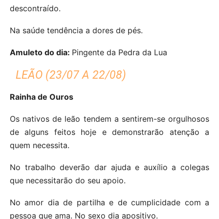
descontraído.
Na saúde tendência a dores de pés.
Amuleto do dia:
Pingente da Pedra da Lua
LEÃO (23/07 A 22/08)
Rainha de Ouros
Os nativos de leão tendem a sentirem-se orgulhosos
de alguns feitos hoje e demonstrarão atenção a
quem necessita.
No trabalho deverão dar ajuda e auxílio a colegas
que necessitarão do seu apoio.
No amor dia de partilha e de cumplicidade com a
pessoa que ama.
No sexo dia apositivo.