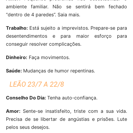
ambiente familiar. Não se sentirá bem fechado
“dentro de 4 paredes”. Saia mais.
Trabalho:
Está sujeito a imprevistos. Prepare-se para
desentendimentos e para maior esforço para
conseguir resolver complicações.
Dinheiro:
Faça movimentos.
Saúde:
Mudanças de humor repentinas.
LEÃO 23/7 A 22/8
Conselho Do Dia:
Tenha auto-confiança.
Amor:
Sente-se insatisfeito, triste com a sua vida.
Precisa de se libertar de angústias e prisões. Lute
pelos seus desejos.