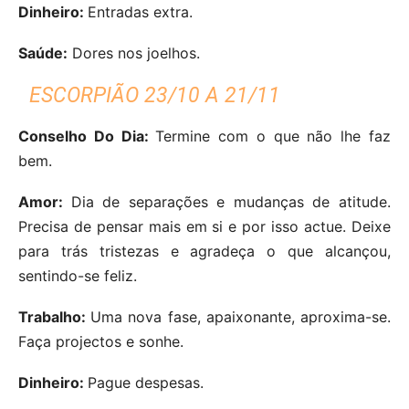
Dinheiro:
Entradas extra.
Saúde:
Dores nos joelhos.
ESCORPIÃO 23/10 A 21/11
Conselho Do Dia:
Termine com o que não lhe faz
bem.
Amor:
Dia de separações e mudanças de atitude.
Precisa de pensar mais em si e por isso actue. Deixe
para trás tristezas e agradeça o que alcançou,
sentindo-se feliz.
Trabalho:
Uma nova fase, apaixonante, aproxima-se.
Faça projectos e sonhe.
Dinheiro:
Pague despesas.