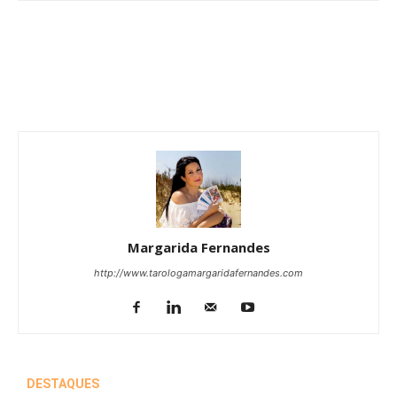
Margarida Fernandes
http://www.tarologamargaridafernandes.com
DESTAQUES