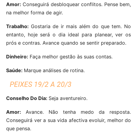
Amor:
Conseguirá desbloquear conflitos. Pense bem,
na melhor forma de agir.
Trabalho:
Gostaria de ir mais além do que tem. No
entanto, hoje será o dia ideal para planear, ver os
prós e contras. Avance quando se sentir preparado.
Dinheiro:
Faça melhor gestão às suas contas.
Saúde:
Marque análises de rotina.
PEIXES 19/2 A 20/3
Conselho Do Dia:
Seja aventureiro.
Amor:
Avance. Não tenha medo da resposta.
Conseguirá ver a sua vida afectiva evoluir, melhor do
que pensa.