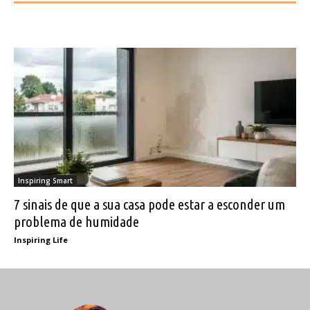
Inspiring Smart
7 sinais de que a sua casa pode estar a esconder um
problema de humidade
Inspiring Life