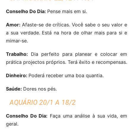
Conselho Do Dia:
Pense mais em si.
Amor:
Afaste-se de críticas. Você sabe o seu valor e
a sua verdade. Está na hora de olhar mais para si e
mimar-se.
Trabalho:
Dia perfeito para planear e colocar em
prática projectos próprios. Terá êxito e recompensas.
Dinheiro:
Poderá receber uma boa quantia.
Saúde:
Dores nos pés.
AQUÁRIO 20/1 A 18/2
Conselho Do Dia:
Faça uma análise à sua vida, em
geral.