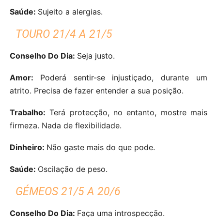
Saúde:
Sujeito a alergias.
TOURO 21/4 A 21/5
Conselho Do Dia:
Seja justo.
Amor:
Poderá sentir-se injustiçado, durante um
atrito. Precisa de fazer entender a sua posição.
Trabalho:
Terá protecção, no entanto, mostre mais
firmeza. Nada de flexibilidade.
Dinheiro:
Não gaste mais do que pode.
Saúde:
Oscilação de peso.
GÉMEOS 21/5 A 20/6
Conselho Do Dia:
Faça uma introspecção.