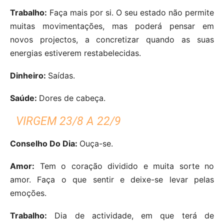
Trabalho:
Faça mais por si. O seu estado não permite
muitas movimentações, mas poderá pensar em
novos projectos, a concretizar quando as suas
energias estiverem restabelecidas.
Dinheiro:
Saídas.
Saúde:
Dores de cabeça.
VIRGEM 23/8 A 22/9
Conselho Do Dia:
Ouça-se.
Amor:
Tem o coração dividido e muita sorte no
amor. Faça o que sentir e deixe-se levar pelas
emoções.
Trabalho:
Dia de actividade, em que terá de