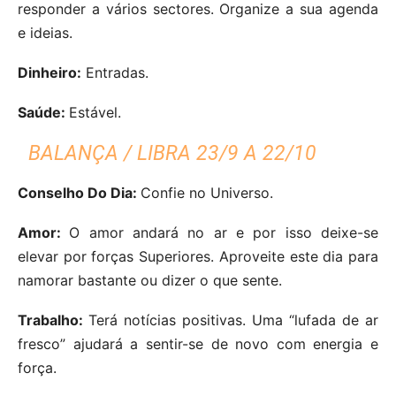
responder a vários sectores. Organize a sua agenda
e ideias.
Dinheiro:
Entradas.
Saúde:
Estável.
BALANÇA / LIBRA 23/9 A 22/10
Conselho Do Dia:
Confie no Universo.
Amor:
O amor andará no ar e por isso deixe-se
elevar por forças Superiores. Aproveite este dia para
namorar bastante ou dizer o que sente.
Trabalho:
Terá notícias positivas. Uma “lufada de ar
fresco” ajudará a sentir-se de novo com energia e
força.