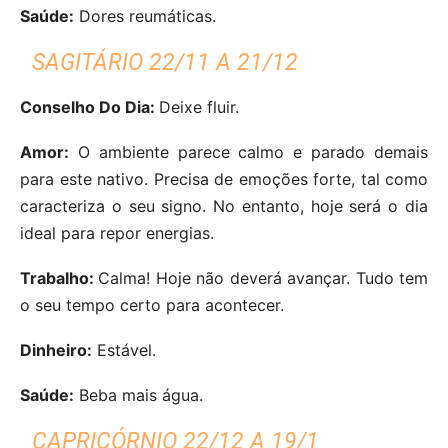
Saúde:
Dores reumáticas.
SAGITÁRIO 22/11 A 21/12
Conselho Do Dia:
Deixe fluir.
Amor:
O ambiente parece calmo e parado demais
para este nativo. Precisa de emoções forte, tal como
caracteriza o seu signo. No entanto, hoje será o dia
ideal para repor energias.
Trabalho:
Calma! Hoje não deverá avançar. Tudo tem
o seu tempo certo para acontecer.
Dinheiro:
Estável.
Saúde:
Beba mais água.
CAPRICÓRNIO 22/12 A 19/1