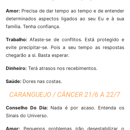
Amor:
Precisa de dar tempo ao tempo e de entender
determinados aspectos ligados ao seu Eu e à sua
família. Tenha confiança.
Trabalho:
Afaste-se de conflitos. Está protegido e
evite precipitar-se. Pois a seu tempo as respostas
chegarão a si. Basta esperar.
Dinheiro:
Terá atrasos nos recebimentos.
Saúde:
Dores nas costas.
CARANGUEJO / CÂNCER 21/6 A 22/7
Conselho Do Dia:
Nada é por acaso. Entenda os
Sinais do Universo.
Amor:
Pequenos problemas irão desestabilizar o