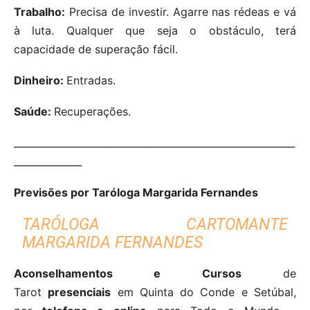
Trabalho:
Precisa de investir. Agarre nas rédeas e vá
à luta. Qualquer que seja o obstáculo, terá
capacidade de superação fácil.
Dinheiro:
Entradas.
Saúde:
Recuperações.
__________________________________________________________
______________
Previsões por Taróloga Margarida Fernandes
TARÓLOGA CARTOMANTE
MARGARIDA FERNANDES
Aconselhamentos e Cursos
de
Tarot
presenciais
em Quinta do Conde e Setúbal,