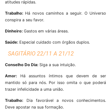
atitudes rápidas.
Trabalho:
Há novos caminhos a seguir. O Universo
conspira a seu favor.
Dinheiro:
Gastos em várias áreas.
Saúde:
Especial cuidado com órgãos duplos.
SAGITÁRIO 22/11 A 21/12
Conselho Do Dia:
Siga a sua intuição.
Amor:
Há assuntos íntimos que devem de ser
mantido só para nós. Por isso omita o que poderá
trazer infelicidade a uma união.
Trabalho:
Dia favorável a novos conhecimentos.
Deve apostar na sua formação.