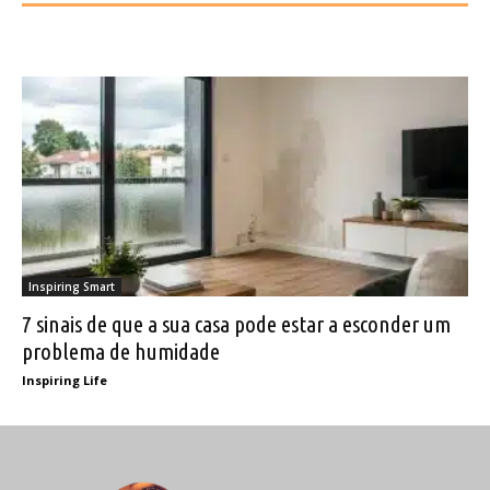
Inspiring Smart
7 sinais de que a sua casa pode estar a esconder um
problema de humidade
Inspiring Life