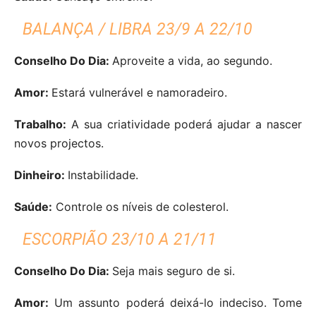
BALANÇA / LIBRA 23/9 A 22/10
Conselho Do Dia:
Aproveite a vida, ao segundo.
Amor:
Estará vulnerável e namoradeiro.
Trabalho:
A sua criatividade poderá ajudar a nascer
novos projectos.
Dinheiro:
Instabilidade.
Saúde:
Controle os níveis de colesterol.
ESCORPIÃO 23/10 A 21/11
Conselho Do Dia:
Seja mais seguro de si.
Amor:
Um assunto poderá deixá-lo indeciso. Tome