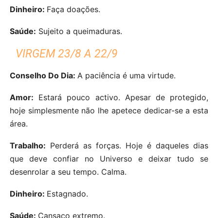
Dinheiro:
Faça doações.
Saúde:
Sujeito a queimaduras.
VIRGEM 23/8 A 22/9
Conselho Do Dia:
A paciência é uma virtude.
Amor:
Estará pouco activo. Apesar de protegido,
hoje simplesmente não lhe apetece dedicar-se a esta
área.
Trabalho:
Perderá as forças. Hoje é daqueles dias
que deve confiar no Universo e deixar tudo se
desenrolar a seu tempo. Calma.
Dinheiro:
Estagnado.
Saúde:
Cansaço extremo.