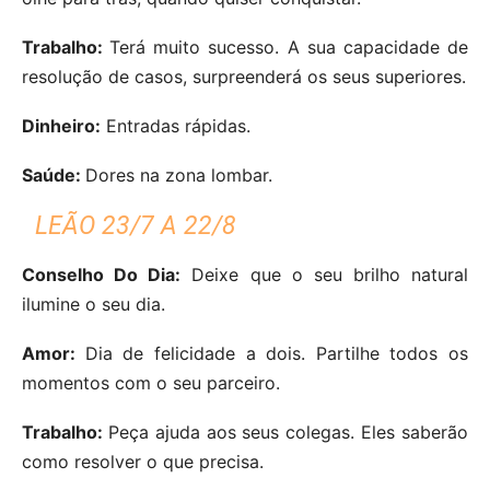
Trabalho:
Terá muito sucesso. A sua capacidade de
resolução de casos, surpreenderá os seus superiores.
Dinheiro:
Entradas rápidas.
Saúde:
Dores na zona lombar.
LEÃO 23/7 A 22/8
Conselho Do Dia:
Deixe que o seu brilho natural
ilumine o seu dia.
Amor:
Dia de felicidade a dois. Partilhe todos os
momentos com o seu parceiro.
Trabalho:
Peça ajuda aos seus colegas. Eles saberão
como resolver o que precisa.