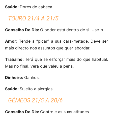
Saúde:
Dores de cabeça.
TOURO 21/4 A 21/5
Conselho Do Dia:
O poder está dentro de si. Use-o.
Amor:
Tende a “picar” a sua cara-metade. Deve ser
mais directo nos assuntos que quer abordar.
Trabalho:
Terá que se esforçar mais do que habitual.
Mas no final, verá que valeu a pena.
Dinheiro:
Ganhos.
Saúde:
Sujeito a alergias.
GÉMEOS 21/5 A 20/6
Conselho Do Dia:
Controle as suas atitudes.