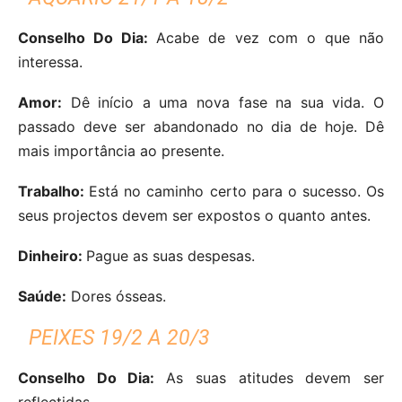
Conselho Do Dia:
Acabe de vez com o que não
interessa.
Amor:
Dê início a uma nova fase na sua vida. O
passado deve ser abandonado no dia de hoje. Dê
mais importância ao presente.
Trabalho:
Está no caminho certo para o sucesso. Os
seus projectos devem ser expostos o quanto antes.
Dinheiro:
Pague as suas despesas.
Saúde:
Dores ósseas.
PEIXES 19/2 A 20/3
Conselho Do Dia:
As suas atitudes devem ser
reflectidas.