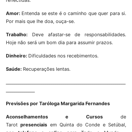
Amor:
Entenda se este é o caminho que quer para si.
Por mais que lhe doa, ouça-se.
Trabalho:
Deve afastar-se de responsabilidades.
Hoje não será um bom dia para assumir prazos.
Dinheiro:
Dificuldades nos recebimentos.
Saúde:
Recuperações lentas.
__________________________________________________________
______________
Previsões por Taróloga Margarida Fernandes
Aconselhamentos e Cursos
de
Tarot
presenciais
em Quinta do Conde e Setúbal,