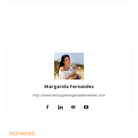
Margarida Fernandes
http://www.tarologamargaridafernandes.com
DESTAQUES