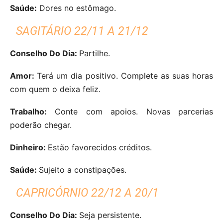
Saúde:
Dores no estômago.
SAGITÁRIO 22/11 A 21/12
Conselho Do Dia:
Partilhe.
Amor:
Terá um dia positivo. Complete as suas horas
com quem o deixa feliz.
Trabalho:
Conte com apoios. Novas parcerias
poderão chegar.
Dinheiro:
Estão favorecidos créditos.
Saúde:
Sujeito a constipações.
CAPRICÓRNIO 22/12 A 20/1
Conselho Do Dia:
Seja persistente.