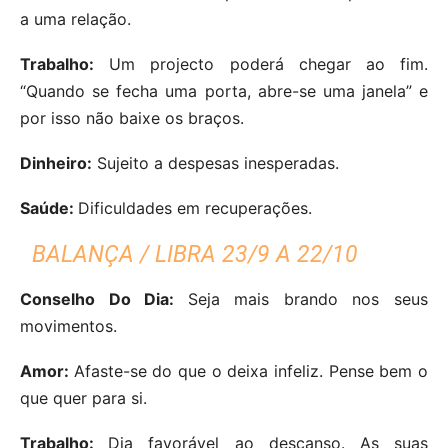
a uma relação.
Trabalho:
Um projecto poderá chegar ao fim.
“Quando se fecha uma porta, abre-se uma janela” e
por isso não baixe os braços.
Dinheiro:
Sujeito a despesas inesperadas.
Saúde:
Dificuldades em recuperações.
BALANÇA / LIBRA 23/9 A 22/10
Conselho Do Dia:
Seja mais brando nos seus
movimentos.
Amor:
Afaste-se do que o deixa infeliz. Pense bem o
que quer para si.
Trabalho:
Dia favorável ao descanso. As suas