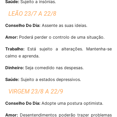
Saúde:
Sujeito a insónias.
LEÃO 23/7 A 22/8
Conselho Do Dia:
Assente as suas ideias.
Amor:
Poderá perder o controlo de uma situação.
Trabalho:
Está sujeito a alterações. Mantenha-se
calmo e aprenda.
Dinheiro:
Seja comedido nas despesas.
Saúde:
Sujeito a estados depressivos.
VIRGEM 23/8 A 22/9
Conselho Do Dia:
Adopte uma postura optimista.
Amor:
Desentendimentos poderão trazer problemas