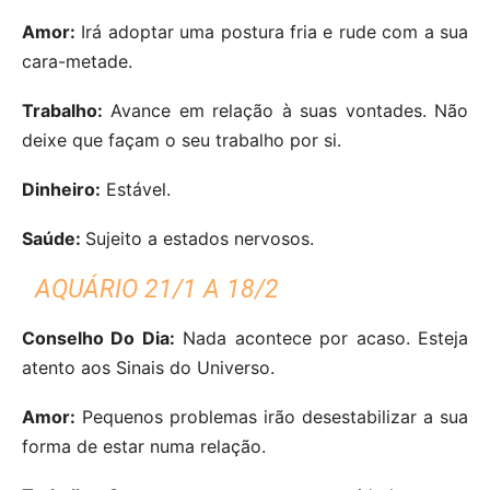
Amor:
Irá adoptar uma postura fria e rude com a sua
cara-metade.
Trabalho:
Avance em relação à suas vontades. Não
deixe que façam o seu trabalho por si.
Dinheiro:
Estável.
Saúde:
Sujeito a estados nervosos.
AQUÁRIO 21/1 A 18/2
Conselho Do Dia:
Nada acontece por acaso. Esteja
atento aos Sinais do Universo.
Amor:
Pequenos problemas irão desestabilizar a sua
forma de estar numa relação.