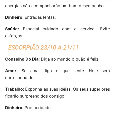
energias não acompanharão um bom desempenho.
Dinheiro:
Entradas lentas.
Saúde:
Especial cuidado com a cervical. Evite
esforços.
ESCORPIÃO 23/10 A 21/11
Conselho Do Dia:
Diga ao mundo o quão é feliz.
Amor:
Se ama, diga o que sente. Hoje será
correspondido.
Trabalho:
Exponha as suas ideias. Os seus superiores
ficarão surpreendidos consigo.
Dinheiro:
Prosperidade.