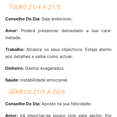
TOURO 21/4 A 21/5
Conselho Do Dia:
Seja ambicioso.
Amor:
Poderá pressionar demasiado a sua cara-
metade.
Trabalho:
Alcance os seus objectivos. Esteja atento
aos detalhes e saiba como actuar.
Dinheiro:
Gastos exagerados.
Saúde:
Instabilidade emocional.
GÉMEOS 21/5 A 20/6
Conselho Do Dia:
Aposte na sua felicidade.
Amor:
Irá importar-se pouco com este sector. Por