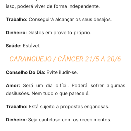
isso, poderá viver de forma independente.
Trabalho:
Conseguirá alcançar os seus desejos.
Dinheiro:
Gastos em proveito próprio.
Saúde:
Estável.
CARANGUEJO / CÂNCER 21/5 A 20/6
Conselho Do Dia:
Evite iludir-se.
Amor:
Será um dia difícil. Poderá sofrer algumas
desilusões. Nem tudo o que parece é.
Trabalho:
Está sujeito a propostas enganosas.
Dinheiro:
Seja cauteloso com os recebimentos.