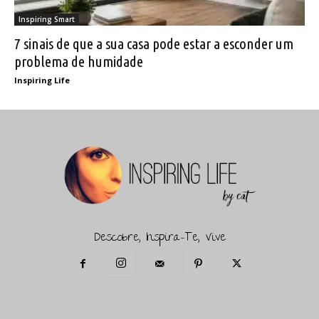
Inspiring Smart
7 sinais de que a sua casa pode estar a esconder um
problema de humidade
Inspiring Life
Descobre, Inspira-Te, Vive