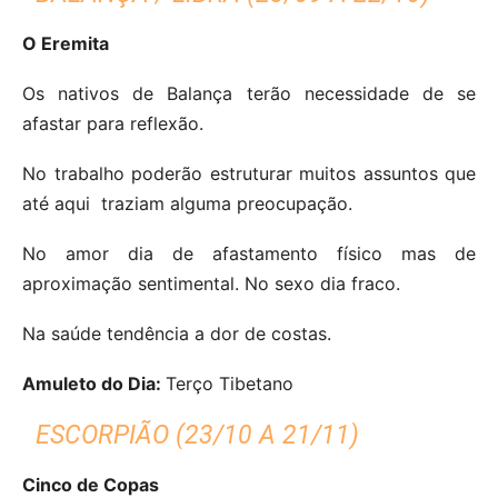
O Eremita
Os nativos de Balança terão necessidade de se
afastar para reflexão.
No trabalho poderão estruturar muitos assuntos que
até aqui
traziam alguma preocupação.
No amor dia de afastamento físico mas de
aproximação sentimental.
No sexo dia fraco.
Na saúde tendência a dor de costas.
Amuleto do Dia:
Terço Tibetano
ESCORPIÃO (23/10 A 21/11)
Cinco de Copas