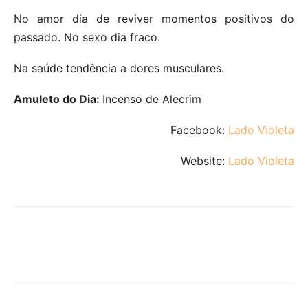
No amor dia de reviver momentos positivos do
passado. No sexo dia fraco.
Na saúde tendência a dores musculares.
Amuleto do Dia:
Incenso de Alecrim
Facebook:
Lado Violeta
Website:
Lado Violeta