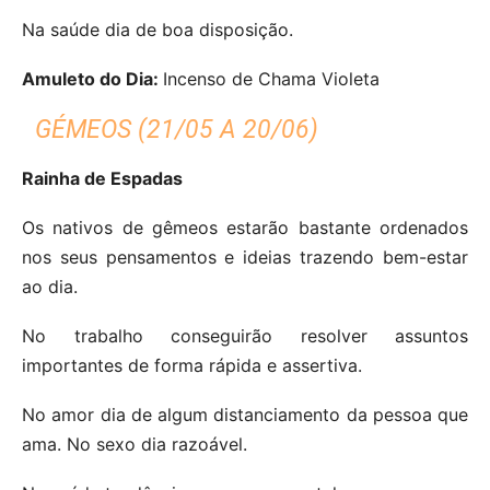
Na saúde dia de boa disposição.
Amuleto do Dia:
Incenso de Chama Violeta
GÉMEOS (21/05 A 20/06)
Rainha de Espadas
Os nativos de gêmeos estarão bastante ordenados
nos seus pensamentos e ideias trazendo bem-estar
ao dia.
No trabalho conseguirão resolver assuntos
importantes de forma rápida e assertiva.
No amor dia de algum distanciamento da pessoa que
ama.
No sexo dia razoável.