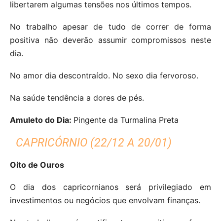
libertarem algumas tensões nos últimos tempos.
No trabalho apesar de tudo de correr de forma
positiva não deverão assumir compromissos neste
dia.
No amor dia descontraído.
No sexo dia fervoroso.
Na saúde tendência a dores de pés.
Amuleto do Dia:
Pingente da Turmalina Preta
CAPRICÓRNIO (22/12 A 20/01)
Oito de Ouros
O dia dos capricornianos será privilegiado em
investimentos ou negócios que envolvam finanças.