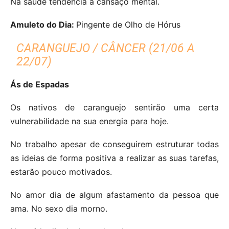
Na saúde tendência a cansaço mental.
Amuleto do Dia:
Pingente de Olho de Hórus
CARANGUEJO / CÂNCER (21/06 A
22/07)
Ás de Espadas
Os nativos de caranguejo sentirão uma certa
vulnerabilidade na sua energia para hoje.
No trabalho apesar de conseguirem estruturar todas
as ideias de forma positiva a realizar as suas tarefas,
estarão pouco motivados.
No amor dia de algum afastamento da pessoa que
ama. No sexo dia morno.