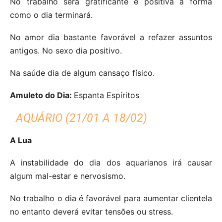
No trabalho será gratificante e positiva a forma
como o dia terminará.
No amor dia bastante favorável a refazer assuntos
antigos.
No sexo dia positivo.
Na saúde dia de algum cansaço físico.
Amuleto do Dia:
Espanta Espíritos
AQUÁRIO (21/01 A 18/02)
A Lua
A instabilidade do dia dos aquarianos irá causar
algum mal-estar e nervosismo.
No trabalho o dia é favorável para aumentar clientela
no entanto deverá evitar tensões ou stress.