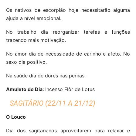
Os nativos de escorpião hoje necessitarão alguma
ajuda a nível emocional.
No trabalho dia reorganizar tarefas e funções
trazendo mais motivação.
No amor dia de necessidade de carinho e afeto.
No
sexo dia positivo.
Na saúde dia de dores nas pernas.
Amuleto do Dia:
Incenso Flôr de Lotus
SAGITÁRIO (22/11 A 21/12)
O Louco
Dia dos sagitarianos aproveitarem para relaxar e