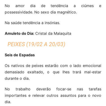
No amor dia de tendência a ciúmes e
possessividade.
No sexo dia magnético.
Na saúde tendência a insónias.
Amuleto do Dia:
Cristal da Malaquita
PEIXES (19/02 A 20/03)
Seis de Espadas
Os nativos de peixes estarão com o lado emocional
demasiado exaltado, o que lhes trará mal-estar
durante o dia.
No trabalho deverão focar-se nas tarefas
importantes e relevar outros assuntos para o novo
dia.