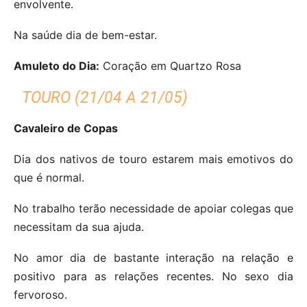
envolvente.
Na saúde dia de bem-estar.
Amuleto do Dia:
Coração em Quartzo Rosa
TOURO (21/04 A 21/05)
Cavaleiro de Copas
Dia dos nativos de touro estarem mais emotivos do
que é normal.
No trabalho terão necessidade de apoiar colegas que
necessitam da sua ajuda.
No amor dia de bastante interação na relação e
positivo para as relações recentes.
No sexo dia
fervoroso.