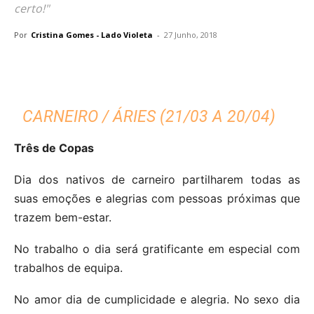
certo!"
Por
Cristina Gomes - Lado Violeta
-
27 Junho, 2018
CARNEIRO / ÁRIES (21/03 A 20/04)
Três de Copas
Dia dos nativos de carneiro partilharem todas as
suas emoções e alegrias com pessoas próximas que
trazem bem-estar.
No trabalho o dia será gratificante em especial com
trabalhos de equipa.
No amor dia de cumplicidade e alegria.
No sexo dia