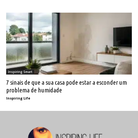
Inspiring Smart
7 sinais de que a sua casa pode estar a esconder um
problema de humidade
Inspiring Life