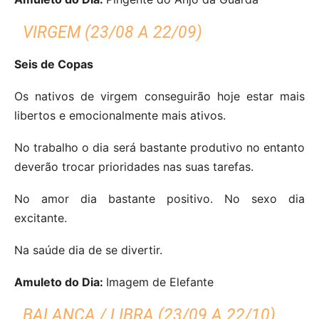
VIRGEM (23/08 A 22/09)
Seis de Copas
Os nativos de virgem conseguirão hoje estar mais
libertos e emocionalmente mais ativos.
No trabalho o dia será bastante produtivo no entanto
deverão trocar prioridades nas suas tarefas.
No amor dia bastante positivo.
No sexo dia
excitante.
Na saúde dia de se divertir.
Amuleto do Dia:
Imagem de Elefante
BALANÇA / LIBRA (23/09 A 22/10)