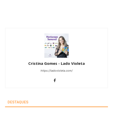
Cristina Gomes - Lado Violeta
https://ladovioleta.com/
DESTAQUES