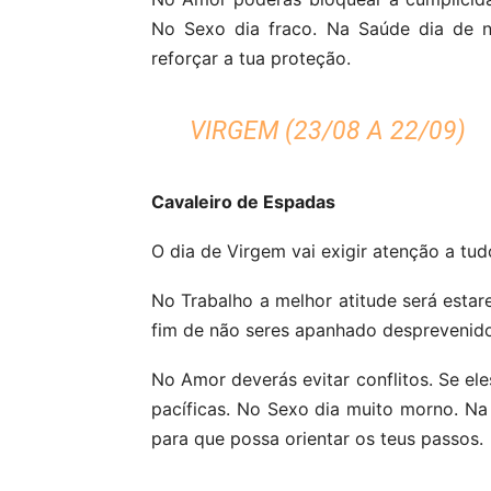
No Sexo dia fraco. Na Saúde dia de n
reforçar a tua proteção.
VIRGEM (23/08 A 22/09)
Cavaleiro de Espadas
O dia de Virgem vai exigir atenção a tud
No Trabalho a melhor atitude será estar
fim de não seres apanhado desprevenido
No Amor deverás evitar conflitos. Se ele
pacíficas. No Sexo dia muito morno. N
para que possa orientar os teus passos.