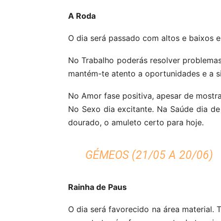
A Roda
O dia será passado com altos e baixos e
No Trabalho poderás resolver problemas 
mantém-te atento a oportunidades e a s
No Amor fase positiva, apesar de mostrar
No Sexo dia excitante. Na Saúde dia d
dourado, o amuleto certo para hoje.
GÉMEOS (21/05 A 20/06)
Rainha de Paus
O dia será favorecido na área material.