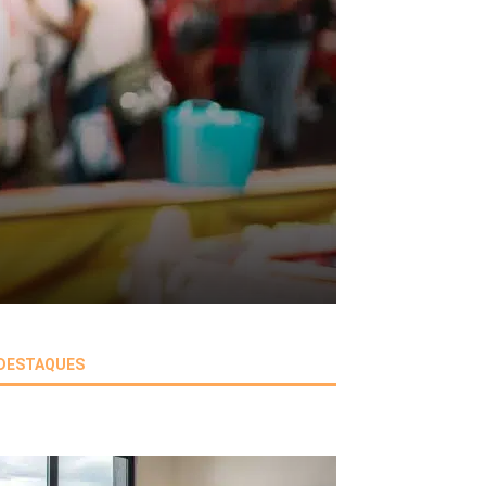
DESTAQUES