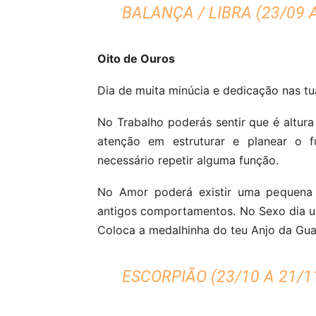
BALANÇA / LIBRA (23/09 A
Oito de Ouros
Dia de muita minúcia e dedicação nas tua
No Trabalho poderás sentir que é altura
atenção em estruturar e planear o f
necessário repetir alguma função.
No Amor poderá existir uma pequena 
antigos comportamentos. No Sexo dia u
Coloca a medalhinha do teu Anjo da Gu
ESCORPIÃO (23/10 A 21/1