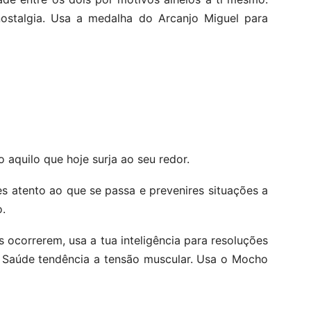
ostalgia. Usa a medalha do Arcanjo Miguel para
o aquilo que hoje surja ao seu redor.
es atento ao que se passa e prevenires situações a
.
s ocorrerem, usa a tua inteligência para resoluções
a Saúde tendência a tensão muscular. Usa o Mocho