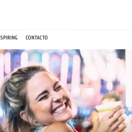
NSPIRING
CONTACTO