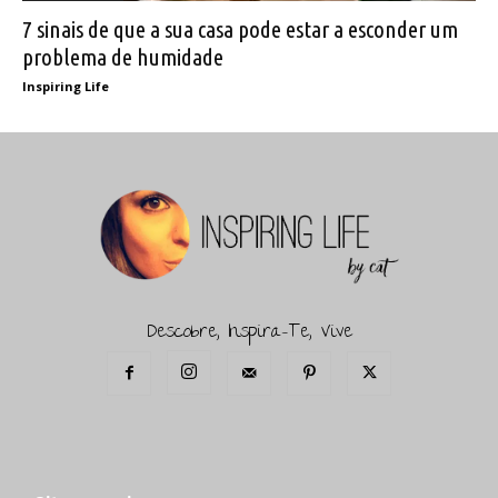
7 sinais de que a sua casa pode estar a esconder um
problema de humidade
Inspiring Life
Descobre, Inspira-Te, Vive