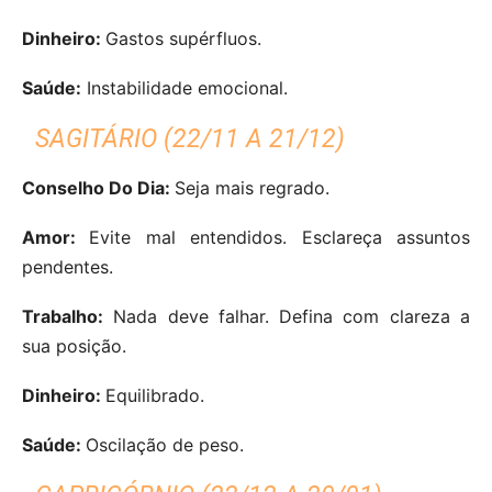
Dinheiro:
Gastos supérfluos.
Saúde:
Instabilidade emocional.
SAGITÁRIO (22/11 A 21/12)
Conselho Do Dia:
Seja mais regrado.
Amor:
Evite mal entendidos. Esclareça assuntos
pendentes.
Trabalho:
Nada deve falhar. Defina com clareza a
sua posição.
Dinheiro:
Equilibrado.
Saúde:
Oscilação de peso.