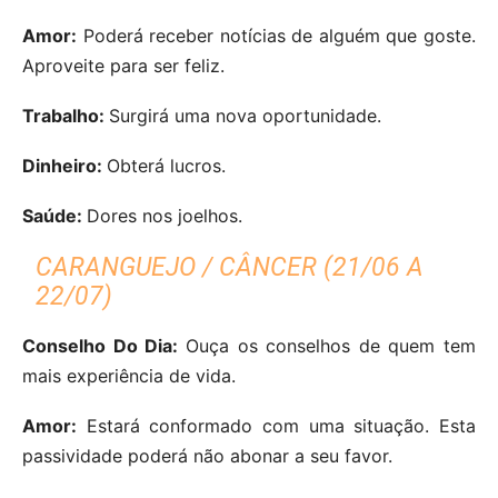
Amor:
Poderá receber notícias de alguém que goste.
Aproveite para ser feliz.
Trabalho:
Surgirá uma nova oportunidade.
Dinheiro:
Obterá lucros.
Saúde:
Dores nos joelhos.
CARANGUEJO / CÂNCER (21/06 A
22/07)
Conselho Do Dia:
Ouça os conselhos de quem tem
mais experiência de vida.
Amor:
Estará conformado com uma situação. Esta
passividade poderá não abonar a seu favor.