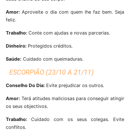
Amor:
Aproveite o dia com quem lhe faz bem. Seja
feliz.
Trabalho:
Conte com ajudas e novas parcerias.
Dinheiro:
Protegidos créditos.
Saúde:
Cuidado com queimaduras.
ESCORPIÃO (23/10 A 21/11)
Conselho Do Dia:
Evite prejudicar os outros.
Amor:
Terá atitudes maliciosas para conseguir atingir
os seus objectivos.
Trabalho:
Cuidado com os seus colegas. Evite
conflitos.