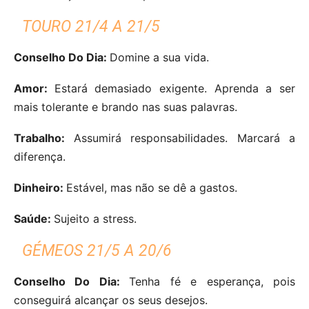
TOURO 21/4 A 21/5
Conselho Do Dia:
Domine a sua vida.
Amor:
Estará demasiado exigente. Aprenda a ser
mais tolerante e brando nas suas palavras.
Trabalho:
Assumirá responsabilidades. Marcará a
diferença.
Dinheiro:
Estável, mas não se dê a gastos.
Saúde:
Sujeito a stress.
GÉMEOS 21/5 A 20/6
Conselho Do Dia:
Tenha fé e esperança, pois
conseguirá alcançar os seus desejos.