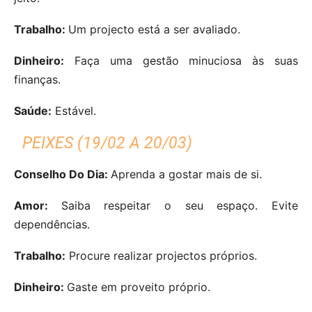
Trabalho:
Um projecto está a ser avaliado.
Dinheiro:
Faça uma gestão minuciosa às suas
finanças.
Saúde:
Estável.
PEIXES (19/02 A 20/03)
Conselho Do Dia:
Aprenda a gostar mais de si.
Amor:
Saiba respeitar o seu espaço. Evite
dependências.
Trabalho:
Procure realizar projectos próprios.
Dinheiro:
Gaste em proveito próprio.