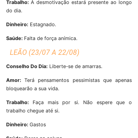
Trabalho:
A desmotivação estará presente ao longo
do dia.
Dinheiro:
Estagnado.
Saúde:
Falta de força anímica.
LEÃO (23/07 A 22/08)
Conselho Do Dia:
Liberte-se de amarras.
Amor:
Terá pensamentos pessimistas que apenas
bloquearão a sua vida.
Trabalho:
Faça mais por si. Não espere que o
trabalho chegue até si.
Dinheiro:
Gastos