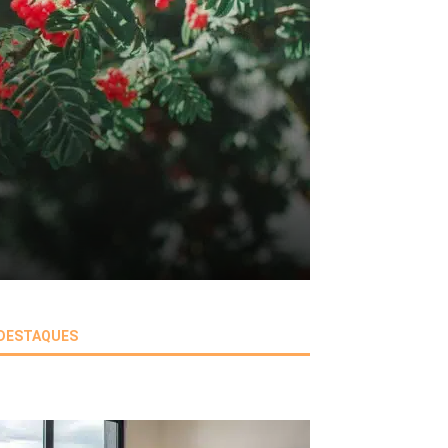
DESTAQUES