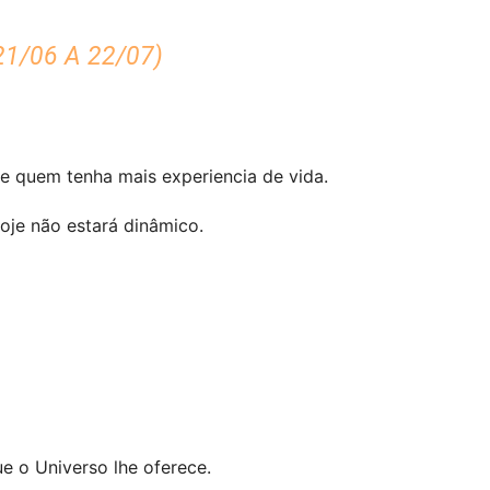
1/06 A 22/07)
de quem tenha mais experiencia de vida.
oje não estará dinâmico.
e o Universo lhe oferece.