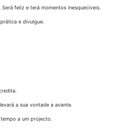
 Será feliz e terá momentos inesquecíveis.
prática e divulgue.
redita.
levará a sua vontade a avante.
 tempo a um projecto.