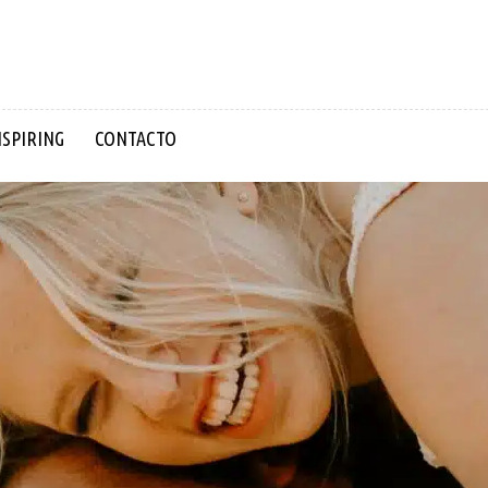
NSPIRING
CONTACTO