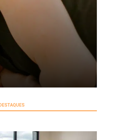
DESTAQUES