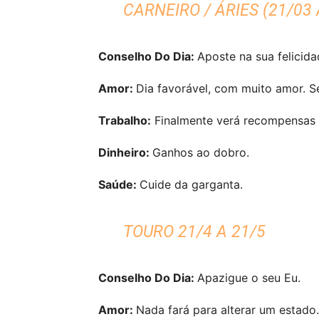
CARNEIRO / ÁRIES (21/03 
Conselho Do Dia:
Aposte na sua felicida
Amor:
Dia favorável, com muito amor. 
Trabalho:
Finalmente verá recompensas 
Dinheiro:
Ganhos ao dobro.
Saúde:
Cuide da garganta.
TOURO 21/4 A 21/5
Conselho Do Dia:
Apazigue o seu Eu.
Amor:
Nada fará para alterar um estado.