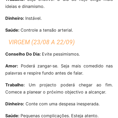
ideias e dinamismo.
Dinheiro:
Instável.
Saúde:
Controle a tensão arterial.
VIRGEM (23/08 A 22/09)
Conselho Do Dia:
Evite pessimismos.
Amor:
Poderá zangar-se. Seja mais comedido nas
palavras e respire fundo antes de falar.
Trabalho:
Um projecto poderá chegar ao fim.
Comece a planear o próximo objectivo a alcançar.
Dinheiro:
Conte com uma despesa inesperada.
Saúde:
Pequenas complicações. Esteja atento.