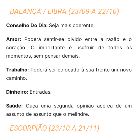
BALANÇA / LIBRA (23/09 A 22/10)
Conselho Do Dia:
Seja mais coerente.
Amor:
Poderá sentir-se divido entre a razão e o
coração. O importante é usufruir de todos os
momentos, sem pensar demais.
Trabalho:
Poderá ser colocado à sua frente um novo
caminho.
Dinheiro:
Entradas.
Saúde:
Ouça uma segunda opinião acerca de um
assunto de assunto que o melindre.
ESCORPIÃO (23/10 A 21/11)