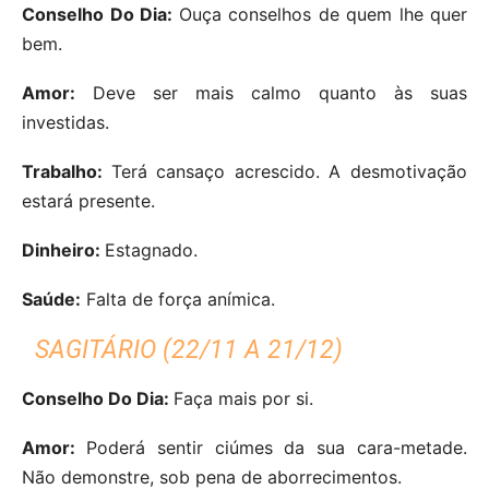
Conselho Do Dia:
Ouça conselhos de quem lhe quer
bem.
Amor:
Deve ser mais calmo quanto às suas
investidas.
Trabalho:
Terá cansaço acrescido. A desmotivação
estará presente.
Dinheiro:
Estagnado.
Saúde:
Falta de força anímica.
SAGITÁRIO (22/11 A 21/12)
Conselho Do Dia:
Faça mais por si.
Amor:
Poderá sentir ciúmes da sua cara-metade.
Não demonstre, sob pena de aborrecimentos.