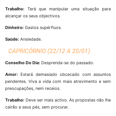
Trabalho:
Terá que manipular uma situação para
alcançar os seus objectivos.
Dinheiro:
Gastos supérfluos.
Saúde:
Ansiedade.
CAPRICÓRNIO (22/12 A 20/01)
Conselho Do Dia:
Desprenda-se do passado.
Amor:
Estará demasiado obcecado com assuntos
pendentes. Viva a vida com mais atrevimento e sem
preocupações, nem receios.
Trabalho:
Deve ser mais activo. As propostas não lhe
cairão a seus pés, sem procurar.