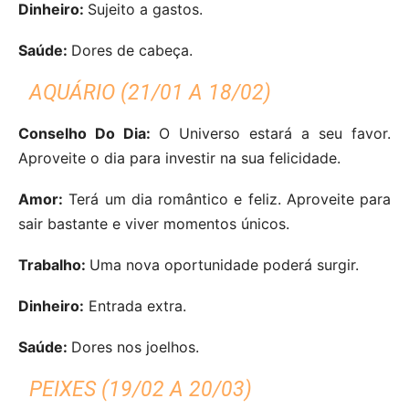
Dinheiro:
Sujeito a gastos.
Saúde:
Dores de cabeça.
AQUÁRIO (21/01 A 18/02)
Conselho Do Dia:
O Universo estará a seu favor.
Aproveite o dia para investir na sua felicidade.
Amor:
Terá um dia romântico e feliz. Aproveite para
sair bastante e viver momentos únicos.
Trabalho:
Uma nova oportunidade poderá surgir.
Dinheiro:
Entrada extra.
Saúde:
Dores nos joelhos.
PEIXES (19/02 A 20/03)