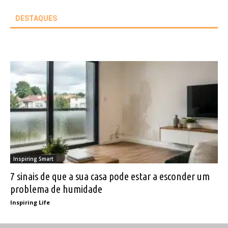
DESTAQUES
Inspiring Smart
7 sinais de que a sua casa pode estar a esconder um
problema de humidade
Inspiring Life