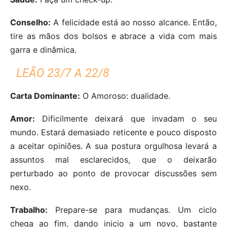
Conselho:
A felicidade está ao nosso alcance. Então,
tire as mãos dos bolsos e abrace a vida com mais
garra e dinâmica.
LEÃO 23/7 A 22/8
Carta Dominante:
O Amoroso: dualidade.
Amor:
Dificilmente deixará que invadam o seu
mundo. Estará demasiado reticente e pouco disposto
a aceitar opiniões. A sua postura orgulhosa levará a
assuntos mal esclarecidos, que o deixarão
perturbado ao ponto de provocar discussões sem
nexo.
Trabalho:
Prepare-se para mudanças. Um ciclo
chega ao fim, dando inicio a um novo, bastante