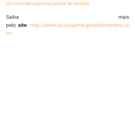
id=com.tarloga.margarida.fernandes
Saiba mais
pelo
site
:
http://www.tarologamargaridafernandes.co
m/