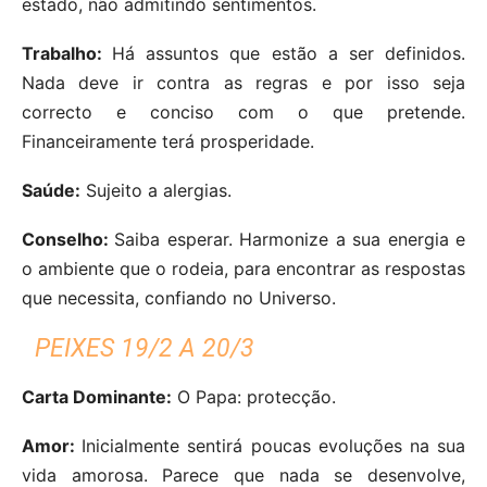
estado, não admitindo sentimentos.
Trabalho:
Há assuntos que estão a ser definidos.
Nada deve ir contra as regras e por isso seja
correcto e conciso com o que pretende.
Financeiramente terá prosperidade.
Saúde:
Sujeito a alergias.
Conselho:
Saiba esperar. Harmonize a sua energia e
o ambiente que o rodeia, para encontrar as respostas
que necessita, confiando no Universo.
PEIXES 19/2 A 20/3
Carta Dominante:
O Papa: protecção.
Amor:
Inicialmente sentirá poucas evoluções na sua
vida amorosa. Parece que nada se desenvolve,