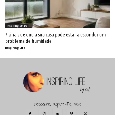
Inspiring Smart
7 sinais de que a sua casa pode estar a esconder um
problema de humidade
Inspiring Life
Descobre, Inspira-Te, Vive