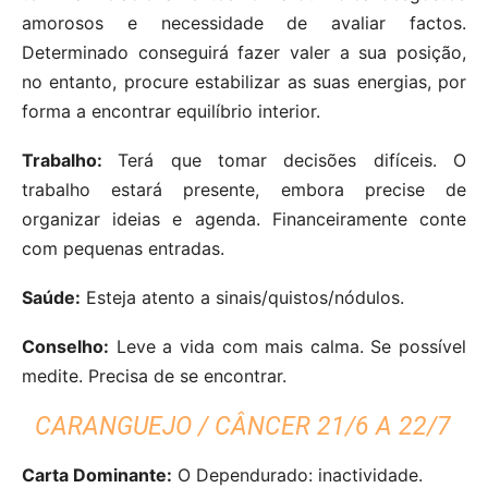
amorosos e necessidade de avaliar factos.
Determinado conseguirá fazer valer a sua posição,
no entanto, procure estabilizar as suas energias, por
forma a encontrar equilíbrio interior.
Trabalho:
Terá que tomar decisões difíceis. O
trabalho estará presente, embora precise de
organizar ideias e agenda. Financeiramente conte
com pequenas entradas.
Saúde:
Esteja atento a sinais/quistos/nódulos.
Conselho:
Leve a vida com mais calma. Se possível
medite. Precisa de se encontrar.
CARANGUEJO / CÂNCER 21/6 A 22/7
Carta Dominante:
O Dependurado: inactividade.