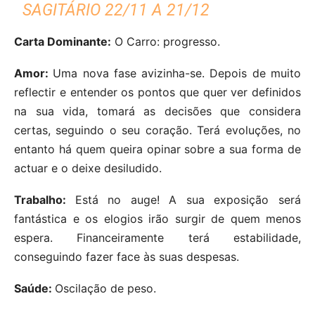
SAGITÁRIO 22/11 A 21/12
Carta Dominante:
O Carro: progresso.
Amor:
Uma nova fase avizinha-se. Depois de muito
reflectir e entender os pontos que quer ver definidos
na sua vida, tomará as decisões que considera
certas, seguindo o seu coração. Terá evoluções, no
entanto há quem queira opinar sobre a sua forma de
actuar e o deixe desiludido.
Trabalho:
Está no auge! A sua exposição será
fantástica e os elogios irão surgir de quem menos
espera. Financeiramente terá estabilidade,
conseguindo fazer face às suas despesas.
Saúde:
Oscilação de peso.