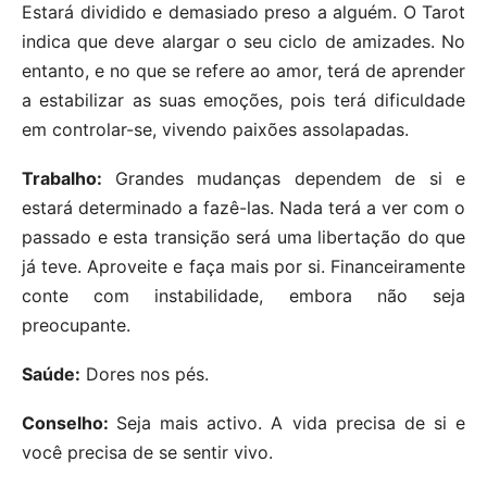
Estará dividido e demasiado preso a alguém. O Tarot
indica que deve alargar o seu ciclo de amizades. No
entanto, e no que se refere ao amor, terá de aprender
a estabilizar as suas emoções, pois terá dificuldade
em controlar-se, vivendo paixões assolapadas.
Trabalho:
Grandes mudanças dependem de si e
estará determinado a fazê-las. Nada terá a ver com o
passado e esta transição será uma libertação do que
já teve. Aproveite e faça mais por si. Financeiramente
conte com instabilidade, embora não seja
preocupante.
Saúde:
Dores nos pés.
Conselho:
Seja mais activo. A vida precisa de si e
você precisa de se sentir vivo.