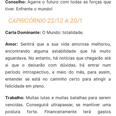
Conselho:
Agarre o futuro com todas as forças que
tiver. Enfrente o mundo!
CAPRICÓRNIO 22/12 A 20/1
Carta Dominante:
O Mundo: totalidade.
Amor:
Sentirá que a sua vida amorosa melhorou,
encontrando alguma estabilidade que há muito
aguardava. No entanto, há notícias que chegarão até
si que o deixarão com dúvidas. Irá entrar num
período introspectivo, a meio do mês, para assim,
entender se está no caminho certo para atingir a
felicidade em pleno.
Trabalho:
Muitas lutas e muitas batalhas para serem
vencidas. Conseguirá ultrapassar, se mantiver uma
postura forte. Financeiramente terá gastos