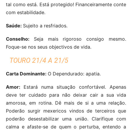
tal como está. Está protegido! Financeiramente conte
com estabilidade.
Saúde:
Sujeito a resfriados.
Conselho:
Seja mais rigoroso consigo mesmo.
Foque-se nos seus objectivos de vida.
TOURO 21/4 A 21/5
Carta Dominante:
O Dependurado: apatia.
Amor:
Estará numa situação confortável. Apenas
deve ter cuidado para não deixar cair a sua vida
amorosa, em rotina. Dê mais de si a uma relação.
Poderão surgir mexericos vindos de terceiros que
poderão desestabilizar uma união. Clarifique com
calma e afaste-se de quem o perturba, entendo a