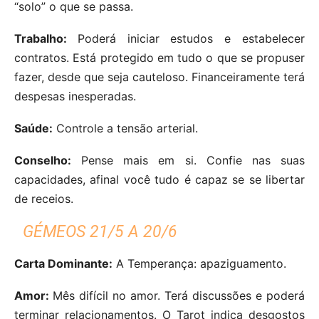
“solo” o que se passa.
Trabalho:
Poderá iniciar estudos e estabelecer
contratos. Está protegido em tudo o que se propuser
fazer, desde que seja cauteloso. Financeiramente terá
despesas inesperadas.
Saúde:
Controle a tensão arterial.
Conselho:
Pense mais em si. Confie nas suas
capacidades, afinal você tudo é capaz se se libertar
de receios.
GÉMEOS 21/5 A 20/6
Carta Dominante:
A Temperança: apaziguamento.
Amor:
Mês difícil no amor. Terá discussões e poderá
terminar relacionamentos. O Tarot indica desgostos