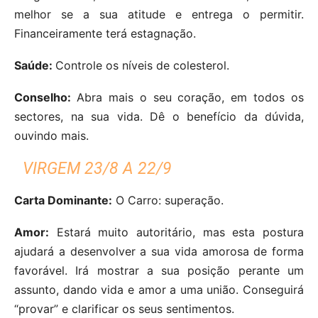
melhor se a sua atitude e entrega o permitir.
Financeiramente terá estagnação.
Saúde:
Controle os níveis de colesterol.
Conselho:
Abra mais o seu coração, em todos os
sectores, na sua vida. Dê o benefício da dúvida,
ouvindo mais.
VIRGEM 23/8 A 22/9
Carta Dominante:
O Carro: superação.
Amor:
Estará muito autoritário, mas esta postura
ajudará a desenvolver a sua vida amorosa de forma
favorável. Irá mostrar a sua posição perante um
assunto, dando vida e amor a uma união. Conseguirá
“provar” e clarificar os seus sentimentos.