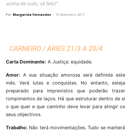
acima de tudo, sê feliz!"
Por
Margarida Fernandes
-
15 Setembro, 2017
CARNEIRO / ÁRIES 21/3 A 20/4
Carta Dominante:
A Justiça: equidade.
Amor:
A sua situação amorosa será definida este
mês. Verá lutas e conquistas. No entanto, esteja
preparado para imprevistos que poderão trazer
rompimentos de laços. Há que estruturar dentro de si
o que quer e que caminho deve levar para atingir os
seus objectivos.
Trabalho:
Não terá movimentações. Tudo se manterá