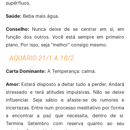
supérfluos.
Saúde:
Beba mais água.
Conselho:
Nunca deixe de se centrar em si, em
função dos outros. Você está sempre em primeiro
plano. Por isso, seja “melhor” consigo mesmo.
AQUÁRIO 21/1 A 18/2
Carta Dominante:
A Temperança: calma.
Amor:
Estará disposto a deitar tudo a perder. Andará
stressado e terá atitudes impulsivas. Não se deixe
influenciar. Seja sábio e afaste-se de rumores e
incertezas. Entre num processo meditativo por forma
a encontrar a paz que necessita, dentro de si.
Termina Setembro com reserva quanto ao seu