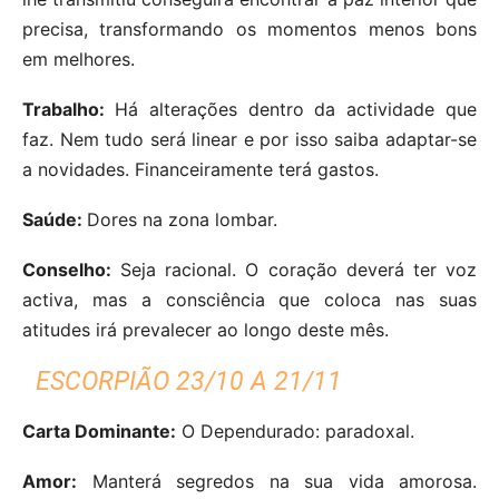
precisa, transformando os momentos menos bons
em melhores.
Trabalho:
Há alterações dentro da actividade que
faz. Nem tudo será linear e por isso saiba adaptar-se
a novidades. Financeiramente terá gastos.
Saúde:
Dores na zona lombar.
Conselho:
Seja racional. O coração deverá ter voz
activa, mas a consciência que coloca nas suas
atitudes irá prevalecer ao longo deste mês.
ESCORPIÃO 23/10 A 21/11
Carta Dominante:
O Dependurado: paradoxal.
Amor:
Manterá segredos na sua vida amorosa.