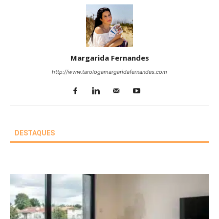
Margarida Fernandes
http://www.tarologamargaridafernandes.com
DESTAQUES