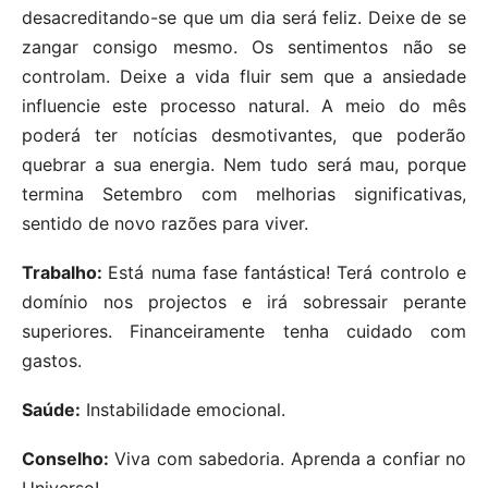
desacreditando-se que um dia será feliz. Deixe de se
zangar consigo mesmo. Os sentimentos não se
controlam. Deixe a vida fluir sem que a ansiedade
influencie este processo natural. A meio do mês
poderá ter notícias desmotivantes, que poderão
quebrar a sua energia. Nem tudo será mau, porque
termina Setembro com melhorias significativas,
sentido de novo razões para viver.
Trabalho:
Está numa fase fantástica! Terá controlo e
domínio nos projectos e irá sobressair perante
superiores. Financeiramente tenha cuidado com
gastos.
Saúde:
Instabilidade emocional.
Conselho:
Viva com sabedoria. Aprenda a confiar no
Universo!