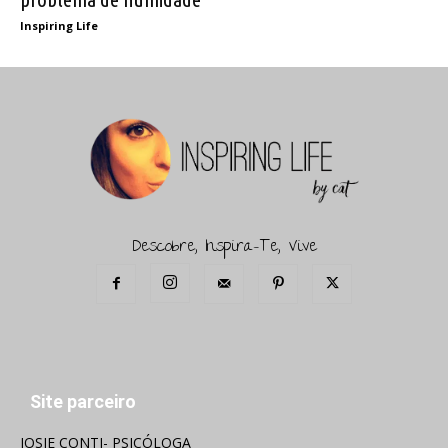
Inspiring Life
Descobre, Inspira-Te, Vive
Site parceiro
JOSIE CONTI- PSICÓLOGA