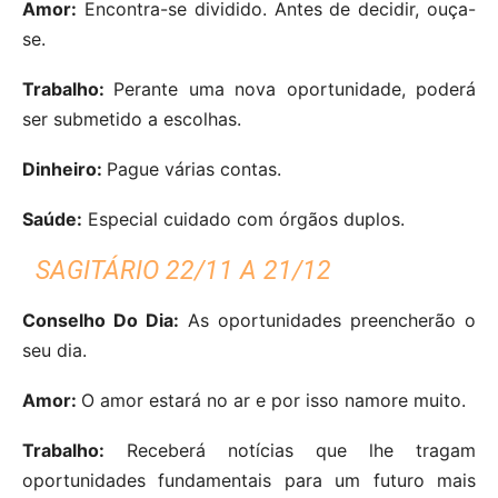
Amor:
Encontra-se dividido. Antes de decidir, ouça-
se.
Trabalho:
Perante uma nova oportunidade, poderá
ser submetido a escolhas.
Dinheiro:
Pague várias contas.
Saúde:
Especial cuidado com órgãos duplos.
SAGITÁRIO 22/11 A 21/12
Conselho Do Dia:
As oportunidades preencherão o
seu dia.
Amor:
O amor estará no ar e por isso namore muito.
Trabalho:
Receberá notícias que lhe tragam
oportunidades fundamentais para um futuro mais