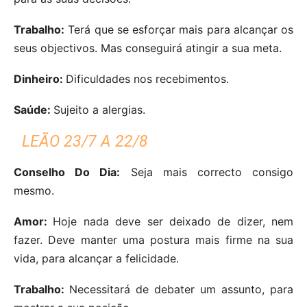
Trabalho:
Terá que se esforçar mais para alcançar os
seus objectivos. Mas conseguirá atingir a sua meta.
Dinheiro:
Dificuldades nos recebimentos.
Saúde:
Sujeito a alergias.
LEÃO 23/7 A 22/8
Conselho Do Dia:
Seja mais correcto consigo
mesmo.
Amor:
Hoje nada deve ser deixado de dizer, nem
fazer. Deve manter uma postura mais firme na sua
vida, para alcançar a felicidade.
Trabalho:
Necessitará de debater um assunto, para