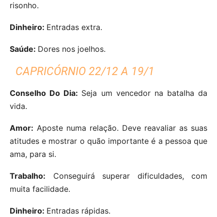
risonho.
Dinheiro:
Entradas extra.
Saúde:
Dores nos joelhos.
CAPRICÓRNIO 22/12 A 19/1
Conselho Do Dia:
Seja um vencedor na batalha da
vida.
Amor:
Aposte numa relação. Deve reavaliar as suas
atitudes e mostrar o quão importante é a pessoa que
ama, para si.
Trabalho:
Conseguirá superar dificuldades, com
muita facilidade.
Dinheiro:
Entradas rápidas.