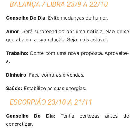
BALANÇA / LIBRA 23/9 A 22/10
Conselho Do Dia:
Evite mudanças de humor.
Amor:
Será surpreendido por uma notícia. Não deixe
que abalem a sua relação. Seja mais estável.
Trabalho:
Conte com uma nova proposta. Aproveite-
a.
Dinheiro:
Faça compras e vendas.
Saúde:
Estabilize as suas energias.
ESCORPIÃO 23/10 A 21/11
Conselho Do Dia:
Tenha certezas antes de
concretizar.