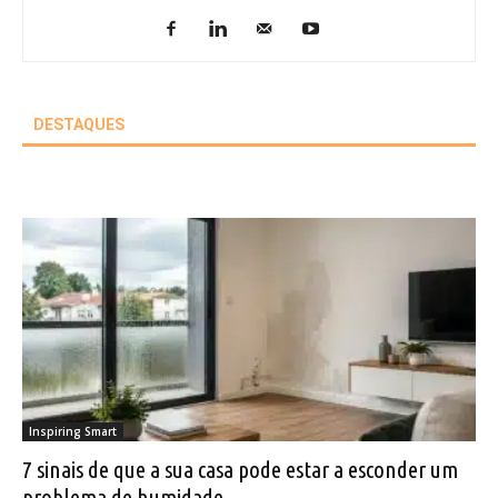
DESTAQUES
Inspiring Smart
7 sinais de que a sua casa pode estar a esconder um
problema de humidade