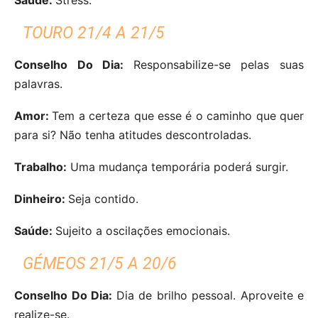
TOURO 21/4 A 21/5
Conselho Do Dia:
Responsabilize-se pelas suas
palavras.
Amor:
Tem a certeza que esse é o caminho que quer
para si? Não tenha atitudes descontroladas.
Trabalho:
Uma mudança temporária poderá surgir.
Dinheiro:
Seja contido.
Saúde:
Sujeito a oscilações emocionais.
GÉMEOS 21/5 A 20/6
Conselho Do Dia:
Dia de brilho pessoal. Aproveite e
realize-se.