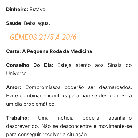
Dinheiro:
Estável.
Saúde:
Beba água.
GÉMEOS 21/5 A 20/6
Carta: A Pequena Roda da Medicina
Conselho Do Dia:
Esteja atento aos Sinais do
Universo.
Amor:
Compromissos poderão ser desmarcados.
Evite combinar encontros para não se desiludir. Será
um dia problemático.
Trabalho:
Uma notícia poderá apanhá-lo
desprevenido. Não se desconcentre e movimente-se
para conseguir resolver a situação.