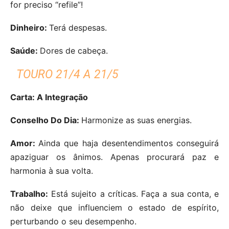
for preciso “refile”!
Dinheiro:
Terá despesas.
Saúde:
Dores de cabeça.
TOURO 21/4 A 21/5
Carta: A Integração
Conselho Do Dia:
Harmonize as suas energias.
Amor:
Ainda que haja desentendimentos conseguirá
apaziguar os ânimos. Apenas procurará paz e
harmonia à sua volta.
Trabalho:
Está sujeito a críticas. Faça a sua conta, e
não deixe que influenciem o estado de espírito,
perturbando o seu desempenho.