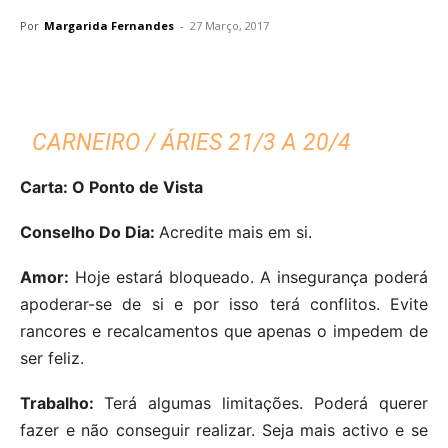
Por
Margarida Fernandes
-
27 Março, 2017
CARNEIRO / ÁRIES 21/3 A 20/4
Carta: O Ponto de Vista
Conselho Do Dia:
Acredite mais em si.
Amor:
Hoje estará bloqueado. A insegurança poderá
apoderar-se de si e por isso terá conflitos. Evite
rancores e recalcamentos que apenas o impedem de
ser feliz.
Trabalho:
Terá algumas limitações. Poderá querer
fazer e não conseguir realizar. Seja mais activo e se