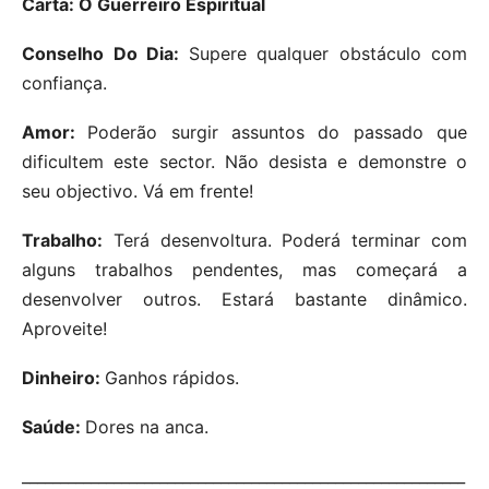
Carta: O Guerreiro Espiritual
Conselho Do Dia:
Supere qualquer obstáculo com
confiança.
Amor:
Poderão surgir assuntos do passado que
dificultem este sector. Não desista e demonstre o
seu objectivo. Vá em frente!
Trabalho:
Terá desenvoltura. Poderá terminar com
alguns trabalhos pendentes, mas começará a
desenvolver outros. Estará bastante dinâmico.
Aproveite!
Dinheiro:
Ganhos rápidos.
Saúde:
Dores na anca.
__________________________________________________________