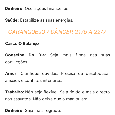
Dinheiro:
Oscilações financeiras.
Saúde:
Estabilize as suas energias.
CARANGUEJO / CÂNCER 21/6 A 22/7
Carta: O Balanço
Conselho Do Dia:
Seja mais firme nas suas
convicções.
Amor:
Clarifique dúvidas. Precisa de desbloquear
anseios e conflitos interiores.
Trabalho:
Não seja flexível. Seja rígido e mais directo
nos assuntos. Não deixe que o manipulem.
Dinheiro:
Seja mais regrado.