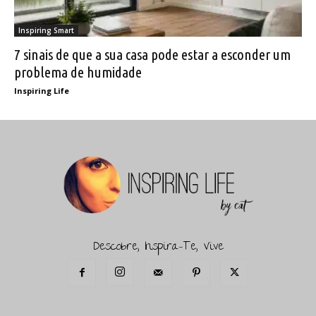
Inspiring Smart
7 sinais de que a sua casa pode estar a esconder um
problema de humidade
Inspiring Life
Descobre, Inspira-Te, Vive