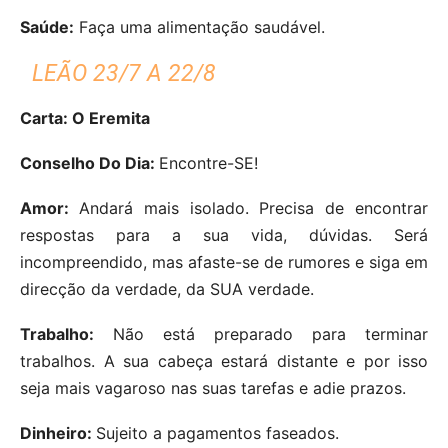
Saúde:
Faça uma alimentação saudável.
LEÃO 23/7 A 22/8
Carta: O Eremita
Conselho Do Dia:
Encontre-SE!
Amor:
Andará mais isolado. Precisa de encontrar
respostas para a sua vida, dúvidas. Será
incompreendido, mas afaste-se de rumores e siga em
direcção da verdade, da SUA verdade.
Trabalho:
Não está preparado para terminar
trabalhos. A sua cabeça estará distante e por isso
seja mais vagaroso nas suas tarefas e adie prazos.
Dinheiro:
Sujeito a pagamentos faseados.