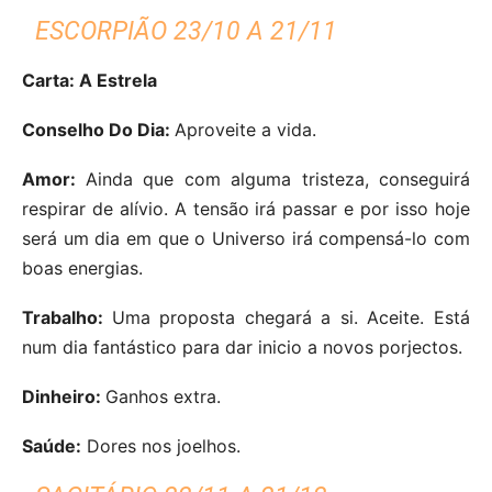
ESCORPIÃO 23/10 A 21/11
Carta: A Estrela
Conselho Do Dia:
Aproveite a vida.
Amor:
Ainda que com alguma tristeza, conseguirá
respirar de alívio. A tensão irá passar e por isso hoje
será um dia em que o Universo irá compensá-lo com
boas energias.
Trabalho:
Uma proposta chegará a si. Aceite. Está
num dia fantástico para dar inicio a novos porjectos.
Dinheiro:
Ganhos extra.
Saúde:
Dores nos joelhos.