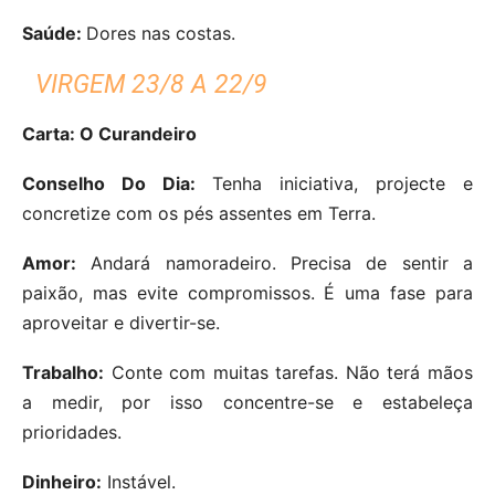
Saúde:
Dores nas costas.
VIRGEM 23/8 A 22/9
Carta: O Curandeiro
Conselho Do Dia:
Tenha iniciativa, projecte e
concretize com os pés assentes em Terra.
Amor:
Andará namoradeiro. Precisa de sentir a
paixão, mas evite compromissos. É uma fase para
aproveitar e divertir-se.
Trabalho:
Conte com muitas tarefas. Não terá mãos
a medir, por isso concentre-se e estabeleça
prioridades.
Dinheiro:
Instável.