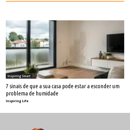
Inspiring Smart
7 sinais de que a sua casa pode estar a esconder um
problema de humidade
Inspiring Life