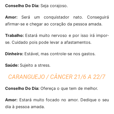
Conselho Do Dia:
Seja corajoso.
Amor:
Será um conquistador nato. Conseguirá
afirmar-se e chegar ao coração da pessoa amada.
Trabalho:
Estará muito nervoso e por isso irá impor-
se. Cuidado pois pode levar a afastamentos.
Dinheiro:
Estável, mas controle-se nos gastos.
Saúde:
Sujeito a stress.
CARANGUEJO / CÂNCER 21/6 A 22/7
Conselho Do Dia:
Ofereça o que tem de melhor.
Amor:
Estará muito focado no amor. Dedique o seu
dia à pessoa amada.