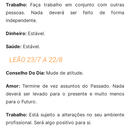
Trabalho:
Faça trabalho em conjunto com outras
pessoas. Nada deverá ser feito de forma
independente.
Dinheiro:
Estável.
Saúde:
Estável.
LEÃO 23/7 A 22/8
Conselho Do Dia:
Mude de atitude.
Amor:
Termine de vez assuntos do Passado. Nada
deverá ser levado para o presente e muito menos
para o Futuro.
Trabalho:
Está sujeito a alterações no seu ambiente
profissional. Será algo positivo para si.