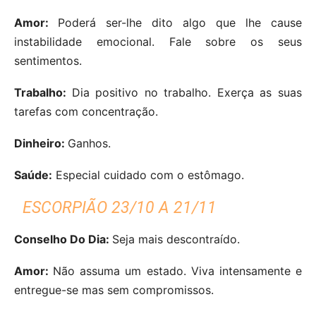
Amor:
Poderá ser-lhe dito algo que lhe cause
instabilidade emocional. Fale sobre os seus
sentimentos.
Trabalho:
Dia positivo no trabalho. Exerça as suas
tarefas com concentração.
Dinheiro:
Ganhos.
Saúde:
Especial cuidado com o estômago.
ESCORPIÃO 23/10 A 21/11
Conselho Do Dia:
Seja mais descontraído.
Amor:
Não assuma um estado. Viva intensamente e
entregue-se mas sem compromissos.