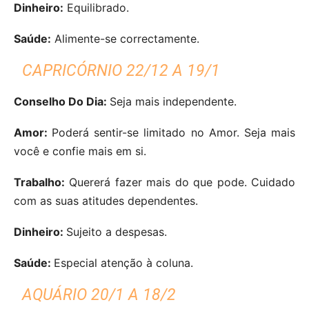
Dinheiro:
Equilibrado.
Saúde:
Alimente-se correctamente.
CAPRICÓRNIO 22/12 A 19/1
Conselho Do Dia:
Seja mais independente.
Amor:
Poderá sentir-se limitado no Amor. Seja mais
você e confie mais em si.
Trabalho:
Quererá fazer mais do que pode. Cuidado
com as suas atitudes dependentes.
Dinheiro:
Sujeito a despesas.
Saúde:
Especial atenção à coluna.
AQUÁRIO 20/1 A 18/2