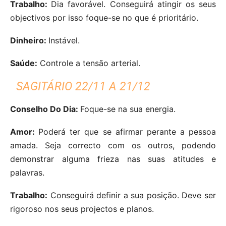
Trabalho:
Dia favorável. Conseguirá atingir os seus
objectivos por isso foque-se no que é prioritário.
Dinheiro:
Instável.
Saúde:
Controle a tensão arterial.
SAGITÁRIO 22/11 A 21/12
Conselho Do Dia:
Foque-se na sua energia.
Amor:
Poderá ter que se afirmar perante a pessoa
amada. Seja correcto com os outros, podendo
demonstrar alguma frieza nas suas atitudes e
palavras.
Trabalho:
Conseguirá definir a sua posição. Deve ser
rigoroso nos seus projectos e planos.