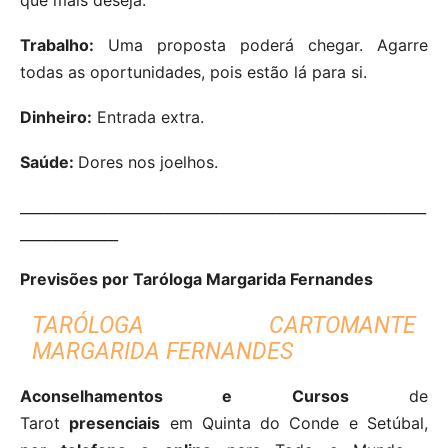
Trabalho:
Uma proposta poderá chegar. Agarre
todas as oportunidades, pois estão lá para si.
Dinheiro:
Entrada extra.
Saúde:
Dores nos joelhos.
__________________________________________________________
______________
Previsões por Taróloga Margarida Fernandes
TARÓLOGA CARTOMANTE
MARGARIDA FERNANDES
Aconselhamentos e Cursos
de
Tarot
presenciais
em Quinta do Conde e Setúbal,