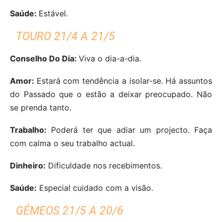
Saúde:
Estável.
TOURO 21/4 A 21/5
Conselho Do Dia:
Viva o dia-a-dia.
Amor:
Estará com tendência a isolar-se. Há assuntos
do Passado que o estão a deixar preocupado. Não
se prenda tanto.
Trabalho:
Poderá ter que adiar um projecto. Faça
com calma o seu trabalho actual.
Dinheiro:
Dificuldade nos recebimentos.
Saúde:
Especial cuidado com a visão.
GÉMEOS 21/5 A 20/6