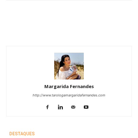
Margarida Fernandes
http://www.tarologamargaridafernandes.com
DESTAQUES