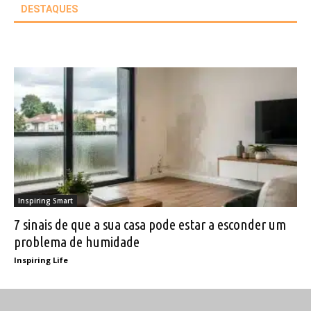
DESTAQUES
Inspiring Smart
7 sinais de que a sua casa pode estar a esconder um
problema de humidade
Inspiring Life