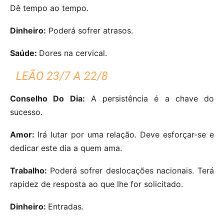
Dê tempo ao tempo.
Dinheiro:
Poderá sofrer atrasos.
Saúde:
Dores na cervical.
LEÃO 23/7 A 22/8
Conselho Do Dia:
A persistência é a chave do
sucesso.
Amor:
Irá lutar por uma relação. Deve esforçar-se e
dedicar este dia a quem ama.
Trabalho:
Poderá sofrer deslocações nacionais. Terá
rapidez de resposta ao que lhe for solicitado.
Dinheiro:
Entradas.