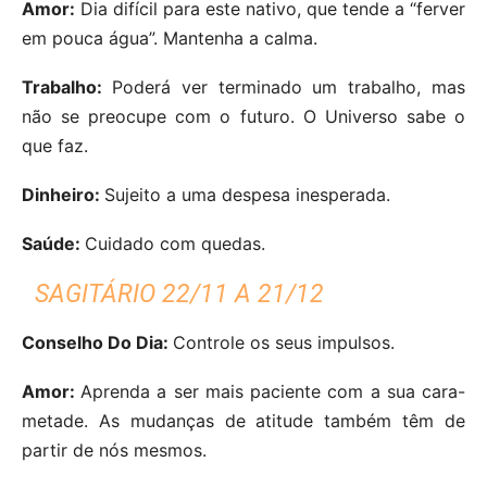
Amor:
Dia difícil para este nativo, que tende a “ferver
em pouca água”. Mantenha a calma.
Trabalho:
Poderá ver terminado um trabalho, mas
não se preocupe com o futuro. O Universo sabe o
que faz.
Dinheiro:
Sujeito a uma despesa inesperada.
Saúde:
Cuidado com quedas.
SAGITÁRIO 22/11 A 21/12
Conselho Do Dia:
Controle os seus impulsos.
Amor:
Aprenda a ser mais paciente com a sua cara-
metade. As mudanças de atitude também têm de
partir de nós mesmos.