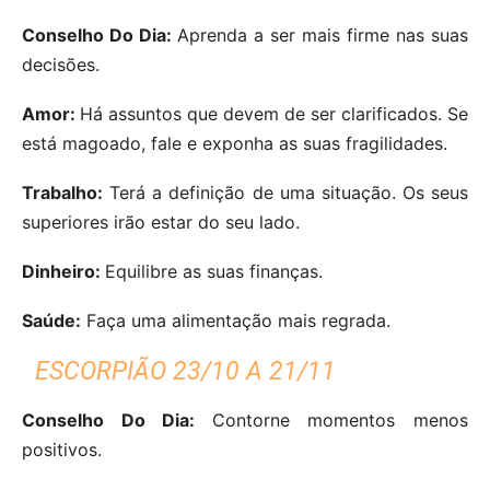
Conselho Do Dia:
Aprenda a ser mais firme nas suas
decisões.
Amor:
Há assuntos que devem de ser clarificados. Se
está magoado, fale e exponha as suas fragilidades.
Trabalho:
Terá a definição de uma situação. Os seus
superiores irão estar do seu lado.
Dinheiro:
Equilibre as suas finanças.
Saúde:
Faça uma alimentação mais regrada.
ESCORPIÃO 23/10 A 21/11
Conselho Do Dia:
Contorne momentos menos
positivos.