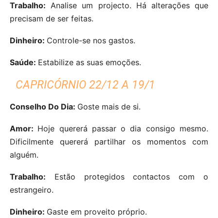
Trabalho:
Analise um projecto. Há alterações que
precisam de ser feitas.
Dinheiro:
Controle-se nos gastos.
Saúde:
Estabilize as suas emoções.
CAPRICÓRNIO 22/12 A 19/1
Conselho Do Dia:
Goste mais de si.
Amor:
Hoje quererá passar o dia consigo mesmo.
Dificilmente quererá partilhar os momentos com
alguém.
Trabalho:
Estão protegidos contactos com o
estrangeiro.
Dinheiro:
Gaste em proveito próprio.