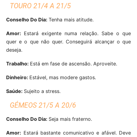
TOURO 21/4 A 21/5
Conselho Do Dia:
Tenha mais atitude.
Amor:
Estará exigente numa relação. Sabe o que
quer e o que não quer. Conseguirá alcançar o que
deseja.
Trabalho:
Está em fase de ascensão. Aproveite.
Dinheiro:
Estável, mas modere gastos.
Saúde:
Sujeito a stress.
GÉMEOS 21/5 A 20/6
Conselho Do Dia:
Seja mais fraterno.
Amor:
Estará bastante comunicativo e afável. Deve