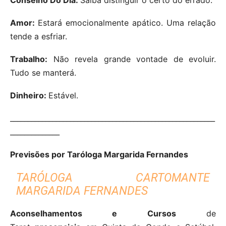
Amor:
Estará emocionalmente apático. Uma relação
tende a esfriar.
Trabalho:
Não revela grande vontade de evoluir.
Tudo se manterá.
Dinheiro:
Estável.
__________________________________________________________
______________
Previsões por Taróloga Margarida Fernandes
TARÓLOGA CARTOMANTE
MARGARIDA FERNANDES
Aconselhamentos e Cursos
de