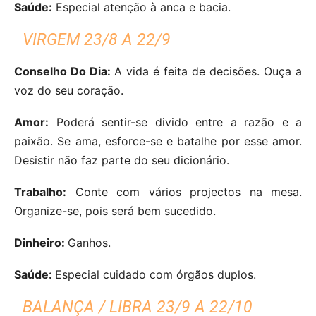
Saúde:
Especial atenção à anca e bacia.
VIRGEM 23/8 A 22/9
Conselho Do Dia:
A vida é feita de decisões. Ouça a
voz do seu coração.
Amor:
Poderá sentir-se divido entre a razão e a
paixão. Se ama, esforce-se e batalhe por esse amor.
Desistir não faz parte do seu dicionário.
Trabalho:
Conte com vários projectos na mesa.
Organize-se, pois será bem sucedido.
Dinheiro:
Ganhos.
Saúde:
Especial cuidado com órgãos duplos.
BALANÇA / LIBRA 23/9 A 22/10