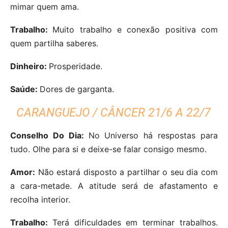
mimar quem ama.
Trabalho:
Muito trabalho e conexão positiva com
quem partilha saberes.
Dinheiro:
Prosperidade.
Saúde:
Dores de garganta.
CARANGUEJO / CÂNCER 21/6 A 22/7
Conselho Do Dia:
No Universo há respostas para
tudo. Olhe para si e deixe-se falar consigo mesmo.
Amor:
Não estará disposto a partilhar o seu dia com
a cara-metade. A atitude será de afastamento e
recolha interior.
Trabalho:
Terá dificuldades em terminar trabalhos.