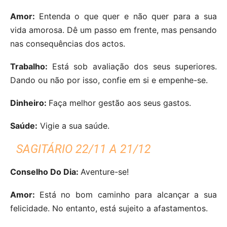
Amor:
Entenda o que quer e não quer para a sua
vida amorosa. Dê um passo em frente, mas pensando
nas consequências dos actos.
Trabalho:
Está sob avaliação dos seus superiores.
Dando ou não por isso, confie em si e empenhe-se.
Dinheiro:
Faça melhor gestão aos seus gastos.
Saúde:
Vigie a sua saúde.
SAGITÁRIO 22/11 A 21/12
Conselho Do Dia:
Aventure-se!
Amor:
Está no bom caminho para alcançar a sua
felicidade. No entanto, está sujeito a afastamentos.