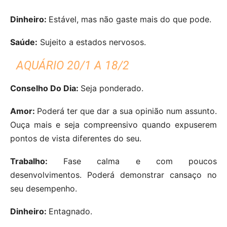
Dinheiro:
Estável, mas não gaste mais do que pode.
Saúde:
Sujeito a estados nervosos.
AQUÁRIO 20/1 A 18/2
Conselho Do Dia:
Seja ponderado.
Amor:
Poderá ter que dar a sua opinião num assunto.
Ouça mais e seja compreensivo quando expuserem
pontos de vista diferentes do seu.
Trabalho:
Fase calma e com poucos
desenvolvimentos. Poderá demonstrar cansaço no
seu desempenho.
Dinheiro:
Entagnado.