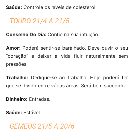
Saúde:
Controle os níveis de colesterol.
TOURO 21/4 A 21/5
Conselho Do Dia:
Confie na sua intuição.
Amor:
Poderá sentir-se baralhado. Deve ouvir o seu
“coração” e deixar a vida fluir naturalmente sem
pressões.
Trabalho:
Dedique-se ao trabalho. Hoje poderá ter
que se dividir entre várias áreas. Será bem sucedido.
Dinheiro:
Entradas.
Saúde:
Estável.
GÉMEOS 21/5 A 20/6