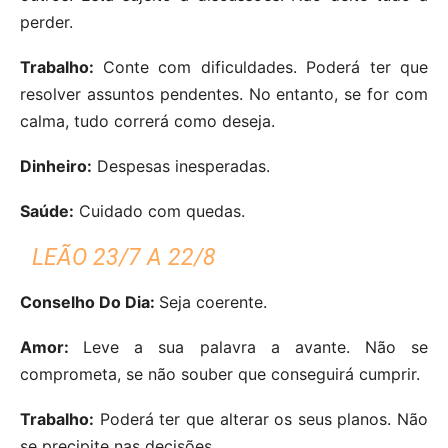
perder.
Trabalho:
Conte com dificuldades. Poderá ter que
resolver assuntos pendentes. No entanto, se for com
calma, tudo correrá como deseja.
Dinheiro:
Despesas inesperadas.
Saúde:
Cuidado com quedas.
LEÃO 23/7 A 22/8
Conselho Do Dia:
Seja coerente.
Amor:
Leve a sua palavra a avante. Não se
comprometa, se não souber que conseguirá cumprir.
Trabalho:
Poderá ter que alterar os seus planos. Não
se precipite nas decisões.