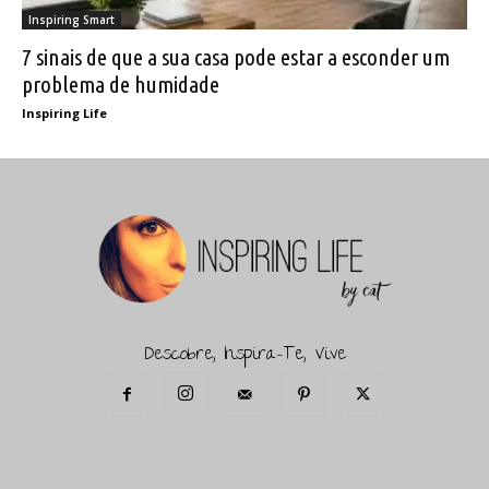
Inspiring Smart
7 sinais de que a sua casa pode estar a esconder um
problema de humidade
Inspiring Life
Descobre, Inspira-Te, Vive