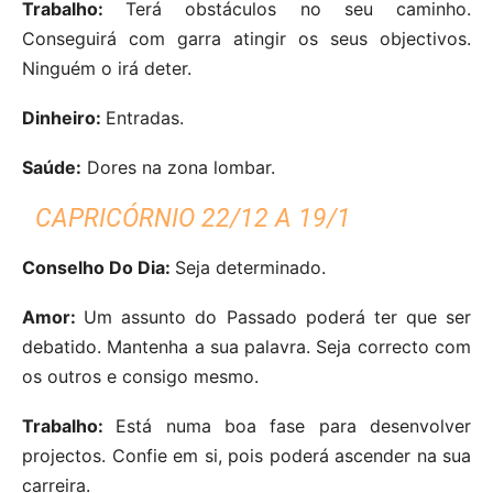
Trabalho:
Terá obstáculos no seu caminho.
Conseguirá com garra atingir os seus objectivos.
Ninguém o irá deter.
Dinheiro:
Entradas.
Saúde:
Dores na zona lombar.
CAPRICÓRNIO 22/12 A 19/1
Conselho Do Dia:
Seja determinado.
Amor:
Um assunto do Passado poderá ter que ser
debatido. Mantenha a sua palavra. Seja correcto com
os outros e consigo mesmo.
Trabalho:
Está numa boa fase para desenvolver
projectos. Confie em si, pois poderá ascender na sua
carreira.