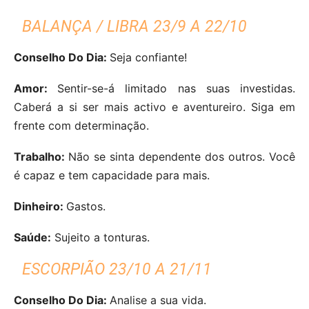
BALANÇA / LIBRA 23/9 A 22/10
Conselho Do Dia:
Seja confiante!
Amor:
Sentir-se-á limitado nas suas investidas.
Caberá a si ser mais activo e aventureiro. Siga em
frente com determinação.
Trabalho:
Não se sinta dependente dos outros. Você
é capaz e tem capacidade para mais.
Dinheiro:
Gastos.
Saúde:
Sujeito a tonturas.
ESCORPIÃO 23/10 A 21/11
Conselho Do Dia:
Analise a sua vida.