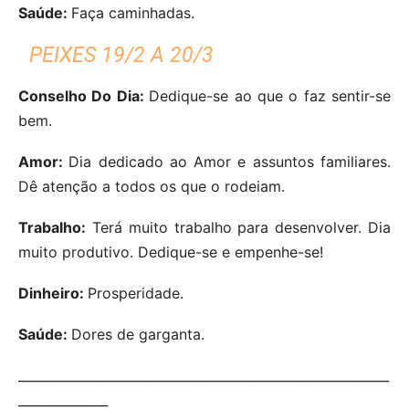
Saúde:
Faça caminhadas.
PEIXES 19/2 A 20/3
Conselho Do Dia:
Dedique-se ao que o faz sentir-se
bem.
Amor:
Dia dedicado ao Amor e assuntos familiares.
Dê atenção a todos os que o rodeiam.
Trabalho:
Terá muito trabalho para desenvolver. Dia
muito produtivo. Dedique-se e empenhe-se!
Dinheiro:
Prosperidade.
Saúde:
Dores de garganta.
__________________________________________________________
______________