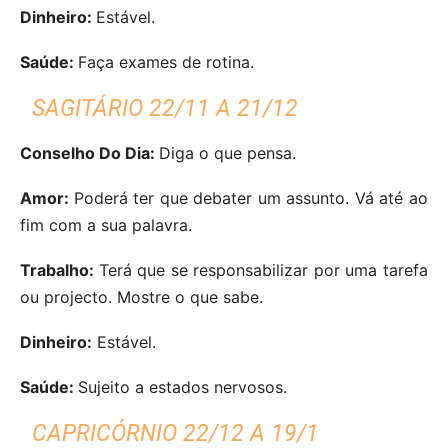
Dinheiro:
Estável.
Saúde:
Faça exames de rotina.
SAGITÁRIO 22/11 A 21/12
Conselho Do Dia:
Diga o que pensa.
Amor:
Poderá ter que debater um assunto. Vá até ao
fim com a sua palavra.
Trabalho:
Terá que se responsabilizar por uma tarefa
ou projecto. Mostre o que sabe.
Dinheiro:
Estável.
Saúde:
Sujeito a estados nervosos.
CAPRICÓRNIO 22/12 A 19/1