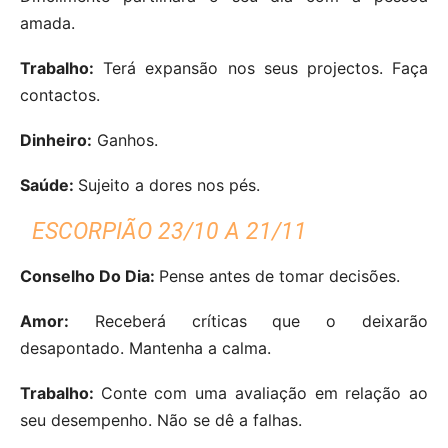
amada.
Trabalho:
Terá expansão nos seus projectos. Faça
contactos.
Dinheiro:
Ganhos.
Saúde:
Sujeito a dores nos pés.
ESCORPIÃO 23/10 A 21/11
Conselho Do Dia:
Pense antes de tomar decisões.
Amor:
Receberá críticas que o deixarão
desapontado. Mantenha a calma.
Trabalho:
Conte com uma avaliação em relação ao
seu desempenho. Não se dê a falhas.