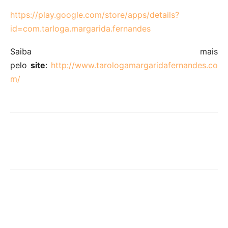
https://play.google.com/store/apps/details?
id=com.tarloga.margarida.fernandes
Saiba mais
pelo
site
:
http://www.tarologamargaridafernandes.co
m/