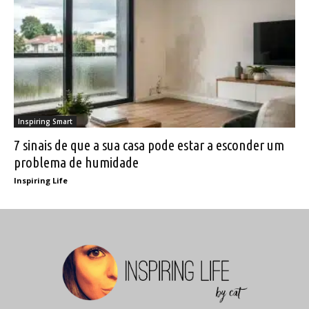
Inspiring Smart
7 sinais de que a sua casa pode estar a esconder um
problema de humidade
Inspiring Life