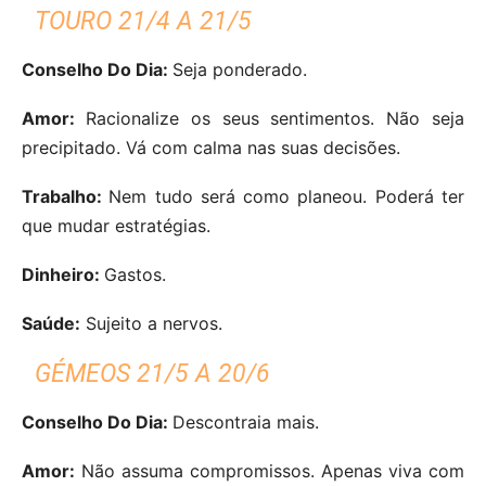
TOURO 21/4 A 21/5
Conselho Do Dia:
Seja ponderado.
Amor:
Racionalize os seus sentimentos. Não seja
precipitado. Vá com calma nas suas decisões.
Trabalho:
Nem tudo será como planeou. Poderá ter
que mudar estratégias.
Dinheiro:
Gastos.
Saúde:
Sujeito a nervos.
GÉMEOS 21/5 A 20/6
Conselho Do Dia:
Descontraia mais.
Amor:
Não assuma compromissos. Apenas viva com