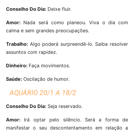
Conselho Do Dia:
Deixe fluir.
Amor:
Nada será como planeou. Viva o dia com
calma e sem grandes preocupações.
Trabalho:
Algo poderá surpreendê-lo. Saiba resolver
assuntos com rapidez.
Dinheiro:
Faça movimentos.
Saúde:
Oscilação de humor.
AQUÁRIO 20/1 A 18/2
Conselho Do Dia:
Seja reservado.
Amor:
Irá optar pelo silêncio. Será a forma de
manifestar o seu descontentamento em relação a