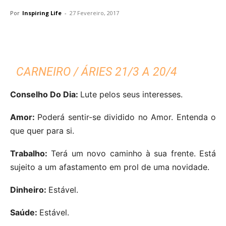
Por
Inspiring Life
-
27 Fevereiro, 2017
CARNEIRO / ÁRIES 21/3 A 20/4
Conselho Do Dia:
Lute pelos seus interesses.
Amor:
Poderá sentir-se dividido no Amor. Entenda o
que quer para si.
Trabalho:
Terá um novo caminho à sua frente. Está
sujeito a um afastamento em prol de uma novidade.
Dinheiro:
Estável.
Saúde:
Estável.