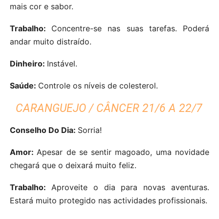
mais cor e sabor.
Trabalho:
Concentre-se nas suas tarefas. Poderá
andar muito distraído.
Dinheiro:
Instável.
Saúde:
Controle os níveis de colesterol.
CARANGUEJO / CÂNCER 21/6 A 22/7
Conselho Do Dia:
Sorria!
Amor:
Apesar de se sentir magoado, uma novidade
chegará que o deixará muito feliz.
Trabalho:
Aproveite o dia para novas aventuras.
Estará muito protegido nas actividades profissionais.