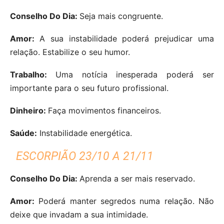
Conselho Do Dia:
Seja mais congruente.
Amor:
A sua instabilidade poderá prejudicar uma
relação. Estabilize o seu humor.
Trabalho:
Uma notícia inesperada poderá ser
importante para o seu futuro profissional.
Dinheiro:
Faça movimentos financeiros.
Saúde:
Instabilidade energética.
ESCORPIÃO 23/10 A 21/11
Conselho Do Dia:
Aprenda a ser mais reservado.
Amor:
Poderá manter segredos numa relação. Não
deixe que invadam a sua intimidade.