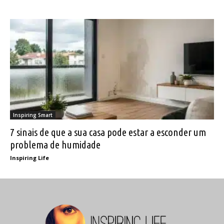
Inspiring Smart
7 sinais de que a sua casa pode estar a esconder um
problema de humidade
Inspiring Life