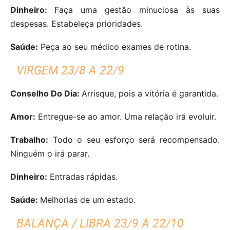
Dinheiro:
Faça uma gestão minuciosa às suas
despesas. Estabeleça prioridades.
Saúde:
Peça ao seu médico exames de rotina.
VIRGEM 23/8 A 22/9
Conselho Do Dia:
Arrisque, pois a vitória é garantida.
Amor:
Entregue-se ao amor. Uma relação irá evoluir.
Trabalho:
Todo o seu esforço será recompensado.
Ninguém o irá parar.
Dinheiro:
Entradas rápidas.
Saúde:
Melhorias de um estado.
BALANÇA / LIBRA 23/9 A 22/10