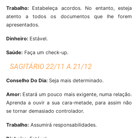
Trabalho:
Estabeleça acordos. No entanto, esteja
atento a todos os documentos que lhe forem
apresentados.
Dinheiro:
Estável.
Saúde:
Faça um check-up.
SAGITÁRIO 22/11 A 21/12
Conselho Do Dia:
Seja mais determinado.
Amor:
Estará um pouco mais exigente, numa relação.
Aprenda a ouvir a sua cara-metade, para assim não
se tornar demasiado controlador.
Trabalho:
Assumirá responsabilidades.