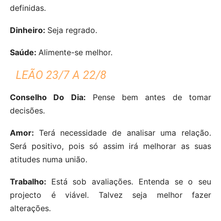
definidas.
Dinheiro:
Seja regrado.
Saúde:
Alimente-se melhor.
LEÃO 23/7 A 22/8
Conselho Do Dia:
Pense bem antes de tomar
decisões.
Amor:
Terá necessidade de analisar uma relação.
Será positivo, pois só assim irá melhorar as suas
atitudes numa união.
Trabalho:
Está sob avaliações. Entenda se o seu
projecto é viável. Talvez seja melhor fazer
alterações.