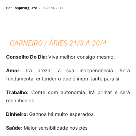
Por
Inspiring Life
-
14 Abril, 2017
CARNEIRO / ÁRIES 21/3 A 20/4
Conselho Do Dia:
Viva melhor consigo mesmo.
Amor:
Irá prezar a sua independência. Será
fundamental entender o que é importante para si.
Trabalho:
Conte com autonomia. Irá brilhar e será
reconhecido.
Dinheiro:
Ganhos há muito esperados.
Saúde:
Maior sensibilidade nos pés.