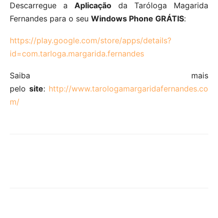
Descarregue a
Aplicação
da Taróloga Magarida
Fernandes para o seu
Windows Phone GRÁTIS
:
https://play.google.com/store/apps/details?
id=com.tarloga.margarida.fernandes
Saiba mais
pelo
site
:
http://www.tarologamargaridafernandes.co
m/