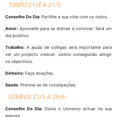
TOURO 21/4 A 21/5
Conselho Do Dia:
Partilhe a sua vida com os outos.
Amor:
Aproveite para se distrair e conviver. Será um
dia positivo.
Trabalho:
A ajuda de colegas será importante para
ver um projecto crescer. Juntos conseguirão atingir
os objectivos.
Dinheiro:
Faça doações.
Saúde:
Previna-se de constipações.
GÉMEOS 21/5 A 20/6
Conselho Do Dia:
Deixe o Universo actuar na sua
energia.