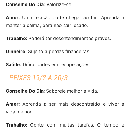
Conselho Do Dia:
Valorize-se.
Amor:
Uma relação pode chegar ao fim. Aprenda a
manter a calma, para não sair lesado.
Trabalho:
Poderá ter desentendimentos graves.
Dinheiro:
Sujeito a perdas financeiras.
Saúde:
Dificuldades em recuperações.
PEIXES 19/2 A 20/3
Conselho Do Dia:
Saboreie melhor a vida.
Amor:
Aprenda a ser mais descontraído e viver a
vida melhor.
Trabalho:
Conte com muitas tarefas. O tempo é