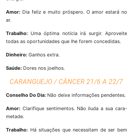
Amor:
Dia feliz e muito próspero. O amor estará no
ar.
Trabalho:
Uma óptima notícia irá surgir. Aproveite
todas as oportunidades que lhe forem concedidas.
Dinheiro:
Ganhos extra.
Saúde:
Dores nos joelhos.
CARANGUEJO / CÂNCER 21/6 A 22/7
Conselho Do Dia:
Não deixe informações pendentes.
Amor:
Clarifique sentimentos. Não iluda a sua cara-
metade.
Trabalho:
Há situações que necessitam de ser bem