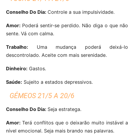
Conselho Do Dia:
Controle a sua impulsividade.
Amor:
Poderá sentir-se perdido. Não diga o que não
sente. Vá com calma.
Trabalho:
Uma mudança poderá deixá-lo
descontrolado. Aceite com mais serenidade.
Dinheiro:
Gastos.
Saúde:
Sujeito a estados depressivos.
GÉMEOS 21/5 A 20/6
Conselho Do Dia:
Seja estratega.
Amor:
Terá conflitos que o deixarão muito instável a
nível emocional. Seja mais brando nas palavras.