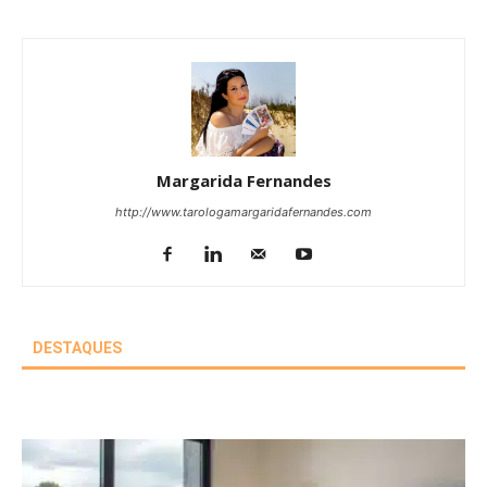
Margarida Fernandes
http://www.tarologamargaridafernandes.com
DESTAQUES