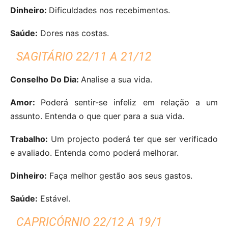
Dinheiro:
Dificuldades nos recebimentos.
Saúde:
Dores nas costas.
SAGITÁRIO 22/11 A 21/12
Conselho Do Dia:
Analise a sua vida.
Amor:
Poderá sentir-se infeliz em relação a um
assunto. Entenda o que quer para a sua vida.
Trabalho:
Um projecto poderá ter que ser verificado
e avaliado. Entenda como poderá melhorar.
Dinheiro:
Faça melhor gestão aos seus gastos.
Saúde:
Estável.
CAPRICÓRNIO 22/12 A 19/1