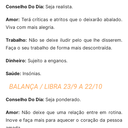
Conselho Do Dia:
Seja realista.
Amor:
Terá críticas e atritos que o deixarão abalado.
Viva com mais alegria.
Trabalho:
Não se deixe iludir pelo que lhe disserem.
Faça o seu trabalho de forma mais descontraída.
Dinheiro:
Sujeito a enganos.
Saúde:
Insónias.
BALANÇA / LIBRA 23/9 A 22/10
Conselho Do Dia:
Seja ponderado.
Amor:
Não deixe que uma relação entre em rotina.
Inove e faça mais para aquecer o coração da pessoa
amada.