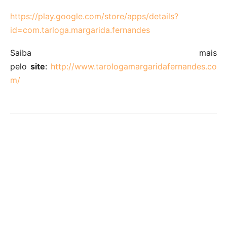
https://play.google.com/store/apps/details?
id=com.tarloga.margarida.fernandes
Saiba mais
pelo
site
:
http://www.tarologamargaridafernandes.co
m/