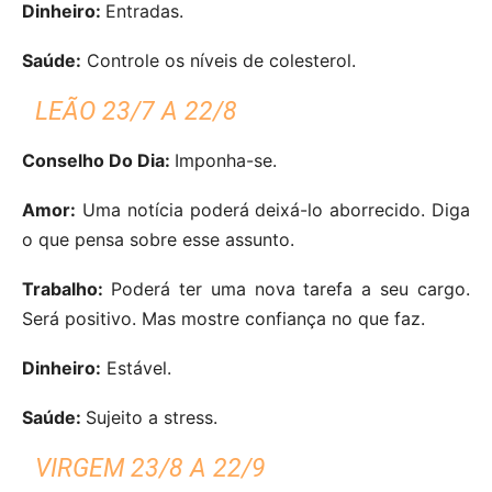
Dinheiro:
Entradas.
Saúde:
Controle os níveis de colesterol.
LEÃO 23/7 A 22/8
Conselho Do Dia:
Imponha-se.
Amor:
Uma notícia poderá deixá-lo aborrecido. Diga
o que pensa sobre esse assunto.
Trabalho:
Poderá ter uma nova tarefa a seu cargo.
Será positivo. Mas mostre confiança no que faz.
Dinheiro:
Estável.
Saúde:
Sujeito a stress.
VIRGEM 23/8 A 22/9