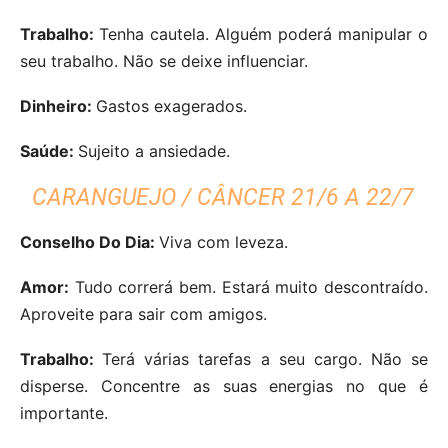
Trabalho:
Tenha cautela. Alguém poderá manipular o
seu trabalho. Não se deixe influenciar.
Dinheiro:
Gastos exagerados.
Saúde:
Sujeito a ansiedade.
CARANGUEJO / CÂNCER 21/6 A 22/7
Conselho Do Dia:
Viva com leveza.
Amor:
Tudo correrá bem. Estará muito descontraído.
Aproveite para sair com amigos.
Trabalho:
Terá várias tarefas a seu cargo. Não se
disperse. Concentre as suas energias no que é
importante.