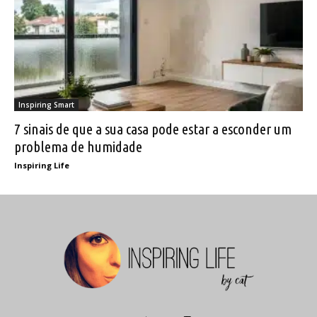
Inspiring Smart
7 sinais de que a sua casa pode estar a esconder um
problema de humidade
Inspiring Life