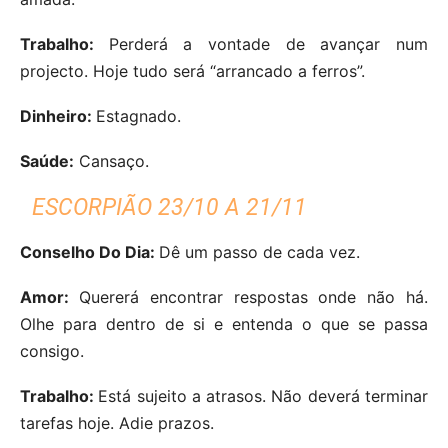
Trabalho:
Perderá a vontade de avançar num
projecto. Hoje tudo será “arrancado a ferros”.
Dinheiro:
Estagnado.
Saúde:
Cansaço.
ESCORPIÃO 23/10 A 21/11
Conselho Do Dia:
Dê um passo de cada vez.
Amor:
Quererá encontrar respostas onde não há.
Olhe para dentro de si e entenda o que se passa
consigo.
Trabalho:
Está sujeito a atrasos. Não deverá terminar
tarefas hoje. Adie prazos.