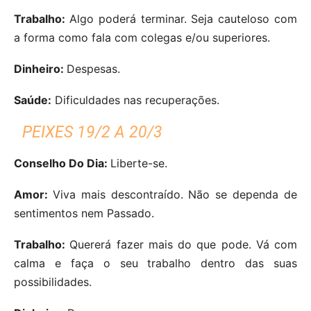
Trabalho:
Algo poderá terminar. Seja cauteloso com
a forma como fala com colegas e/ou superiores.
Dinheiro:
Despesas.
Saúde:
Dificuldades nas recuperações.
PEIXES 19/2 A 20/3
Conselho Do Dia:
Liberte-se.
Amor:
Viva mais descontraído. Não se dependa de
sentimentos nem Passado.
Trabalho:
Quererá fazer mais do que pode. Vá com
calma e faça o seu trabalho dentro das suas
possibilidades.